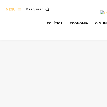
Pesquisar
MENU
POLÍTICA
ECONOMIA
O MUN