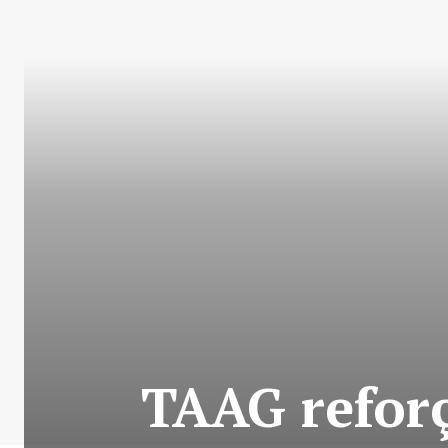
TAAG reforç