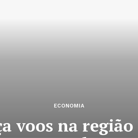
ECONOMIA
a voos na região