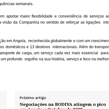
requências semanais.
 aportar maior flexibilidade e conveniência de serviços a
visão da Companhia no sentido de reforçar as ligações intr
ção em Angola, reconhecida globalmente e com um crescimen
os domésticos e 13 destinos internacionais. Além do transpor
transporte de carga, um serviço cada vez mais essencial para
m profundo orgulho na sua história, serviço e foco na melhor
Próximo artigo
Negociações na BODIVA atingem o pico