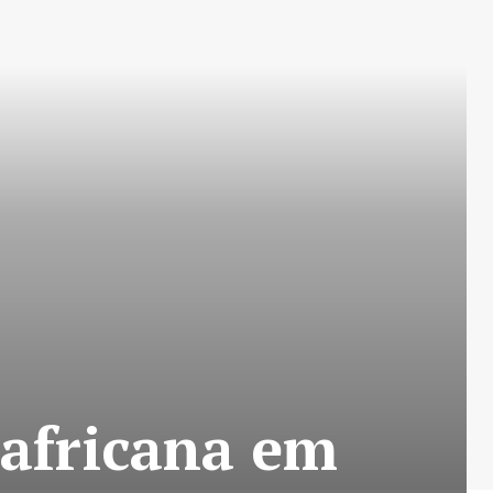
 africana em