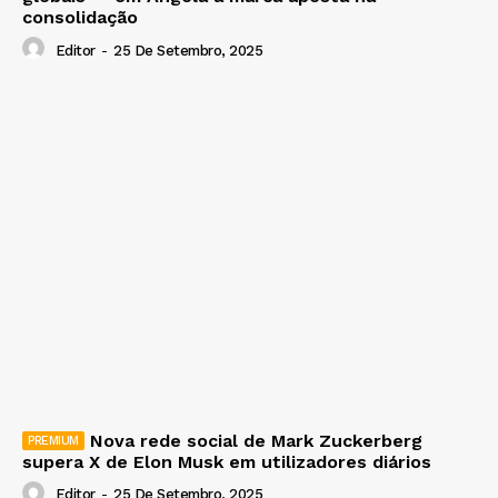
consolidação
Editor
-
25 De Setembro, 2025
Nova rede social de Mark Zuckerberg
supera X de Elon Musk em utilizadores diários
Editor
-
25 De Setembro, 2025