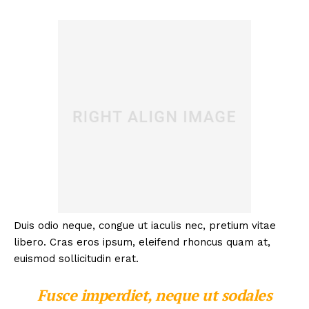
Duis odio neque, congue ut iaculis nec, pretium vitae
libero. Cras eros ipsum, eleifend rhoncus quam at,
euismod sollicitudin erat.
Fusce imperdiet, neque ut sodales