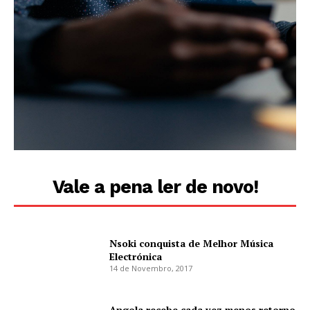
Vale a pena ler de novo!
Nsoki conquista de Melhor Música
Electrónica
14 de Novembro, 2017
Angola recebe cada vez menos retorno