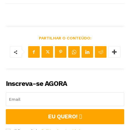
PARTILHAR O CONTEÚDO:
Inscreva-se AGORA
EU QUERO!