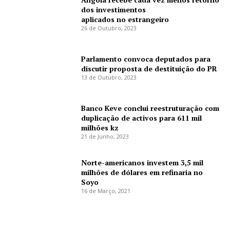
dos investimentos
aplicados no estrangeiro
26 de Outubro, 2023
Parlamento convoca deputados para
discutir proposta de destituição do PR
13 de Outubro, 2023
Banco Keve conclui reestruturação com
duplicação de activos para 611 mil
milhões kz
21 de Junho, 2023
Norte-americanos investem 3,5 mil
milhões de dólares em refinaria no
Soyo
16 de Março, 2021