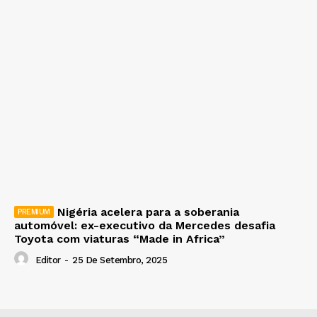
Nigéria acelera para a soberania
automóvel: ex-executivo da Mercedes desafia
Toyota com viaturas “Made in Africa”
Editor
-
25 De Setembro, 2025