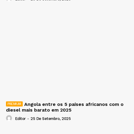
Angola entre os 5 países africanos com o
diesel mais barato em 2025
Editor
-
25 De Setembro, 2025