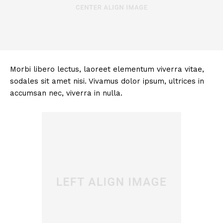
Morbi libero lectus, laoreet elementum viverra vitae,
sodales sit amet nisi. Vivamus dolor ipsum, ultrices in
accumsan nec, viverra in nulla.