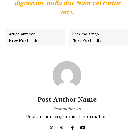
dignissim, nulla dui. Nam vel tortor
orci.
Artigo anterior
Próximo artigo
Prev Post Title
Next Post Title
Post Author Name
Post author url
Post author biographical information.