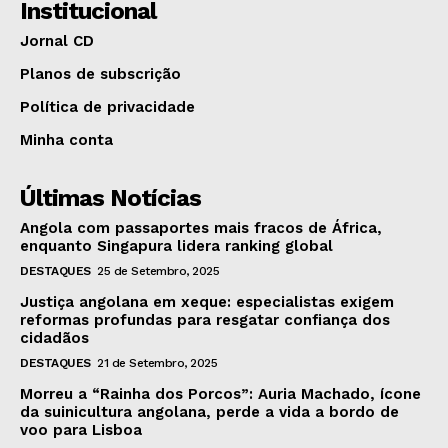
Institucional
Jornal CD
Planos de subscrição
Política de privacidade
Minha conta
Últimas Notícias
Angola com passaportes mais fracos de África,
enquanto Singapura lidera ranking global
DESTAQUES
25 de Setembro, 2025
Justiça angolana em xeque: especialistas exigem
reformas profundas para resgatar confiança dos
cidadãos
DESTAQUES
21 de Setembro, 2025
Morreu a “Rainha dos Porcos”: Auria Machado, ícone
da suinicultura angolana, perde a vida a bordo de
voo para Lisboa