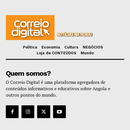
Política
Economia
Cultura
NEGÓCIOS
Loja de CONTEÚDOS
Mundo
Quem somos?
O Correio Digital é uma plataforma agregadora de
conteúdos informativos e educativos sobre Angola e
outros pontos do mundo.