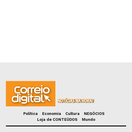
Política
Economia
Cultura
NEGÓCIOS
Loja de CONTEÚDOS
Mundo