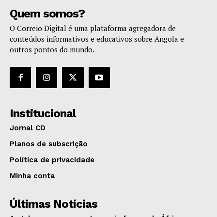
Quem somos?
O Correio Digital é uma plataforma agregadora de
conteúdos informativos e educativos sobre Angola e
outros pontos do mundo.
Institucional
Jornal CD
Planos de subscrição
Política de privacidade
Minha conta
Últimas Notícias