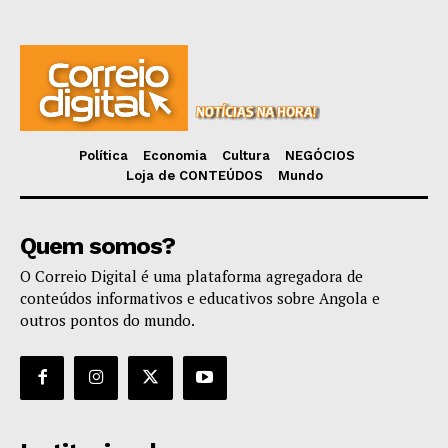
Política
Economia
Cultura
NEGÓCIOS
Loja de CONTEÚDOS
Mundo
Quem somos?
O Correio Digital é uma plataforma agregadora de
conteúdos informativos e educativos sobre Angola e
outros pontos do mundo.