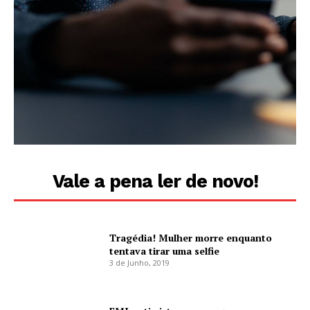
Vale a pena ler de novo!
Tragédia! Mulher morre enquanto
tentava tirar uma selfie
3 de Junho, 2019