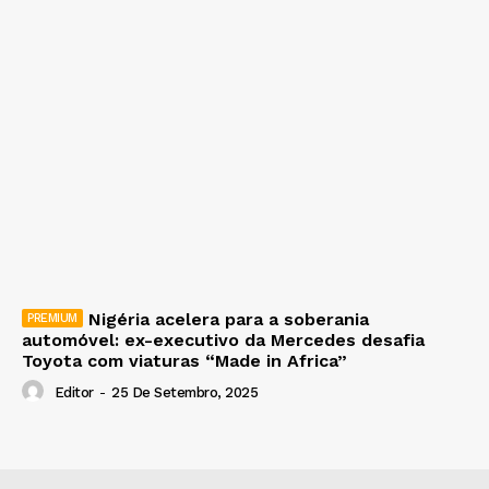
Nigéria acelera para a soberania
automóvel: ex-executivo da Mercedes desafia
Toyota com viaturas “Made in Africa”
Editor
-
25 De Setembro, 2025