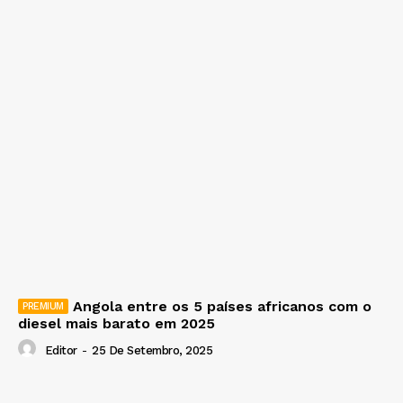
Angola entre os 5 países africanos com o
diesel mais barato em 2025
Editor
-
25 De Setembro, 2025