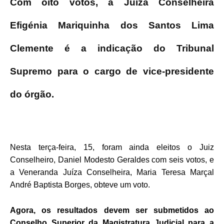
Com oito votos, a Juíza Conselheira
Efigénia Mariquinha dos Santos Lima
Clemente é a indicação do Tribunal
Supremo para o cargo de vice-presidente
do órgão.
Nesta terça-feira, 15, foram ainda eleitos o Juiz
Conselheiro, Daniel Modesto Geraldes com seis votos, e
a Veneranda Juíza Conselheira, Maria Teresa Marçal
André Baptista Borges, obteve um voto.
Agora, os resultados devem ser submetidos ao
Conselho Superior da Magistratura Judicial para a