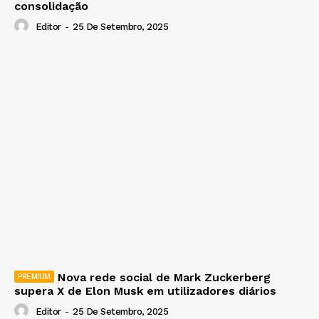
consolidação
Editor
-
25 De Setembro, 2025
Nova rede social de Mark Zuckerberg
supera X de Elon Musk em utilizadores diários
Editor
-
25 De Setembro, 2025