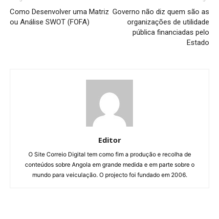
Como Desenvolver uma Matriz
Governo não diz quem são as
ou Análise SWOT (FOFA)
organizações de utilidade
pública financiadas pelo
Estado
Editor
O Site Correio Digital tem como fim a produção e recolha de
conteúdos sobre Angola em grande medida e em parte sobre o
mundo para veiculação. O projecto foi fundado em 2006.