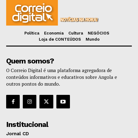
Política
Economia
Cultura
NEGÓCIOS
Loja de CONTEÚDOS
Mundo
Quem somos?
O Correio Digital é uma plataforma agregadora de
conteúdos informativos e educativos sobre Angola e
outros pontos do mundo.
Institucional
Jornal CD