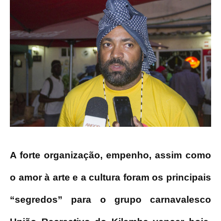
A forte organização, empenho, assim como
o amor à arte e a cultura foram os principais
“segredos” para o grupo carnavalesco