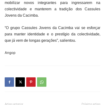
mobilizar novos integrantes para ingressarem na
colectividade e manterem a tradição dos Cassules
Jovens da Cacimba.
“O grupo Cassules Jovens da Cacimba vai se esforçar
para manter identidade e o prestígio da colectividade,
que já vem de longas gerações”, salientou.
Angop
Artigo anterior
Próximo artigo