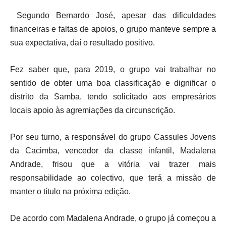
Segundo Bernardo José, apesar das dificuldades
financeiras e faltas de apoios, o grupo manteve sempre a
sua expectativa, daí o resultado positivo.
Fez saber que, para 2019, o grupo vai trabalhar no
sentido de obter uma boa classificação e dignificar o
distrito da Samba, tendo solicitado aos empresários
locais apoio às agremiações da circunscrição.
Por seu turno, a responsável do grupo Cassules Jovens
da Cacimba, vencedor da classe infantil, Madalena
Andrade, frisou que a vitória vai trazer mais
responsabilidade ao colectivo, que terá a missão de
manter o título na próxima edição.
De acordo com Madalena Andrade, o grupo já começou a