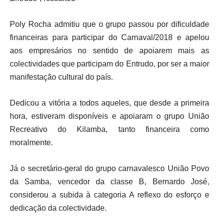
Poly Rocha admitiu que o grupo passou por dificuldade
financeiras para participar do Carnaval/2018 e apelou
aos empresários no sentido de apoiarem mais as
colectividades que participam do Entrudo, por ser a maior
manifestação cultural do país.
Dedicou a vitória a todos aqueles, que desde a primeira
hora, estiveram disponíveis e apoiaram o grupo União
Recreativo do Kilamba, tanto financeira como
moralmente.
Já o secretário-geral do grupo carnavalesco União Povo
da Samba, vencedor da classe B, Bernardo José,
considerou a subida à categoria A reflexo do esforço e
dedicação da colectividade.