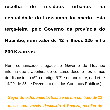
recolha de resíduos urbanos na
centralidade do Lossambo foi aberto, esta
terça-feira, pelo Governo da província do
Huambo, num valor de 42 milhões 325 mil e
800 Kwanzas.
Num comunicado chegado, o Governo do Huambo
informa que a abertura do concurso decorre nos termos
do disposto do nº1 do artigo 67º e do anexo IV, da Lei nº
14/20, de 23 de Dezembro (Lei dos Contratos Públicos).
Segundo o documento, trata-se de um contrato de 12
meses renováveis, destinado à limpeza, recolha de