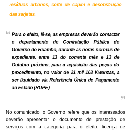
resíduos urbanos, corte de capim e desobstrução
das sarjetas.
Para o efeito, lê-se, as empresas deverão contactar
o departamento de Contratação Pública do
Governo do Huambo, durante as horas normais de
expediente, entre 13 do corrente mês e 13 de
Outubro próximo, para a aquisição das peças do
procedimento, no valor de 21 mil 163 Kwanzas, a
ser liquidado via Referência Única de Pagamento
ao Estado (RUPE).
No comunicado, o Governo refere que os interessados
deverão apresentar o documento de prestação de
serviços com a categoria para o efeito, licença de