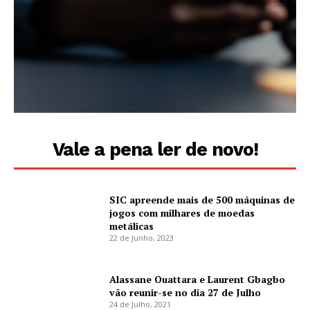
Vale a pena ler de novo!
SIC apreende mais de 500 máquinas de
jogos com milhares de moedas
metálicas
22 de Junho, 2023
Alassane Ouattara e Laurent Gbagbo
vão reunir-se no dia 27 de Julho
24 de Julho, 2021