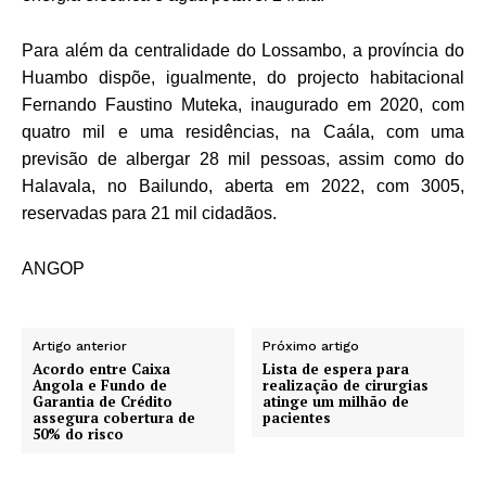
Para além da centralidade do Lossambo, a província do
Huambo dispõe, igualmente, do projecto habitacional
Fernando Faustino Muteka, inaugurado em 2020, com
quatro mil e uma residências, na Caála, com uma
previsão de albergar 28 mil pessoas, assim como do
Halavala, no Bailundo, aberta em 2022, com 3005,
reservadas para 21 mil cidadãos.
ANGOP
Artigo anterior
Próximo artigo
Acordo entre Caixa
Lista de espera para
Angola e Fundo de
realização de cirurgias
Garantia de Crédito
atinge um milhão de
assegura cobertura de
pacientes
50% do risco