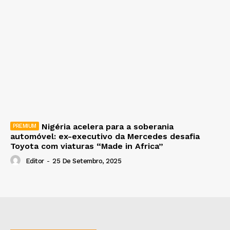
Nigéria acelera para a soberania
automóvel: ex-executivo da Mercedes desafia
Toyota com viaturas “Made in Africa”
Editor
-
25 De Setembro, 2025