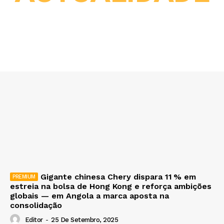
Gigante chinesa Chery dispara 11 % em
estreia na bolsa de Hong Kong e reforça ambições
globais — em Angola a marca aposta na
consolidação
Editor
-
25 De Setembro, 2025