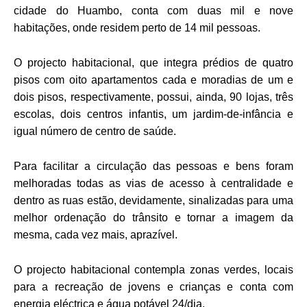
cidade do Huambo, conta com duas mil e nove
habitações, onde residem perto de 14 mil pessoas.
O projecto habitacional, que integra prédios de quatro
pisos com oito apartamentos cada e moradias de um e
dois pisos, respectivamente, possui, ainda, 90 lojas, três
escolas, dois centros infantis, um jardim-de-infância e
igual número de centro de saúde.
Para facilitar a circulação das pessoas e bens foram
melhoradas todas as vias de acesso à centralidade e
dentro as ruas estão, devidamente, sinalizadas para uma
melhor ordenação do trânsito e tornar a imagem da
mesma, cada vez mais, aprazível.
O projecto habitacional contempla zonas verdes, locais
para a recreação de jovens e crianças e conta com
energia eléctrica e água potável 24/dia.