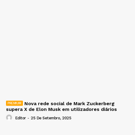
Nova rede social de Mark Zuckerberg
supera X de Elon Musk em utilizadores diários
Editor
-
25 De Setembro, 2025