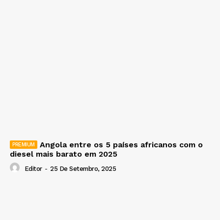
Angola entre os 5 países africanos com o
diesel mais barato em 2025
Editor
-
25 De Setembro, 2025