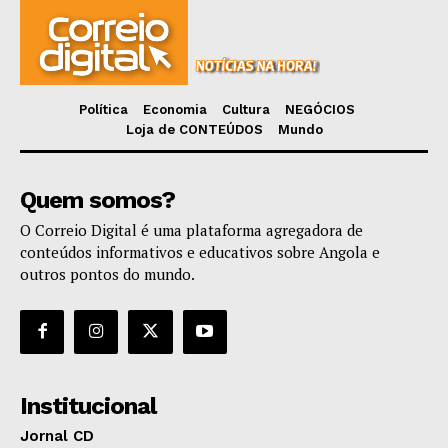
Política
Economia
Cultura
NEGÓCIOS
Loja de CONTEÚDOS
Mundo
Quem somos?
O Correio Digital é uma plataforma agregadora de
conteúdos informativos e educativos sobre Angola e
outros pontos do mundo.
Institucional
Jornal CD