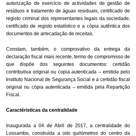
autorização de exercício de actividades de gestão de
resíduos e tratamento de águas residuais, certificado de
registo criminal dos representantes legais da sociedade,
certificado de registo estatístico e a cópia autêntica dos
documentos de arrecadação de receitas.
Constam, também, o comprovativo da entrega da
declaração fiscal mais recente, termo de compromisso de
que dispõe dos seguintes documentos: certidão
contributiva original ou copia autenticada – emitida pelo
Instituto Nacional de Segurança Social e a certidão fiscal
original ou cópia autenticada – emitida pela Repartição
Fiscal.
Caractéristicas da centralidade
Inaugurada a 04 de Abril de 2017, a centralidade do
Lossambo, construída a oito quilómetros do centro da