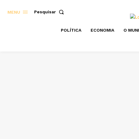
Pesquisar
MENU
POLÍTICA
ECONOMIA
O MUN