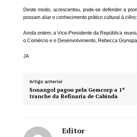
Deste modo, acrescentou, pode-se defender a pro
possam aliar o conhecimento prático cultural à ciênc
Ainda ontem, a Vice-Presidente da República reuniu
o Comércio e o Desenvolvimento, Rebecca Grynspa
JA
Artigo anterior
Sonangol pagou pela Gemcorp a 1ª
tranche da Refinaria de Cabinda
Editor