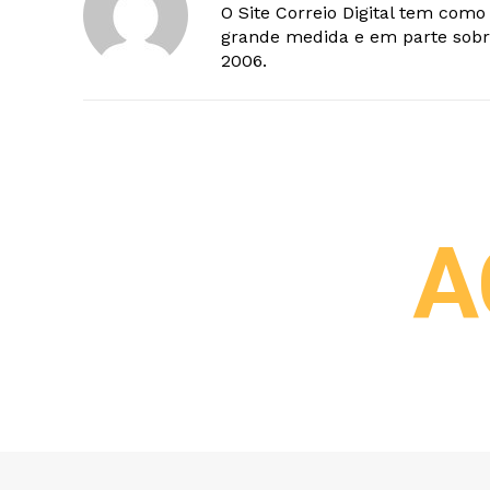
O Site Correio Digital tem com
grande medida e em parte sobr
2006.
A