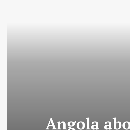
Angola abo