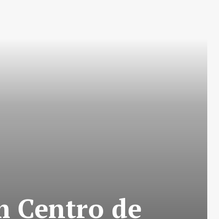
m Centro de