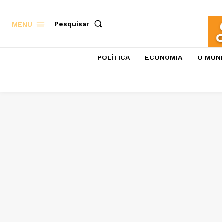
Pesquisar
MENU
POLÍTICA
ECONOMIA
O MUN