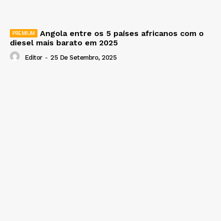
Angola entre os 5 países africanos com o
diesel mais barato em 2025
Editor
-
25 De Setembro, 2025