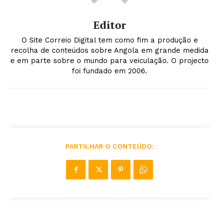
Editor
O Site Correio Digital tem como fim a produção e
recolha de conteúdos sobre Angola em grande medida
e em parte sobre o mundo para veiculação. O projecto
foi fundado em 2006.
PARTILHAR O CONTEÚDO: