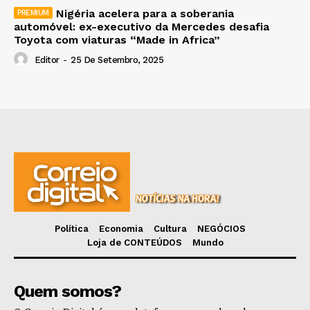
Nigéria acelera para a soberania
automóvel: ex-executivo da Mercedes desafia
Toyota com viaturas “Made in Africa”
Editor
-
25 De Setembro, 2025
Política
Economia
Cultura
NEGÓCIOS
Loja de CONTEÚDOS
Mundo
Quem somos?