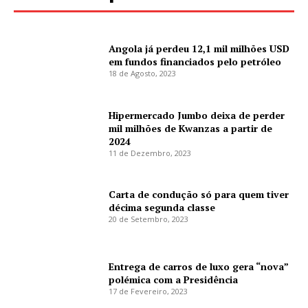
Angola já perdeu 12,1 mil milhões USD
em fundos financiados pelo petróleo
18 de Agosto, 2023
Hipermercado Jumbo deixa de perder
mil milhões de Kwanzas a partir de
2024
11 de Dezembro, 2023
Carta de condução só para quem tiver
décima segunda classe
20 de Setembro, 2023
Entrega de carros de luxo gera “nova”
polémica com a Presidência
17 de Fevereiro, 2023