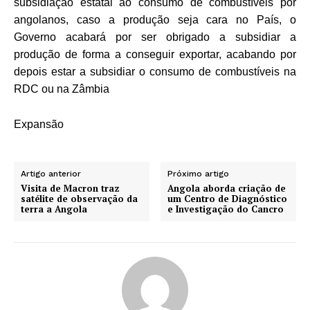
subsidiação estatal ao consumo de combustíveis por
angolanos, caso a produção seja cara no País, o
Governo acabará por ser obrigado a subsidiar a
produção de forma a conseguir exportar, acabando por
depois estar a subsidiar o consumo de combustíveis na
RDC ou na Zâmbia
Expansão
Artigo anterior
Próximo artigo
Visita de Macron traz
Angola aborda criação de
satélite de observação da
um Centro de Diagnóstico
terra a Angola
e Investigação do Cancro