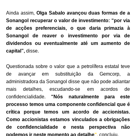
Ainda assim,
Olga Sabalo avançou duas formas de a
Sonangol recuperar o valor de investimento: “por via
de acções preferenciais, o que daria primazia à
Sonangol de reaver o investimento por via de
dividendos ou eventualmente até um aumento de
capital”,
disse.
Questionada sobre o valor que a petrolífera estatal teve
de avançar em substituição da Gemcorp, a
administradora da Sonangol disse que não pode adiantar
mais detalhes, escudando-se em acordos de
confidencialidade.
“
Nós naturalmente para este
processo temos uma componente confidencial que é
crítica porque temos um acordo de accionistas.
Como accionistas estamos vinculados a obrigações
de confidencialidade e nesta perspectiva não
podemos ir neste momento ao detalhe
“,
concluiu.