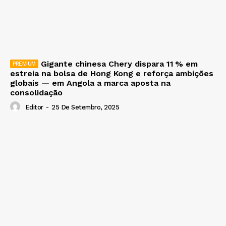
Gigante chinesa Chery dispara 11 % em
estreia na bolsa de Hong Kong e reforça ambições
globais — em Angola a marca aposta na
consolidação
Editor
-
25 De Setembro, 2025