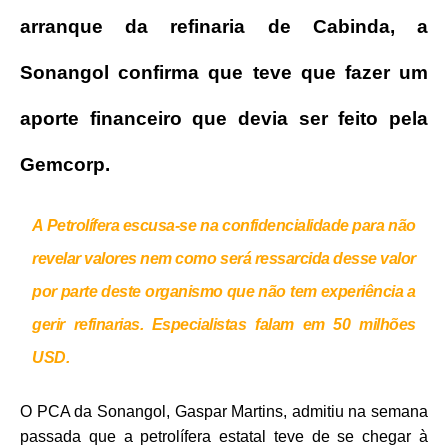
arranque da refinaria de Cabinda, a
Sonangol confirma que teve que fazer um
aporte financeiro que devia ser feito pela
Gemcorp.
A Petrolífera escusa-se na confidencialidade para não
revelar valores nem como será ressarcida desse valor
por parte deste organismo que não tem experiência a
gerir refinarias. Especialistas falam em 50 milhões
USD.
O PCA da Sonangol, Gaspar Martins, admitiu na semana
passada que a petrolífera estatal teve de se chegar à