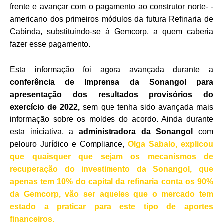
frente e avançar com o pagamento ao construtor norte- -
americano dos primeiros módulos da futura Refinaria de
Cabinda, substituindo-se à Gemcorp, a quem caberia
fazer esse pagamento.
Esta informação foi agora avançada durante a
conferência de Imprensa da Sonangol para
apresentação dos resultados provisórios do
exercício de 2022,
sem que tenha sido avançada mais
informação sobre os moldes do acordo. Ainda durante
esta iniciativa, a
administradora da Sonangol
com
pelouro Jurídico e Compliance,
Olga Sabalo, explicou
que quaisquer que sejam os mecanismos de
recuperação do investimento da Sonangol, que
apenas tem 10% do capital da refinaria conta os 90%
da Gemcorp, vão ser aqueles que o mercado tem
estado a praticar para este tipo de aportes
financeiros.