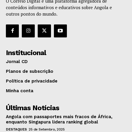
O Correio Digital é uma plataforma agregadora de
conteúdos informativos e educativos sobre Angola e
outros pontos do mundo.
Institucional
Jornal CD
Planos de subscrição
Política de privacidade
Minha conta
Últimas Notícias
Angola com passaportes mais fracos de África,
enquanto Singapura lidera ranking global
DESTAQUES
25 de Setembro, 2025