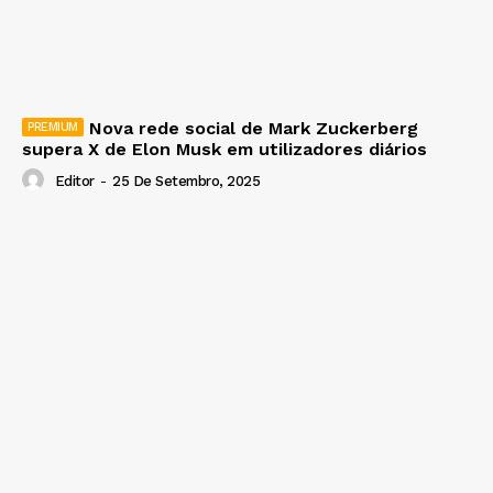
Nova rede social de Mark Zuckerberg
supera X de Elon Musk em utilizadores diários
Editor
-
25 De Setembro, 2025