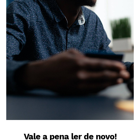
Vale a pena ler de novo!