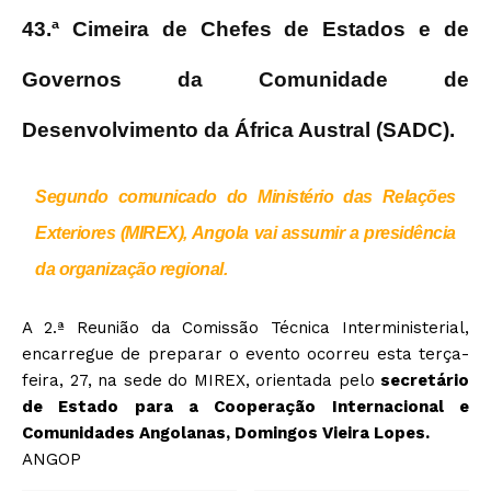
43.ª Cimeira de Chefes de Estados e de
Governos da Comunidade de
Desenvolvimento da África Austral (SADC).
Segundo comunicado do Ministério das Relações
Exteriores (MIREX), Angola vai assumir a presidência
da organização regional.
A 2.ª Reunião da Comissão Técnica Interministerial,
encarregue de preparar o evento ocorreu esta terça-
feira, 27, na sede do MIREX, orientada pelo
secretário
de Estado para a Cooperação Internacional e
Comunidades Angolanas, Domingos Vieira Lopes.
ANGOP