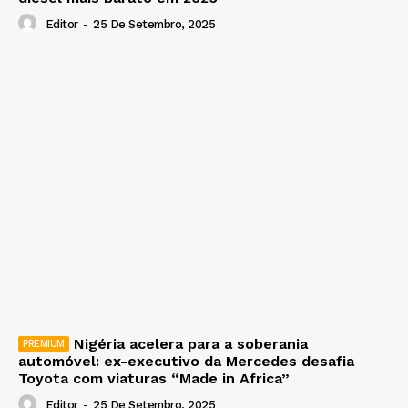
Editor
-
25 De Setembro, 2025
Nigéria acelera para a soberania
automóvel: ex-executivo da Mercedes desafia
Toyota com viaturas “Made in Africa”
Editor
-
25 De Setembro, 2025