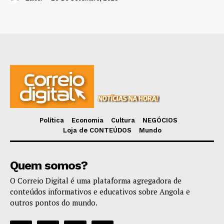
Política
Economia
Cultura
NEGÓCIOS
Loja de CONTEÚDOS
Mundo
Quem somos?
O Correio Digital é uma plataforma agregadora de
conteúdos informativos e educativos sobre Angola e
outros pontos do mundo.