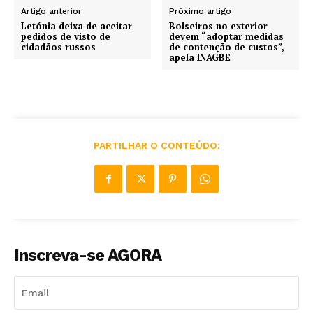
Artigo anterior
Próximo artigo
Letónia deixa de aceitar
Bolseiros no exterior
pedidos de visto de
devem “adoptar medidas
cidadãos russos
de contenção de custos”,
apela INAGBE
PARTILHAR O CONTEÚDO:
Inscreva-se AGORA