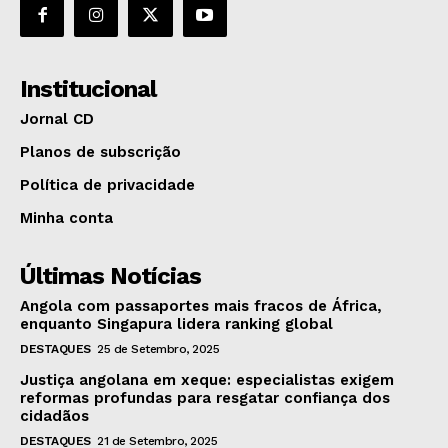
Institucional
Jornal CD
Planos de subscrição
Política de privacidade
Minha conta
Últimas Notícias
Angola com passaportes mais fracos de África,
enquanto Singapura lidera ranking global
DESTAQUES
25 de Setembro, 2025
Justiça angolana em xeque: especialistas exigem
reformas profundas para resgatar confiança dos
cidadãos
DESTAQUES
21 de Setembro, 2025