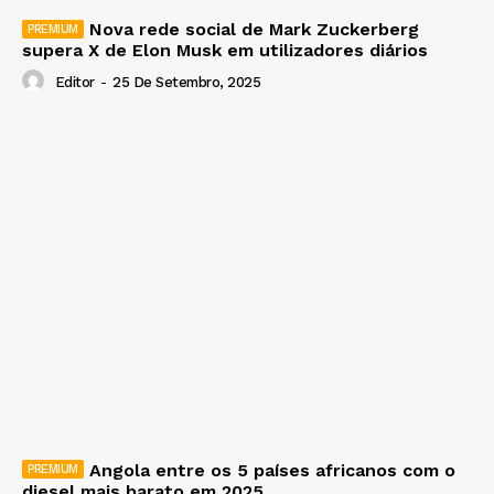
Nova rede social de Mark Zuckerberg
supera X de Elon Musk em utilizadores diários
Editor
-
25 De Setembro, 2025
Angola entre os 5 países africanos com o
diesel mais barato em 2025