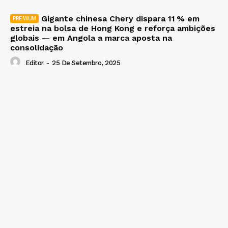
Gigante chinesa Chery dispara 11 % em
estreia na bolsa de Hong Kong e reforça ambições
globais — em Angola a marca aposta na
consolidação
Editor
-
25 De Setembro, 2025