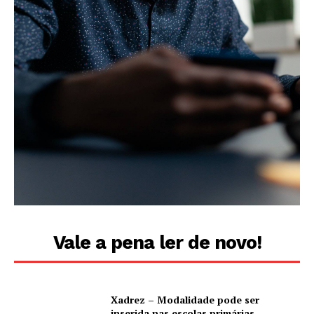
Vale a pena ler de novo!
Xadrez – Modalidade pode ser
inserida nas escolas primárias