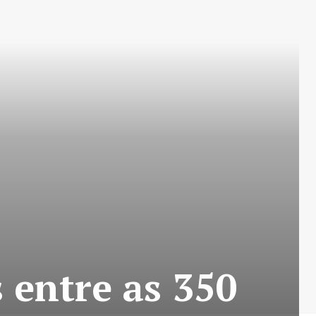
 entre as 350