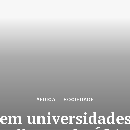
ÁFRICA
SOCIEDADE
em universidades