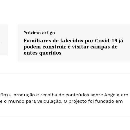
Próximo artigo
a
Familiares de falecidos por Covid-19 já
podem construir e visitar campas de
entes queridos
o fim a produção e recolha de conteúdos sobre Angola em
e o mundo para veiculação. O projecto foi fundado em