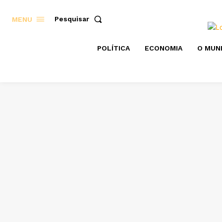
Pesquisar
MENU
POLÍTICA
ECONOMIA
O MUN