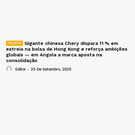
Gigante chinesa Chery dispara 11 % em
estreia na bolsa de Hong Kong e reforça ambições
globais — em Angola a marca aposta na
consolidação
Editor
-
25 De Setembro, 2025