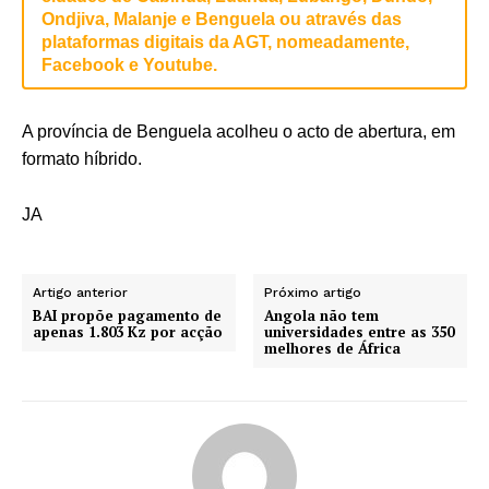
Ondjiva, Malanje e Benguela ou através das
plataformas digitais da AGT, nomeadamente,
Facebook e Youtube.
A província de Benguela acolheu o acto de abertura, em
formato híbrido.
JA
Artigo anterior
Próximo artigo
BAI propõe pagamento de
Angola não tem
apenas 1.803 Kz por acção
universidades entre as 350
melhores de África