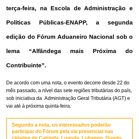
terça-feira, na Escola de Administração e
Políticas Públicas-ENAPP, a segunda
edição do Fórum Aduaneiro Nacional sob o
lema “Alfândega mais Próxima do
Contribuinte”.
De acordo com uma nota, o evento decorre desde 22 do
mês passado, a nível das sete regiões tributárias do país,
sob iniciativa da Administração Geral Tributária (AGT) e
vai até à próxima quinta-feira.
Segundo a nota, os interessados poderão
participar do Fórum pela via presencial nas
cidades de Cabinda, Luanda, Lubango, Dundo,