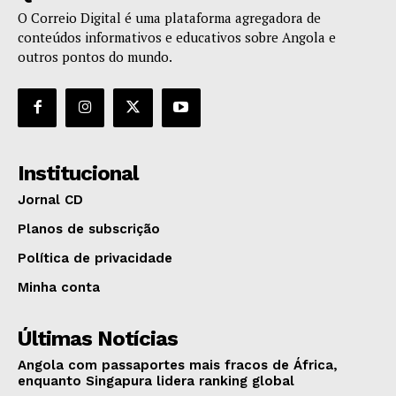
O Correio Digital é uma plataforma agregadora de
conteúdos informativos e educativos sobre Angola e
outros pontos do mundo.
Institucional
Jornal CD
Planos de subscrição
Política de privacidade
Minha conta
Últimas Notícias
Angola com passaportes mais fracos de África,
enquanto Singapura lidera ranking global