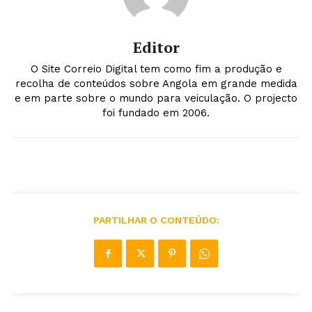
Editor
O Site Correio Digital tem como fim a produção e
recolha de conteúdos sobre Angola em grande medida
e em parte sobre o mundo para veiculação. O projecto
foi fundado em 2006.
PARTILHAR O CONTEÚDO: