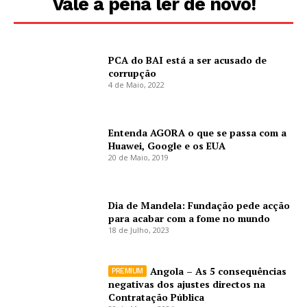
Vale a pena ler de novo!
PCA do BAI está a ser acusado de
corrupção
4 de Maio, 2022
Entenda AGORA o que se passa com a
Huawei, Google e os EUA
20 de Maio, 2019
Dia de Mandela: Fundação pede acção
para acabar com a fome no mundo
18 de Julho, 2023
Angola – As 5 consequências
negativas dos ajustes directos na
Contratação Pública