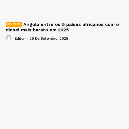
Angola entre os 5 países africanos com o
diesel mais barato em 2025
Editor
-
25 De Setembro, 2025