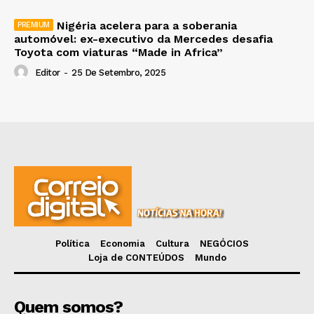
Nigéria acelera para a soberania
automóvel: ex-executivo da Mercedes desafia
Toyota com viaturas “Made in Africa”
Editor
-
25 De Setembro, 2025
Política
Economia
Cultura
NEGÓCIOS
Loja de CONTEÚDOS
Mundo
Quem somos?