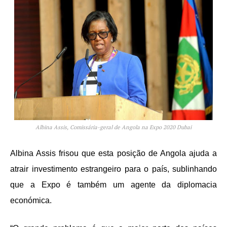
Albina Assis, Comissária-geral de Angola na Expo 2020 Dubai
Albina Assis frisou que esta posição de Angola ajuda a
atrair investimento estrangeiro para o país, sublinhando
que a Expo é também um agente da diplomacia
económica.