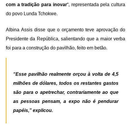
com a tradição para inovar
“, representada pela cultura
do povo Lunda Tchokwe.
Albina Assis disse que o orçamento teve aprovação do
Presidente da República, salientando que a maior verba
foi para a construção do pavilhão, feito em betão.
“Esse pavilhão realmente orçou à volta de 4,5
milhões de dólares, todos os restantes gastos
são para o apetrechar, contrariamente ao que
as pessoas pensam, a expo não é pendurar
papéis,” explicou.