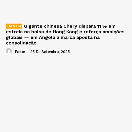
Gigante chinesa Chery dispara 11 % em
estreia na bolsa de Hong Kong e reforça ambições
globais — em Angola a marca aposta na
consolidação
Editor
-
25 De Setembro, 2025