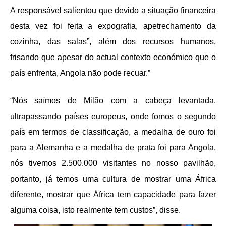
A responsável salientou que devido a situação financeira
desta vez foi feita a expografia, apetrechamento da
cozinha, das salas”, além dos recursos humanos,
frisando que apesar do actual contexto económico que o
país enfrenta, Angola não pode recuar.”
“Nós saímos de Milão com a cabeça levantada,
ultrapassando países europeus, onde fomos o segundo
país em termos de classificação, a medalha de ouro foi
para a Alemanha e a medalha de prata foi para Angola,
nós tivemos 2.500.000 visitantes no nosso pavilhão,
portanto, já temos uma cultura de mostrar uma África
diferente, mostrar que África tem capacidade para fazer
alguma coisa, isto realmente tem custos”, disse.