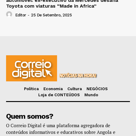
automóvel: ex-executivo da Mercedes desafia
Toyota com viaturas “Made in Africa”
Editor
-
25 De Setembro, 2025
Política
Economia
Cultura
NEGÓCIOS
Loja de CONTEÚDOS
Mundo
Quem somos?
O Correio Digital é uma plataforma agregadora de
conteúdos informativos e educativos sobre Angola e