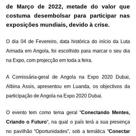
de Março de 2022, metade do valor que
costuma desembolsar para participar nas
exposições mundiais, devido à crise.
O dia 04 de Fevereiro, data histórica do início da Luta
Armada em Angola, foi escolhido para marcar o seu dia
na Expo, com projecção em toda a feira.
A Comissária-geral de Angola na Expo 2020 Dubai,
Albina Assis, apresentou em Luanda, os objectivos da
participação de Angola na Expo 2020 Dubai.
O evento tem como tema geral “
Conectando Mentes,
Criando o Futuro
“, na qual o país terá a sua presença
no pavilhão “Oportunidades”, sob a temática “
Conectar