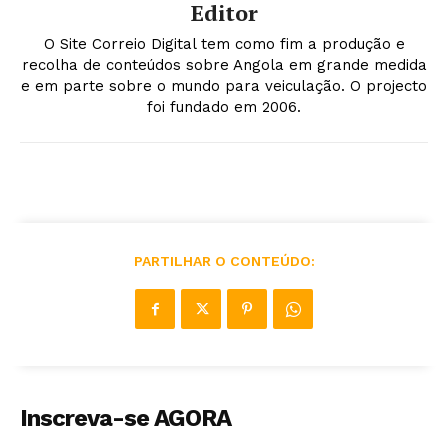
Editor
O Site Correio Digital tem como fim a produção e
recolha de conteúdos sobre Angola em grande medida
e em parte sobre o mundo para veiculação. O projecto
foi fundado em 2006.
PARTILHAR O CONTEÚDO:
Inscreva-se AGORA