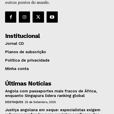
outros pontos do mundo.
Institucional
Jornal CD
Planos de subscrição
Política de privacidade
Minha conta
Últimas Notícias
Angola com passaportes mais fracos de África,
enquanto Singapura lidera ranking global
DESTAQUES
25 de Setembro, 2025
Justiça angolana em xeque: especialistas exigem