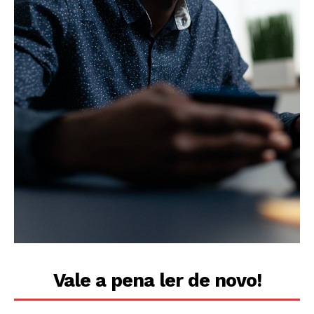
Vale a pena ler de novo!