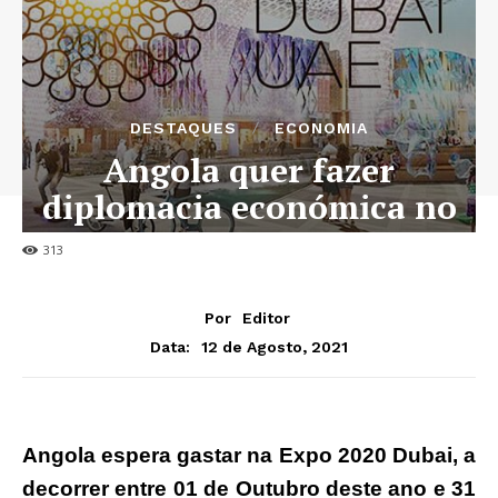
DESTAQUES
ECONOMIA
Angola quer fazer
diplomacia económica no
evento
313
Por
Editor
12 de Agosto, 2021
Data:
Angola espera gastar na Expo 2020 Dubai, a
decorrer entre 01 de Outubro deste ano e 31