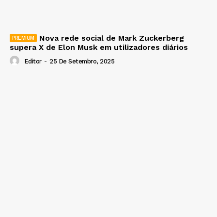
Nova rede social de Mark Zuckerberg
supera X de Elon Musk em utilizadores diários
Editor
-
25 De Setembro, 2025