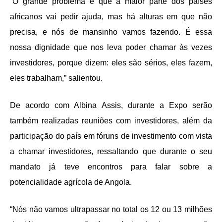
“O grande problema é que a maior parte dos países
africanos vai pedir ajuda, mas há alturas em que não
precisa, e nós de mansinho vamos fazendo. É essa
nossa dignidade que nos leva poder chamar às vezes
investidores, porque dizem: eles são sérios, eles fazem,
eles trabalham,” salientou.
De acordo com Albina Assis, durante a Expo serão
também realizadas reuniões com investidores, além da
participação do país em fóruns de investimento com vista
a chamar investidores, ressaltando que durante o seu
mandato já teve encontros para falar sobre a
potencialidade agrícola de Angola.
“Nós não vamos ultrapassar no total os 12 ou 13 milhões