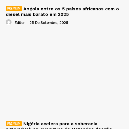
Angola entre os 5 países africanos com o
diesel mais barato em 2025
Editor
-
25 De Setembro, 2025
Nigéria acelera para a soberania