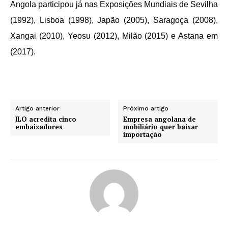
Angola participou já nas Exposições Mundiais de Sevilha
(1992), Lisboa (1998), Japão (2005), Saragoça (2008),
Xangai (2010), Yeosu (2012), Milão (2015) e Astana em
(2017).
Artigo anterior
Próximo artigo
JLO acredita cinco
Empresa angolana de
embaixadores
mobiliário quer baixar
importação