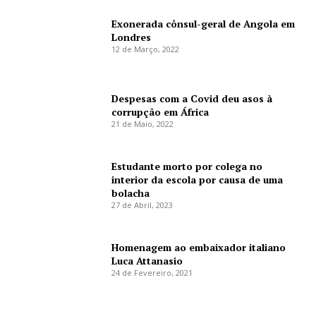
Exonerada cônsul-geral de Angola em
Londres
12 de Março, 2022
Despesas com a Covid deu asos à
corrupção em África
21 de Maio, 2022
Estudante morto por colega no
interior da escola por causa de uma
bolacha
27 de Abril, 2023
Homenagem ao embaixador italiano
Luca Attanasio
24 de Fevereiro, 2021