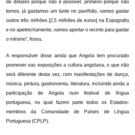
de dólares porque não é possível, primeiro porque não
temos, já gastamos um tanto no pavilhão, vamos gastar
outros três milhões [2,5 milhões de euros] na Expografia
e no apetrechamento, vamos apertar o recinto para gastar
o mínimo”, frisou.
A responsável disse ainda que Angola tem procurado
promover nas exposições a cultura angolana, o que não
será diferente desta vez, com manifestações de dança,
música, pintura, gastronomia, literatura, incluindo ainda a
participação de Angola num festival de língua
portuguesa, no qual fazem parte todos os Estados-
membros da Comunidade de Países de Língua
Portuguesa (CPLP).