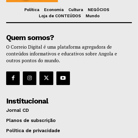
Política
Economia
Cultura
NEGÓCIOS
Loja de CONTEÚDOS
Mundo
Quem somos?
O Correio Digital é uma plataforma agregadora de
conteúdos informativos e educativos sobre Angola e
outros pontos do mundo.
Institucional
Jornal CD
Planos de subscrição
Política de privacidade