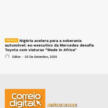
Nigéria acelera para a soberania
automóvel: ex-executivo da Mercedes desafia
Toyota com viaturas “Made in Africa”
Editor
-
25 De Setembro, 2025