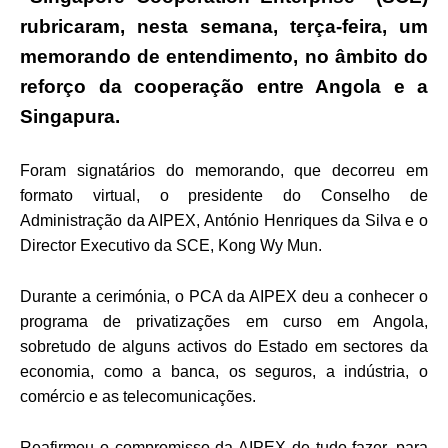
rubricaram, nesta semana, terça-feira, um
memorando de entendimento, no âmbito do
reforço da cooperação entre Angola e a
Singapura.
Foram signatários do memorando, que decorreu em
formato virtual, o presidente do Conselho de
Administração da AIPEX, António Henriques da Silva e o
Director Executivo da SCE, Kong Wy Mun.
Durante a cerimónia, o PCA da AIPEX deu a conhecer o
programa de privatizações em curso em Angola,
sobretudo de alguns activos do Estado em sectores da
economia, como a banca, os seguros, a indústria, o
comércio e as telecomunicações.
Reafirmou o compromisso da AIPEX de tudo fazer, para