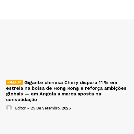
Gigante chinesa Chery dispara 11 % em
estreia na bolsa de Hong Kong e reforça ambições
globais — em Angola a marca aposta na
consolidação
Editor
-
25 De Setembro, 2025