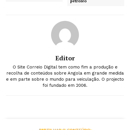
petróleo
Editor
O Site Correio Digital tem como fim a produção e
recolha de conteúdos sobre Angola em grande medida
e em parte sobre o mundo para veiculação. O projecto
foi fundado em 2006.
PARTILHAR O CONTEÚDO: