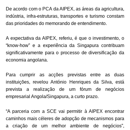
De acordo com o PCA da AIPEX, as áreas da agricultura,
indústria, infra-estruturas, transportes e turismo constam
das prioridades do memorando de entendimento.
A expectativa da AIPEX, referiu, é que o investimento, o
“know-how” e a experiência da Singapura contribuam
significativamente para o processo de diversificação da
economia angolana.
Para cumprir as acções previstas entre as duas
instituições, revelou António Henriques da Silva, está
prevista a realização de um fórum de negócios
empresarial Angola/Singapura, a curto prazo.
“A parceria com a SCE vai permitir à AIPEX encontrar
caminhos mais céleres de adopção de mecanismos para
a criação de um melhor ambiente de negócios”,