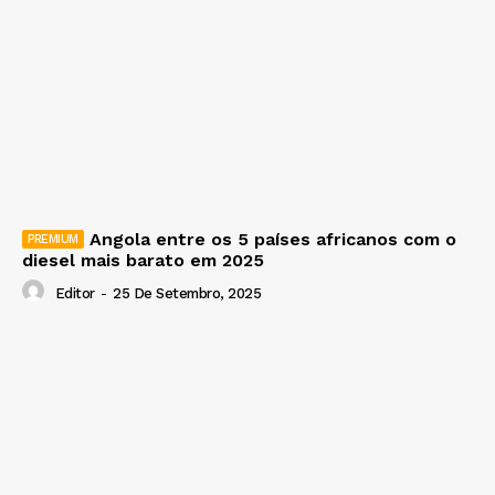
Angola entre os 5 países africanos com o
diesel mais barato em 2025
Editor
-
25 De Setembro, 2025