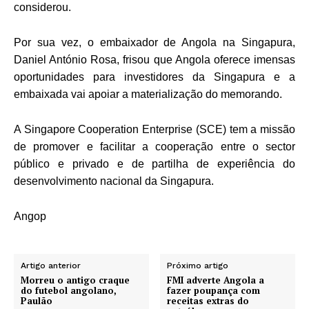
considerou.
Por sua vez, o embaixador de Angola na Singapura,
Daniel António Rosa, frisou que Angola oferece imensas
oportunidades para investidores da Singapura e a
embaixada vai apoiar a materialização do memorando.
A Singapore Cooperation Enterprise (SCE) tem a missão
de promover e facilitar a cooperação entre o sector
público e privado e de partilha de experiência do
desenvolvimento nacional da Singapura.
Angop
Artigo anterior
Próximo artigo
Morreu o antigo craque
FMI adverte Angola a
do futebol angolano,
fazer poupança com
Paulão
receitas extras do