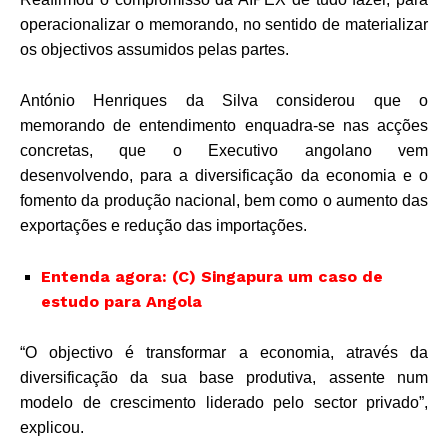
operacionalizar o memorando, no sentido de materializar
os objectivos assumidos pelas partes.
António Henriques da Silva considerou que o
memorando de entendimento enquadra-se nas acções
concretas, que o Executivo angolano vem
desenvolvendo, para a diversificação da economia e o
fomento da produção nacional, bem como o aumento das
exportações e redução das importações.
Entenda agora: (C) Singapura um caso de
estudo para Angola
“O objectivo é transformar a economia, através da
diversificação da sua base produtiva, assente num
modelo de crescimento liderado pelo sector privado”,
explicou.