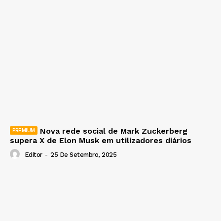
Nova rede social de Mark Zuckerberg
supera X de Elon Musk em utilizadores diários
Editor
-
25 De Setembro, 2025