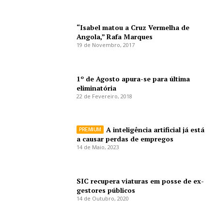
“Isabel matou a Cruz Vermelha de
Angola,” Rafa Marques
19 de Novembro, 2017
1º de Agosto apura-se para última
eliminatória
22 de Fevereiro, 2018
A inteligência artificial já está
a causar perdas de empregos
14 de Maio, 2023
SIC recupera viaturas em posse de ex-
gestores públicos
14 de Outubro, 2020