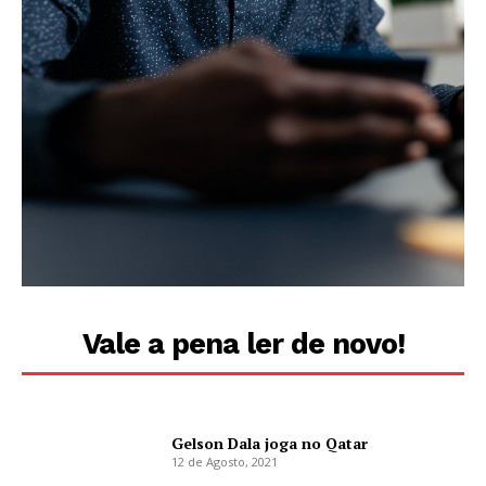
Vale a pena ler de novo!
Gelson Dala joga no Qatar
12 de Agosto, 2021