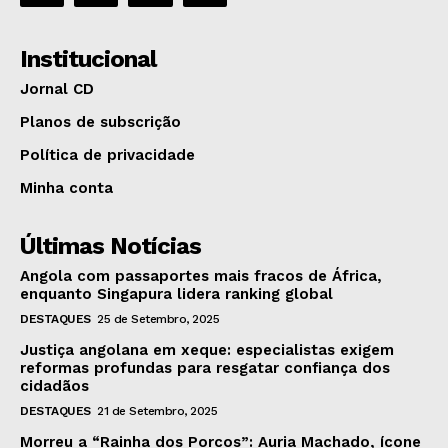
Institucional
Jornal CD
Planos de subscrição
Política de privacidade
Minha conta
Últimas Notícias
Angola com passaportes mais fracos de África,
enquanto Singapura lidera ranking global
DESTAQUES
25 de Setembro, 2025
Justiça angolana em xeque: especialistas exigem
reformas profundas para resgatar confiança dos
cidadãos
DESTAQUES
21 de Setembro, 2025
Morreu a “Rainha dos Porcos”: Auria Machado, ícone