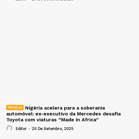
Nigéria acelera para a soberania
automóvel: ex-executivo da Mercedes desafia
Toyota com viaturas “Made in Africa”
Editor
-
25 De Setembro, 2025