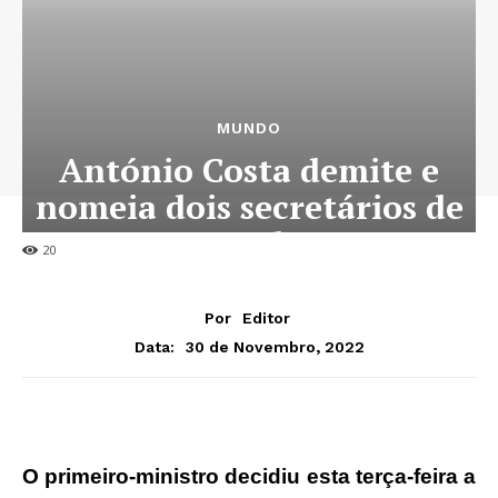
MUNDO
António Costa demite e
nomeia dois secretários de
Estado
20
Por
Editor
30 de Novembro, 2022
Data:
O primeiro-ministro decidiu esta terça-feira a