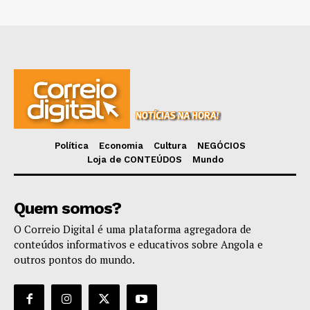
Política
Economia
Cultura
NEGÓCIOS
Loja de CONTEÚDOS
Mundo
Quem somos?
O Correio Digital é uma plataforma agregadora de
conteúdos informativos e educativos sobre Angola e
outros pontos do mundo.