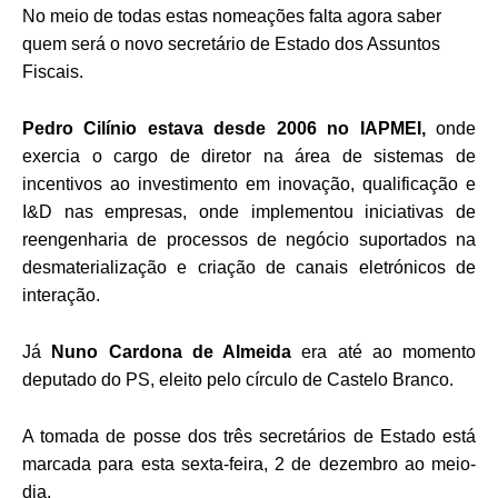
No meio de todas estas nomeações falta agora saber
quem será o novo secretário de Estado dos Assuntos
Fiscais.
Pedro Cilínio estava desde 2006 no IAPMEI,
onde
exercia o cargo de diretor na área de sistemas de
incentivos ao investimento em inovação, qualificação e
I&D nas empresas, onde implementou iniciativas de
reengenharia de processos de negócio suportados na
desmaterialização e criação de canais eletrónicos de
interação.
Já
Nuno Cardona de Almeida
era até ao momento
deputado do PS, eleito pelo círculo de Castelo Branco.
A tomada de posse dos três secretários de Estado está
marcada para esta sexta-feira, 2 de dezembro ao meio-
dia.