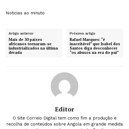
Noticias ao minuto
Artigo anterior
Próximo artigo
Mais de 30 países
Rafael Marques: “é
africanos tornaram-se
inaceitável” que Isabel dos
industrializados na última
Santos diga desconhecer
década
“os abusos na era do pai”
Editor
O Site Correio Digital tem como fim a produção e
recolha de conteúdos sobre Angola em grande medida