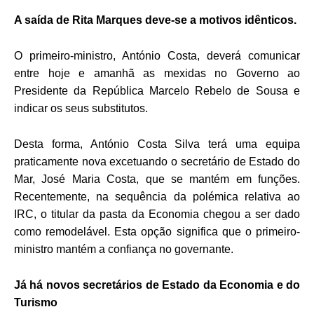
A saída de Rita Marques deve-se a motivos idênticos.
O primeiro-ministro, António Costa, deverá comunicar
entre hoje e amanhã as mexidas no Governo ao
Presidente da República Marcelo Rebelo de Sousa e
indicar os seus substitutos.
Desta forma, António Costa Silva terá uma equipa
praticamente nova excetuando o secretário de Estado do
Mar, José Maria Costa, que se mantém em funções.
Recentemente, na sequência da polémica relativa ao
IRC, o titular da pasta da Economia chegou a ser dado
como remodelável. Esta opção significa que o primeiro-
ministro mantém a confiança no governante.
Já há novos secretários de Estado da Economia e do
Turismo