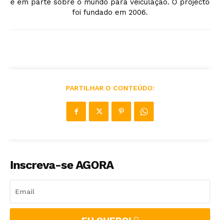
e em parte sobre o mundo para veiculação. O projecto
foi fundado em 2006.
PARTILHAR O CONTEÚDO:
Inscreva-se AGORA