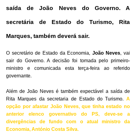
saída de João Neves do Governo. A
secretária de Estado do Turismo, Rita
Marques, também deverá sair.
O secretário de Estado da Economia,
João Neves
, vai
sair do Governo. A decisão foi tomada pelo primeiro-
ministro e comunicada esta terça-feira ao referido
governante.
Além de João Neves é também expectável a saída de
Rita Marques da secretaria de Estado do Turismo.
A
opção por afastar João Neves, que tinha estado no
anterior elenco governativo do PS, deve-se a
divergências de fundo com o atual ministro da
Economia, António Costa Silva.