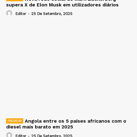
supera X de Elon Musk em utilizadores diários
Editor
-
25 De Setembro, 2025
Angola entre os 5 países africanos com o
diesel mais barato em 2025
Editor
-
25 De Setembro, 2025