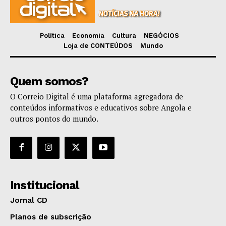
Política
Economia
Cultura
NEGÓCIOS
Loja de CONTEÚDOS
Mundo
Quem somos?
O Correio Digital é uma plataforma agregadora de
conteúdos informativos e educativos sobre Angola e
outros pontos do mundo.
Institucional
Jornal CD
Planos de subscrição