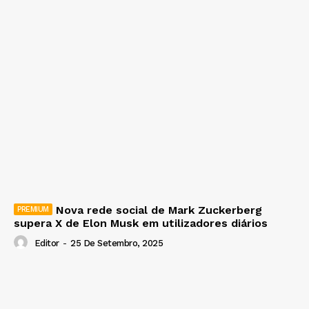
Nova rede social de Mark Zuckerberg
supera X de Elon Musk em utilizadores diários
Editor
-
25 De Setembro, 2025