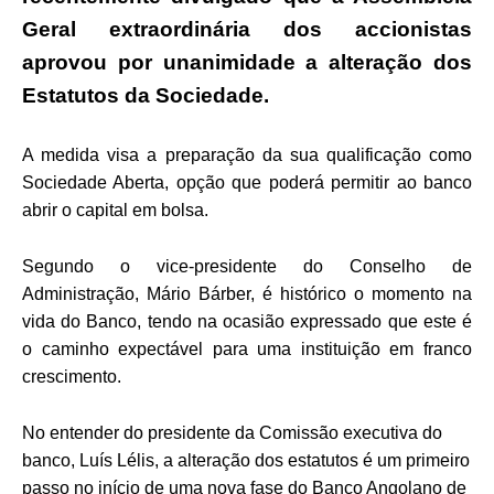
Geral extraordinária dos accionistas
aprovou por unanimidade a alteração dos
Estatutos da Sociedade.
A medida visa a preparação da sua qualificação como
Sociedade Aberta, opção que poderá permitir ao banco
abrir o capital em bolsa.
Segundo o vice-presidente do Conselho de
Administração, Mário Bárber, é histórico o momento na
vida do Banco, tendo na ocasião expressado que este é
o caminho expectável para uma instituição em franco
crescimento.
No entender do presidente da Comissão executiva do
banco, Luís Lélis, a alteração dos estatutos é um primeiro
passo no início de uma nova fase do Banco Angolano de