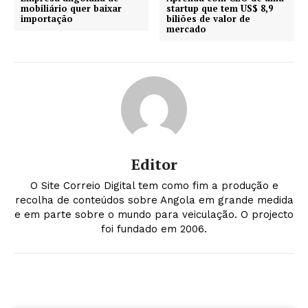
mobiliário quer baixar
startup que tem US$ 8,9
importação
biliões de valor de
mercado
Editor
O Site Correio Digital tem como fim a produção e
recolha de conteúdos sobre Angola em grande medida
e em parte sobre o mundo para veiculação. O projecto
foi fundado em 2006.