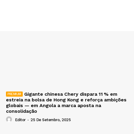
Gigante chinesa Chery dispara 11 % em
estreia na bolsa de Hong Kong e reforça ambições
globais — em Angola a marca aposta na
consolidação
Editor
-
25 De Setembro, 2025