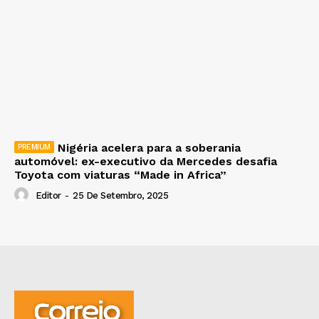
Nigéria acelera para a soberania
automóvel: ex-executivo da Mercedes desafia
Toyota com viaturas “Made in Africa”
Editor
-
25 De Setembro, 2025