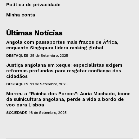
Política de privacidade
Minha conta
Últimas Notícias
Angola com passaportes mais fracos de África,
enquanto Singapura lidera ranking global
DESTAQUES
25 de Setembro, 2025
Justiça angolana em xeque: especialistas exigem
reformas profundas para resgatar confiança dos
cidadãos
DESTAQUES
21 de Setembro, 2025
Morreu a “Rainha dos Porcos”: Auria Machado, ícone
da suinicultura angolana, perde a vida a bordo de
voo para Lisboa
SOCIEDADE
16 de Setembro, 2025