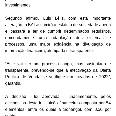
Investimentos.
Segundo afirmou Luís Lélis, com esta importante
alteração, o BAI assumirá o estatuto de sociedade aberta
e passará a ter de cumprir determinados requisitos,
nomeadamente uma adaptação dos sistemas e
processos, uma maior exigência na divulgação de
informação financeira, atempada e transparente.
“Este vai ser um processo longo, mas sustentado e
transparente, prevendo-se que a efectivação da Oferta
Pública de Venda se verifique em meados de 2022”,
garantiu.
A decisão foi aprovada, unanimemente, pelos
accionistas desta instituição financeira composta por 54
elementos, entre os quais a Sonangol, com 8,50 por
cento.