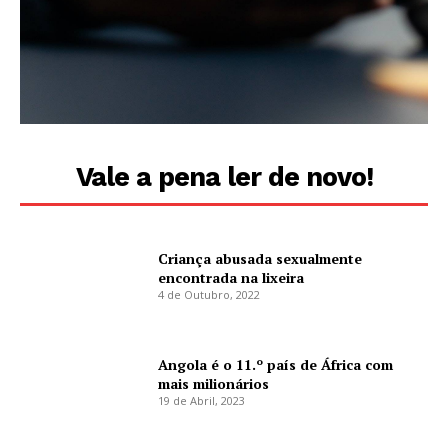
Vale a pena ler de novo!
Criança abusada sexualmente
encontrada na lixeira
4 de Outubro, 2022
Angola é o 11.º país de África com
mais milionários
19 de Abril, 2023