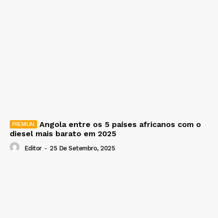
Angola entre os 5 países africanos com o
diesel mais barato em 2025
Editor
-
25 De Setembro, 2025