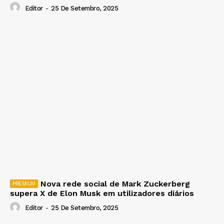
Editor
-
25 De Setembro, 2025
Nova rede social de Mark Zuckerberg
supera X de Elon Musk em utilizadores diários
Editor
-
25 De Setembro, 2025