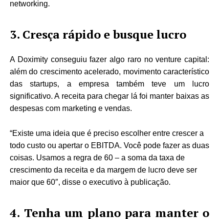
networking.
3. Cresça rápido e busque lucro
A Doximity conseguiu fazer algo raro no venture capital:
além do crescimento acelerado, movimento característico
das startups, a empresa também teve um lucro
significativo. A receita para chegar lá foi manter baixas as
despesas com marketing e vendas.
“Existe uma ideia que é preciso escolher entre crescer a
todo custo ou apertar o EBITDA. Você pode fazer as duas
coisas. Usamos a regra de 60 – a soma da taxa de
crescimento da receita e da margem de lucro deve ser
maior que 60″, disse o executivo à publicação
.
4. Tenha um plano para manter o