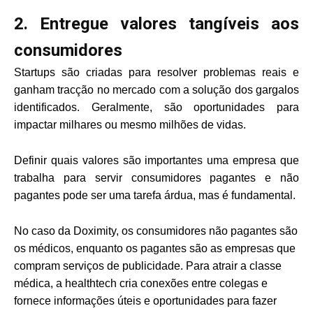
2. Entregue valores tangíveis aos
consumidores
Startups são criadas para resolver problemas reais e
ganham tracção no mercado com a solução dos gargalos
identificados. Geralmente, são oportunidades para
impactar milhares ou mesmo milhões de vidas.
Definir quais valores são importantes uma empresa que
trabalha para servir consumidores pagantes e não
pagantes pode ser uma tarefa árdua, mas é fundamental.
No caso da Doximity, os consumidores não pagantes são
os médicos, enquanto os pagantes são as empresas que
compram serviços de publicidade. Para atrair a classe
médica, a healthtech cria conexões entre colegas e
fornece informações úteis e oportunidades para fazer