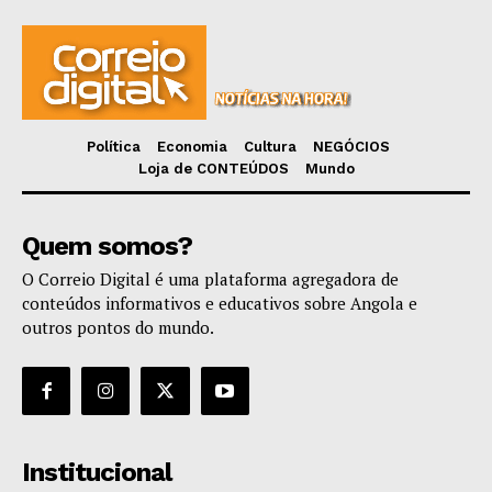
Política
Economia
Cultura
NEGÓCIOS
Loja de CONTEÚDOS
Mundo
Quem somos?
O Correio Digital é uma plataforma agregadora de
conteúdos informativos e educativos sobre Angola e
outros pontos do mundo.
Institucional