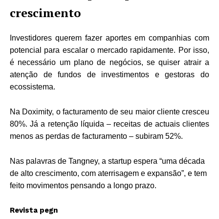
crescimento
Investidores querem fazer aportes em companhias com
potencial para escalar o mercado rapidamente. Por isso,
é necessário um plano de negócios, se quiser atrair a
atenção de fundos de investimentos e gestoras do
ecossistema.
Na Doximity, o facturamento de seu maior cliente cresceu
80%. Já a retenção líquida – receitas de actuais clientes
menos as perdas de facturamento – subiram 52%.
Nas palavras de Tangney, a startup espera “uma década
de alto crescimento, com aterrisagem e expansão”, e tem
feito movimentos pensando a longo prazo.
Revista pegn