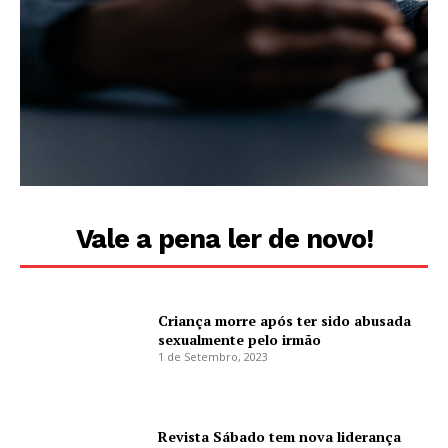
Vale a pena ler de novo!
Criança morre após ter sido abusada
sexualmente pelo irmão
1 de Setembro, 2023
Revista Sábado tem nova liderança