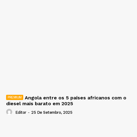
Angola entre os 5 países africanos com o
diesel mais barato em 2025
Editor
-
25 De Setembro, 2025