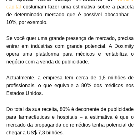
capital
costumam fazer uma estimativa sobre a parcela
de determinado mercado que é possível abocanhar –
10%, por exemplo.
Se você quer uma grande presença de mercado, precisa
entrar em indústrias com grande potencial. A Doximity
opera uma plataforma para médicos e rentabiliza o
negócio com a venda de publicidade.
Actualmente, a empresa tem cerca de 1,8 milhões de
profissionais, o que equivale a 80% dos médicos nos
Estados Unidos.
Do total da sua receita, 80% é decorrente de publicidade
para farmacêuticas e hospitais – a estimativa é que o
mercado da propaganda de remédios tenha potencial de
chegar a US$ 7,3 bilhões.