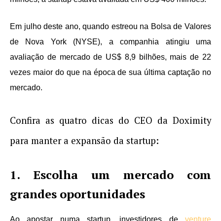
Em julho deste ano, quando estreou na Bolsa de Valores
de Nova York (NYSE), a companhia atingiu uma
avaliação de mercado de US$ 8,9 bilhões, mais de 22
vezes maior do que na época de sua última captação no
mercado.
Confira as quatro dicas do CEO da Doximity
para manter a expansão da startup:
1. Escolha um mercado com
grandes oportunidades
Ao apostar numa startup, investidores de
venture