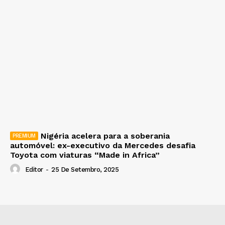
Nigéria acelera para a soberania
automóvel: ex-executivo da Mercedes desafia
Toyota com viaturas “Made in Africa”
Editor
-
25 De Setembro, 2025