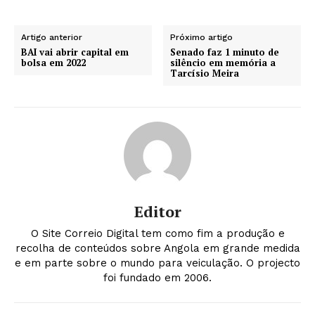
Artigo anterior
Próximo artigo
BAI vai abrir capital em
Senado faz 1 minuto de
bolsa em 2022
silêncio em memória a
Tarcísio Meira
Editor
O Site Correio Digital tem como fim a produção e
recolha de conteúdos sobre Angola em grande medida
e em parte sobre o mundo para veiculação. O projecto
foi fundado em 2006.