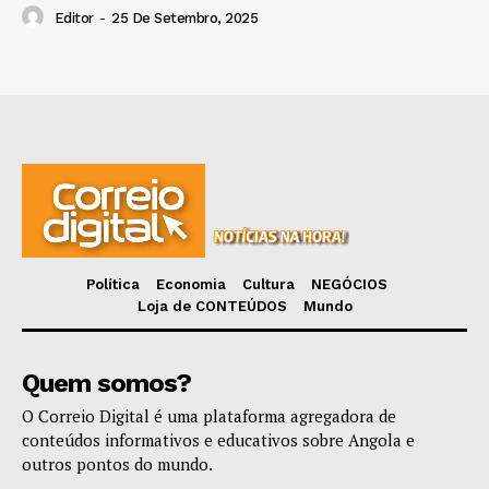
Editor
-
25 De Setembro, 2025
Política
Economia
Cultura
NEGÓCIOS
Loja de CONTEÚDOS
Mundo
Quem somos?
O Correio Digital é uma plataforma agregadora de
conteúdos informativos e educativos sobre Angola e
outros pontos do mundo.