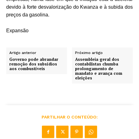
devido à forte desvalorização do Kwanza e à subida dos
preços da gasolina.
Expansão
Artigo anterior
Próximo artigo
Governo pode abrandar
Assembleia geral dos
remoção dos subsídios
contabilistas chumba
aos combustíveis
prolongamento de
mandato e avança com
eleições
PARTILHAR O CONTEÚDO: