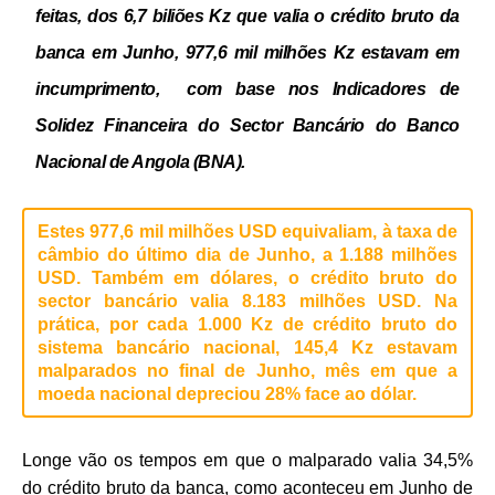
feitas, dos 6,7 biliões Kz que valia o crédito bruto da
banca em Junho,
977,6 mil milhões Kz estavam em
incumprimento
, com base nos Indicadores de
Solidez Financeira do Sector Bancário do Banco
Nacional de Angola (BNA).
Estes 977,6 mil milhões USD equivaliam, à taxa de
câmbio do último dia de Junho, a 1.188 milhões
USD. Também em dólares, o crédito bruto do
sector bancário valia 8.183 milhões USD.
Na
prática, por cada 1.000 Kz de crédito bruto do
sistema bancário nacional, 145,4 Kz estavam
malparados no final de Junho, mês em que a
moeda nacional depreciou 28% face ao dólar.
Longe vão os tempos em que o malparado valia 34,5%
do crédito bruto da banca, como aconteceu em Junho de