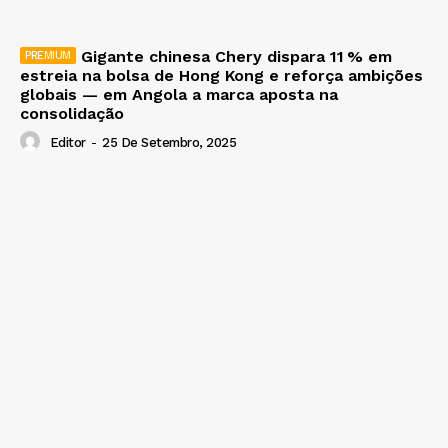
Gigante chinesa Chery dispara 11 % em
estreia na bolsa de Hong Kong e reforça ambições
globais — em Angola a marca aposta na
consolidação
Editor
-
25 De Setembro, 2025