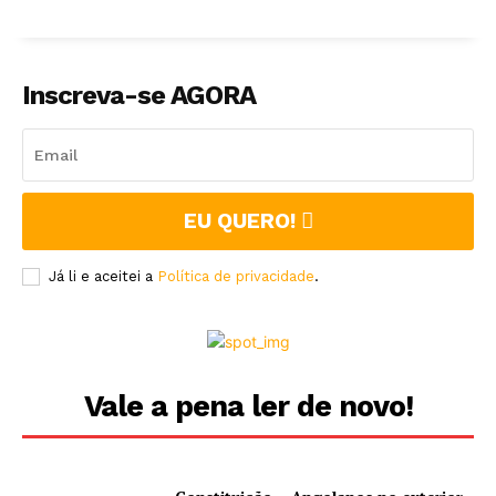
Inscreva-se AGORA
EU QUERO!
Já li e aceitei a
Política de privacidade
.
Vale a pena ler de novo!