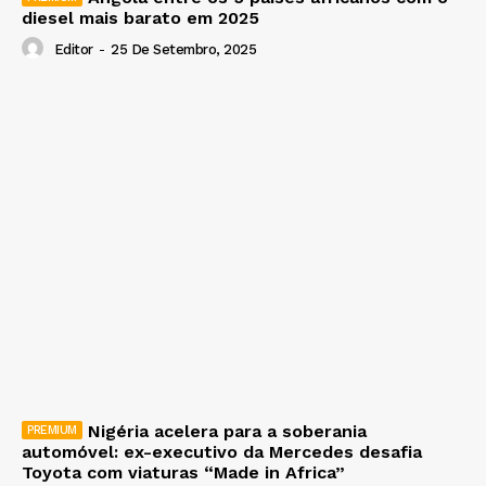
diesel mais barato em 2025
Editor
-
25 De Setembro, 2025
Nigéria acelera para a soberania
automóvel: ex-executivo da Mercedes desafia
Toyota com viaturas “Made in Africa”