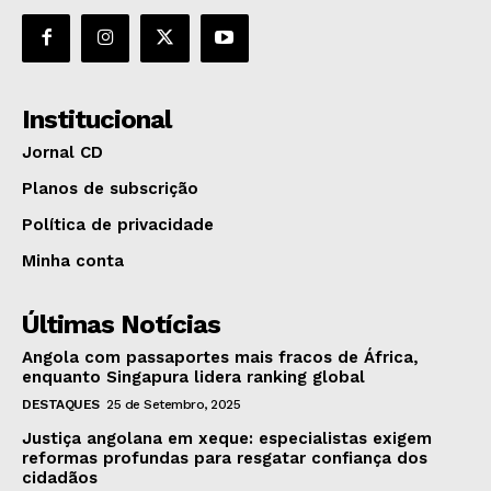
Institucional
Jornal CD
Planos de subscrição
Política de privacidade
Minha conta
Últimas Notícias
Angola com passaportes mais fracos de África,
enquanto Singapura lidera ranking global
DESTAQUES
25 de Setembro, 2025
Justiça angolana em xeque: especialistas exigem
reformas profundas para resgatar confiança dos
cidadãos