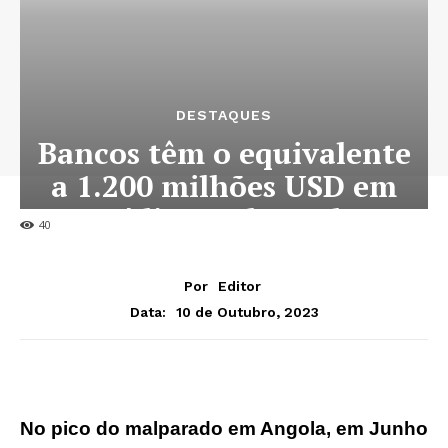
DESTAQUES
Bancos têm o equivalente
a 1.200 milhões USD em
crédito malparado
40
Por
Editor
10 de Outubro, 2023
Data:
No pico do malparado em Angola, em Junho