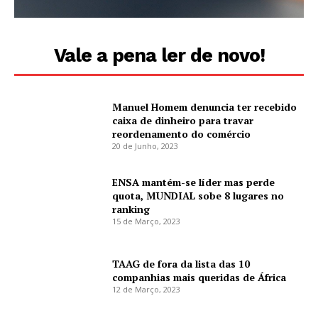
Vale a pena ler de novo!
Manuel Homem denuncia ter recebido
caixa de dinheiro para travar
reordenamento do comércio
20 de Junho, 2023
ENSA mantém-se líder mas perde
quota, MUNDIAL sobe 8 lugares no
ranking
15 de Março, 2023
TAAG de fora da lista das 10
companhias mais queridas de África
12 de Março, 2023