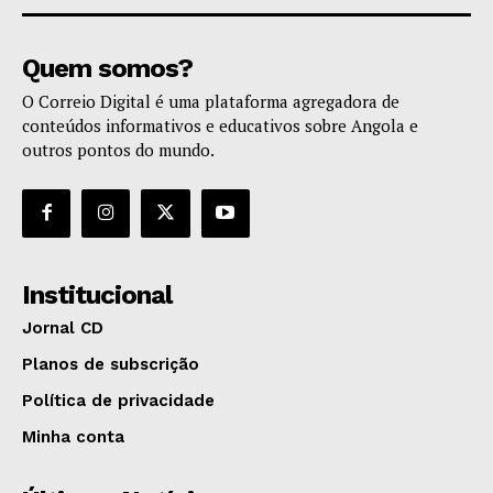
Quem somos?
O Correio Digital é uma plataforma agregadora de
conteúdos informativos e educativos sobre Angola e
outros pontos do mundo.
Institucional
Jornal CD
Planos de subscrição
Política de privacidade
Minha conta