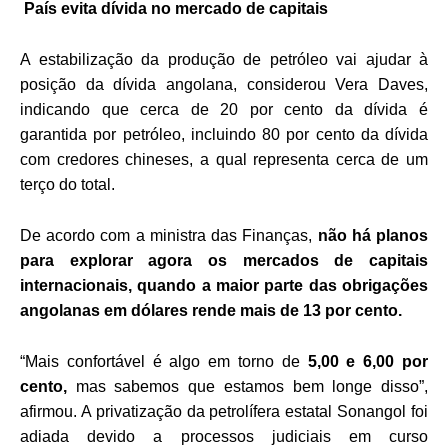
País evita dívida no mercado de capitais
A estabilização da produção de petróleo vai ajudar à
posição da dívida angolana, considerou Vera Daves,
indicando que cerca de 20 por cento da dívida é
garantida por petróleo, incluindo 80 por cento da dívida
com credores chineses, a qual representa cerca de um
terço do total.
De acordo com a ministra das Finanças,
não há planos
para explorar agora os mercados de capitais
internacionais, quando a maior parte das obrigações
angolanas em dólares rende mais de 13 por cento.
“Mais confortável é algo em torno de
5,00 e 6,00 por
cento,
mas sabemos que estamos bem longe disso”,
afirmou. A privatização da petrolífera estatal Sonangol foi
adiada devido a processos judiciais em curso