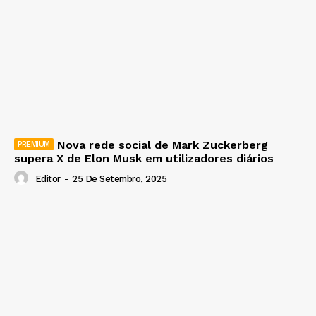
Nova rede social de Mark Zuckerberg
supera X de Elon Musk em utilizadores diários
Editor
-
25 De Setembro, 2025