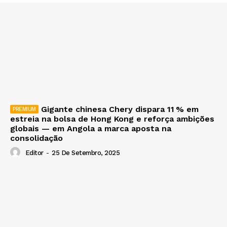
Gigante chinesa Chery dispara 11 % em
estreia na bolsa de Hong Kong e reforça ambições
globais — em Angola a marca aposta na
consolidação
Editor
-
25 De Setembro, 2025