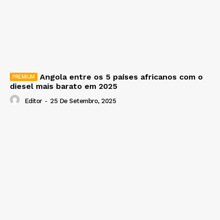
Angola entre os 5 países africanos com o
diesel mais barato em 2025
Editor
-
25 De Setembro, 2025