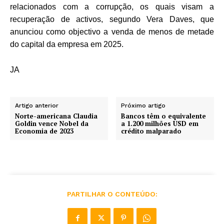
relacionados com a corrupção, os quais visam a
recuperação de activos, segundo Vera Daves, que
anunciou como objectivo a venda de menos de metade
do capital da empresa em 2025.
JA
Artigo anterior
Próximo artigo
Norte-americana Claudia
Bancos têm o equivalente
Goldin vence Nobel da
a 1.200 milhões USD em
Economia de 2023
crédito malparado
PARTILHAR O CONTEÚDO: