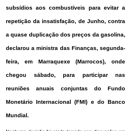
subsídios aos combustíveis para evitar a
repetição da insatisfação, de Junho, contra
a quase duplicação dos preços da gasolina,
declarou a ministra das Finanças, segunda-
feira, em Marraquexe (Marrocos), onde
chegou sábado, para participar nas
reuniões anuais conjuntas do Fundo
Monetário Internacional (FMI) e do Banco
Mundial.