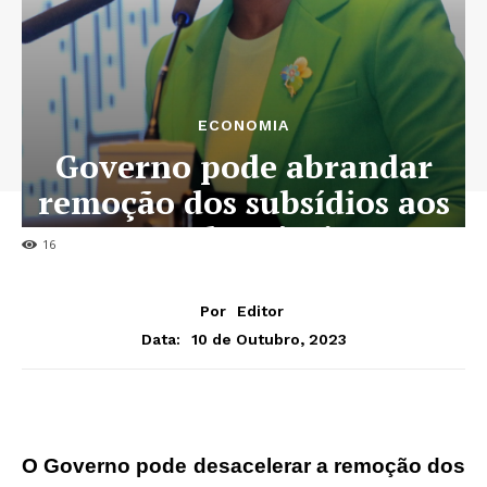
ECONOMIA
Governo pode abrandar
remoção dos subsídios aos
combustíveis
16
Por
Editor
10 de Outubro, 2023
Data:
O Governo pode desacelerar a remoção dos