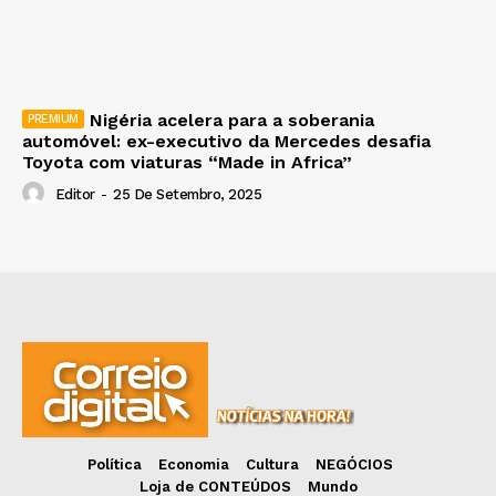
Nigéria acelera para a soberania
automóvel: ex-executivo da Mercedes desafia
Toyota com viaturas “Made in Africa”
Editor
-
25 De Setembro, 2025
Política
Economia
Cultura
NEGÓCIOS
Loja de CONTEÚDOS
Mundo