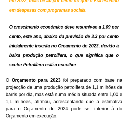
em 2022, mais de 40 por cento do que o FMI estimou
em despesas com programas sociais.
O crescimento económico deve resumir-se a 1,09 por
cento, este ano, abaixo da previsão de 3,3 por cento
inicialmente inscrita no Orçamento de 2023, devido à
baixa produção petrolífera, o que significa que o
sector Petrolífero está a encolher.
O
Orçamento para 2023
foi preparado com base na
projecção de uma produção petrolífera de 1,1 milhões de
barris por dia, mas está numa média situada entre 1,00 e
1,1 milhões, afirmou, acrescentando que a estimativa
para o Orçamento de 2024 pode ser inferior à do
Orçamento em execução.