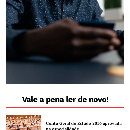
Vale a pena ler de novo!
Conta Geral do Estado 2016 aprovada
na especialidade