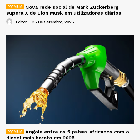
Nova rede social de Mark Zuckerberg
supera X de Elon Musk em utilizadores diários
Editor
-
25 De Setembro, 2025
Angola entre os 5 países africanos com o
diesel mais barato em 2025