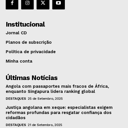
Institucional
Jornal CD
Planos de subscrição
Política de privacidade
Minha conta
Últimas Notícias
Angola com passaportes mais fracos de África,
enquanto Singapura lidera ranking global
DESTAQUES
25 de Setembro, 2025
Justiça angolana em xeque: especialistas exigem
reformas profundas para resgatar confiança dos
cidadãos
DESTAQUES
21 de Setembro, 2025