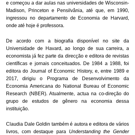
e começou a dar aulas nas universidades de Wisconsin-
Madison, Princeton e Pensilvânia, até que, em 1990,
ingressou no departamento de Economia de Harvard,
onde até hoje é professora.
De acordo com a biografia disponível no site da
Universidade de Havard, ao longo de sua carreira, a
economista já fez parte da direcção e editora de revistas
científicas e jornais conceituados. De 1984 a 1988, foi
editora do Journal of Economic History, e, entre 1989 e
2017, dirigiu o Programa de Desenvolvimento da
Economia Americana do National Bureau of Economic
Research (NBER). Atualmente, actua na co-direção do
grupo de estudos de gênero na economia dessa
instituição.
Claudia Dale Goldin também é autora e editora de vários
livros, com destaque para
Understanding the Gender