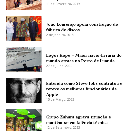
11 de Fevereiro, 2019
João Lourenço apoia construção de
fábrica de discos
2 de Janeiro, 2018
Logos Hope – Maior navio-livraria do
mundo atraca no Porto de Luanda
27 de Julho, 2024
Entenda como Steve Jobs contratou e
reteve os melhores funcionários da
Apple
15 de Março, 2023
Grupo Zahara agrava situação e
mantém-se em falência técnica
12 de Setembro, 2023