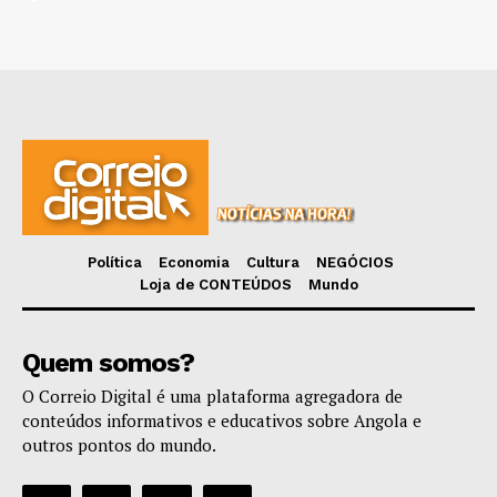
Política
Economia
Cultura
NEGÓCIOS
Loja de CONTEÚDOS
Mundo
Quem somos?
O Correio Digital é uma plataforma agregadora de
conteúdos informativos e educativos sobre Angola e
outros pontos do mundo.