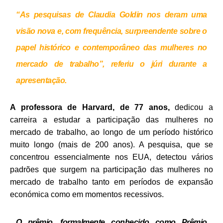
“As pesquisas de Claudia Goldin nos deram uma
visão nova e, com frequência, surpreendente sobre o
papel histórico e contemporâneo das mulheres no
mercado de trabalho”, referiu o júri durante a
apresentação.
A professora de Harvard, de 77 anos,
dedicou a
carreira a estudar a participação das mulheres no
mercado de trabalho, ao longo de um período histórico
muito longo (mais de 200 anos). A pesquisa, que se
concentrou essencialmente nos EUA, detectou vários
padrões que surgem na participação das mulheres no
mercado de trabalho tanto em períodos de expansão
económica como em momentos recessivos.
O prêmio, formalmente conhecido como Prêmio