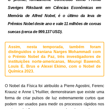
Sveriges Riksbank em Ciências Econômicas em
Memória de Alfred Nobel, é o último da leva de
Prêmios Nobel deste ano e vale
11 milhões de coroas
suecas (cerca de 999.137 USD).
Assim, nesta temporada, também foram
distinguidos o iraniana Narges Mohammadi com
o Prémio Nobel da Paz, três investigadores de
instituições norte-americanas, Moungi Bawendi,
Louis E. Brus e Alexei Ekimo, com o Nobel de
Química 2023.
O Nobel da Física foi atribuído a Pierre Agostini, Ferenc
Krausz e Anne L”Huillier, demonstraram que existe uma
forma de criar pulsos de luz extremamente curtos que
podem ser usados para medir os processos rápidos nos