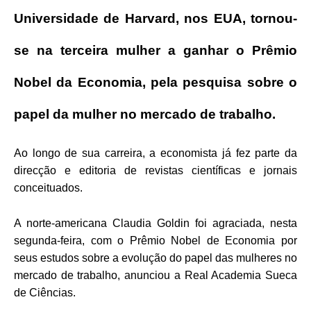
Universidade de Harvard, nos EUA, tornou-
se na terceira mulher a ganhar o Prêmio
Nobel da Economia, pela pesquisa sobre
o
papel da mulher no mercado de trabalho.
Ao longo de sua carreira, a economista já fez parte da
direcção e editoria de revistas científicas e jornais
conceituados.
A norte-americana Claudia Goldin foi agraciada, nesta
segunda-feira, com o Prêmio Nobel de Economia por
seus estudos sobre a evolução do papel das mulheres no
mercado de trabalho, anunciou a Real Academia Sueca
de Ciências.