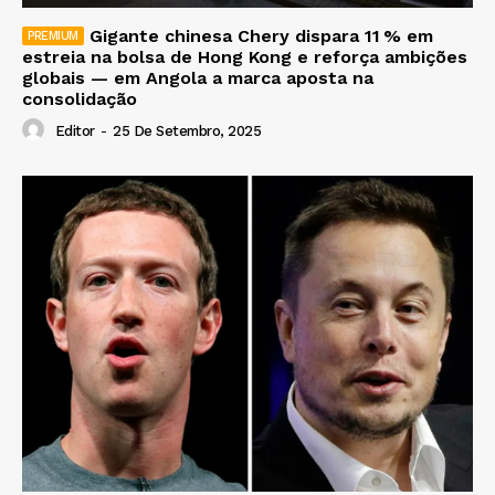
Gigante chinesa Chery dispara 11 % em
estreia na bolsa de Hong Kong e reforça ambições
globais — em Angola a marca aposta na
consolidação
Editor
-
25 De Setembro, 2025