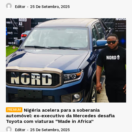
Editor
-
25 De Setembro, 2025
Nigéria acelera para a soberania
automóvel: ex-executivo da Mercedes desafia
Toyota com viaturas “Made in Africa”
Editor
-
25 De Setembro, 2025