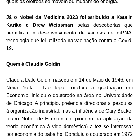
quais os eletrões se movem ou mudam de energia.
Já o Nobel da Medicina 2023 foi atribuído a Katalin
Karikó e Drew Weissman
pelas descobertas que
permitiram o desenvolvimento de vacinas de mRNA,
tecnologia que foi utilizada na vacinação contra a Covid-
19.
Quem é Claudia Goldin
Claudia Dale Goldin nasceu em 14 de Maio de 1946, em
Nova York . Tão logo concluiu a graduação em
Economia, iniciou o doutorado na área na Universidade
de Chicago. A princípio, pretendia direcionar a pesquisa
à organização industrial, mas a influência de Gary Becker
(outro Nobel de Economia e pioneiro na aplicação da
teoria econômica à vida doméstica) a fez se interessar
por economia do trabalho. Concluiu o doutorado em 1972