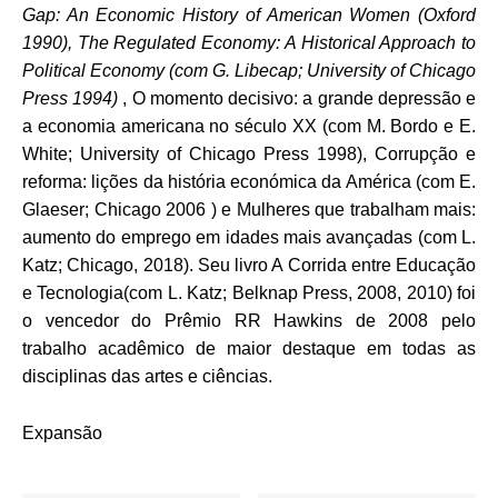
Gap: An Economic History of American Women (Oxford
1990), The Regulated Economy: A Historical Approach to
Political Economy (com G. Libecap; University of Chicago
Press 1994)
, O momento decisivo: a grande depressão e
a economia americana no século XX (com M. Bordo e E.
White; University of Chicago Press 1998), Corrupção e
reforma: lições da história económica da América (com E.
Glaeser; Chicago 2006 ) e Mulheres que trabalham mais:
aumento do emprego em idades mais avançadas (com L.
Katz; Chicago, 2018). Seu livro A Corrida entre Educação
e Tecnologia(com L. Katz; Belknap Press, 2008, 2010) foi
o vencedor do Prêmio RR Hawkins de 2008 pelo
trabalho acadêmico de maior destaque em todas as
disciplinas das artes e ciências.
Expansão