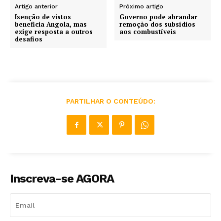
Artigo anterior
Próximo artigo
Isenção de vistos
Governo pode abrandar
beneficia Angola, mas
remoção dos subsídios
exige resposta a outros
aos combustíveis
desafios
PARTILHAR O CONTEÚDO:
Inscreva-se AGORA