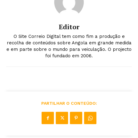
Editor
O Site Correio Digital tem como fim a produção e
recolha de conteúdos sobre Angola em grande medida
e em parte sobre o mundo para veiculação. O projecto
foi fundado em 2006.
PARTILHAR O CONTEÚDO: