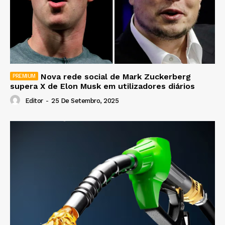
Nova rede social de Mark Zuckerberg
supera X de Elon Musk em utilizadores diários
Editor
-
25 De Setembro, 2025