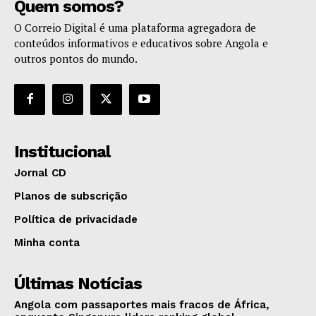
Quem somos?
O Correio Digital é uma plataforma agregadora de
conteúdos informativos e educativos sobre Angola e
outros pontos do mundo.
Institucional
Jornal CD
Planos de subscrição
Política de privacidade
Minha conta
Últimas Notícias
Angola com passaportes mais fracos de África,