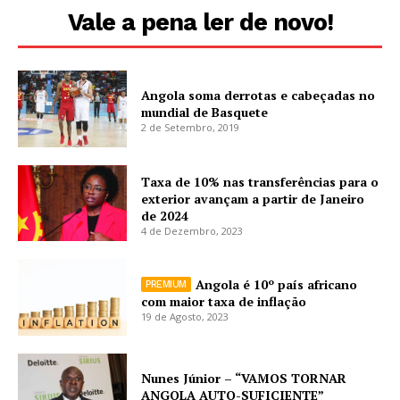
Vale a pena ler de novo!
Angola soma derrotas e cabeçadas no
mundial de Basquete
2 de Setembro, 2019
Taxa de 10% nas transferências para o
exterior avançam a partir de Janeiro
de 2024
4 de Dezembro, 2023
Angola é 10º país africano
com maior taxa de inflação
19 de Agosto, 2023
Nunes Júnior – “VAMOS TORNAR
ANGOLA AUTO-SUFICIENTE”