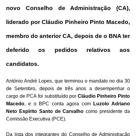
novo Conselho de Administração (CA),
liderado por Cláudio Pinheiro Pinto Macedo,
membro do anterior CA, depois de o BNA ter
deferido os pedidos relativos aos
candidatos.
António André Lopes, que terminou o mandato no dia 30
de Setembro, depois de três anos a desempenhar o
cargo de PCA foi substituído por
Cláudio Pinheiro Pinto
Macedo
, e o BPC conta agora com
Luzolo Adriano
Neto Espírito Santo de Carvalho
como presidente da
Comissão Executiva (PCE).
Da lista dos integrantes do Conselho de Administração