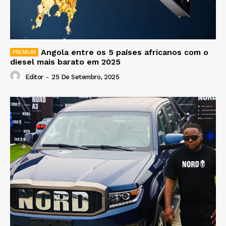
Angola entre os 5 países africanos com o
diesel mais barato em 2025
Editor
-
25 De Setembro, 2025