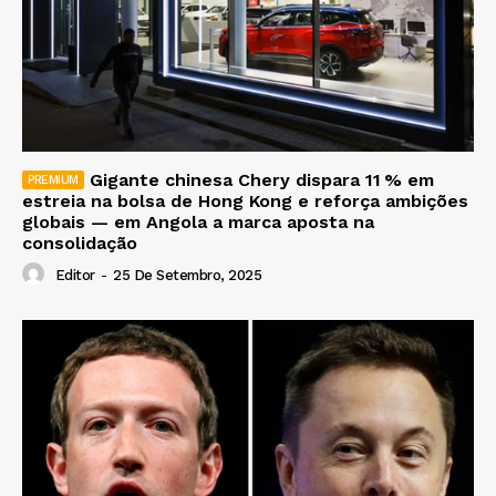
Gigante chinesa Chery dispara 11 % em
estreia na bolsa de Hong Kong e reforça ambições
globais — em Angola a marca aposta na
consolidação
Editor
-
25 De Setembro, 2025