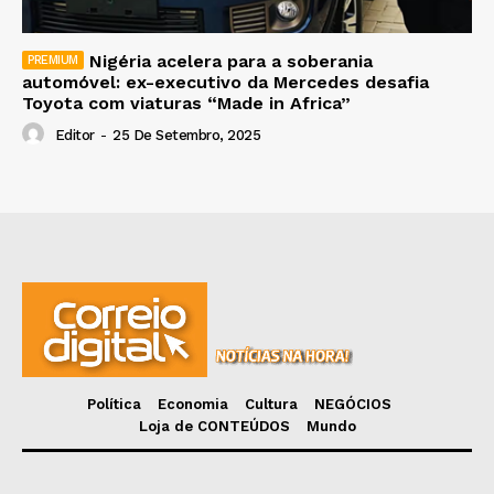
Nigéria acelera para a soberania
automóvel: ex-executivo da Mercedes desafia
Toyota com viaturas “Made in Africa”
Editor
-
25 De Setembro, 2025
Política
Economia
Cultura
NEGÓCIOS
Loja de CONTEÚDOS
Mundo