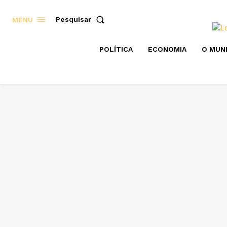
Pesquisar
MENU
POLÍTICA
ECONOMIA
O MUN