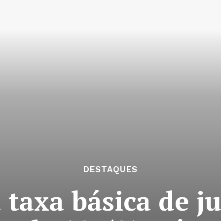
DESTAQUES
taxa básica de ju