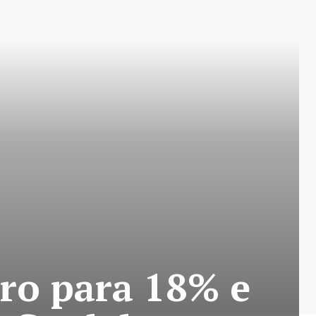
ro para 18% e