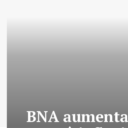
BNA aumenta 