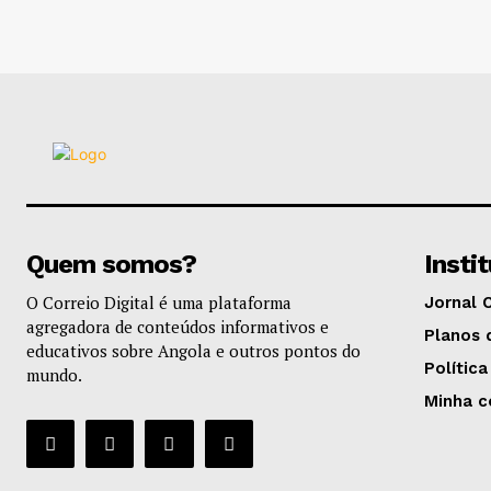
Quem somos?
Insti
O Correio Digital é uma plataforma
Jornal 
agregadora de conteúdos informativos e
Planos 
educativos sobre Angola e outros pontos do
Política
mundo.
Minha c