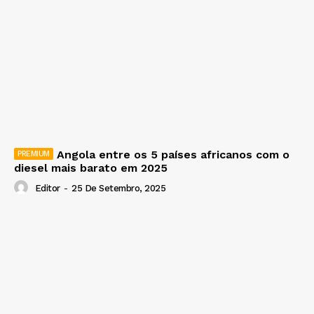
Angola entre os 5 países africanos com o
diesel mais barato em 2025
Editor
-
25 De Setembro, 2025