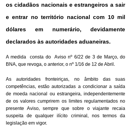
os cidadãos nacionais e estrangeiros a sair
e entrar no território nacional com 10 mil
dólares em numerário, devidamente
declarados às autoridades aduaneiras.
A medida consta do Aviso nº 6/22 de 3 de Março, do
BNA, que revoga, o anterior, o nº 1/16 de 12 de Abril.
As autoridades fronteiriças, no âmbito das suas
competências, estão autorizadas a condicionar a saída
de moeda nacional ou estrangeira, independentemente
de os valores cumprirem os limites regulamentados no
presente Aviso, sempre que sobre o viajante recaia
suspeita de qualquer ilícito criminal, nos termos da
legislação em vigor.