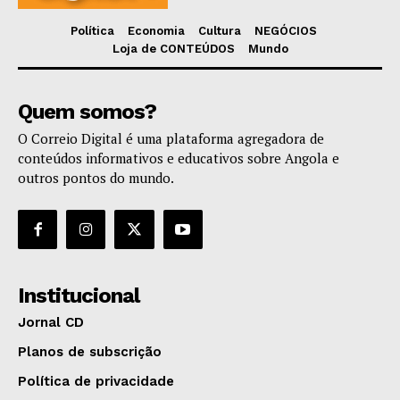
Política
Economia
Cultura
NEGÓCIOS
Loja de CONTEÚDOS
Mundo
Quem somos?
O Correio Digital é uma plataforma agregadora de
conteúdos informativos e educativos sobre Angola e
outros pontos do mundo.
Institucional
Jornal CD
Planos de subscrição
Política de privacidade