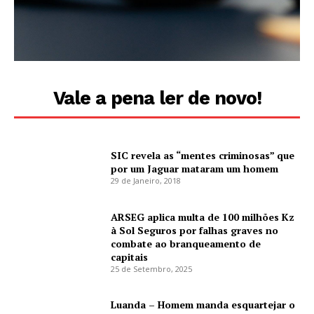
Vale a pena ler de novo!
SIC revela as “mentes criminosas” que
por um Jaguar mataram um homem
29 de Janeiro, 2018
ARSEG aplica multa de 100 milhões Kz
à Sol Seguros por falhas graves no
combate ao branqueamento de
capitais
25 de Setembro, 2025
Luanda – Homem manda esquartejar o