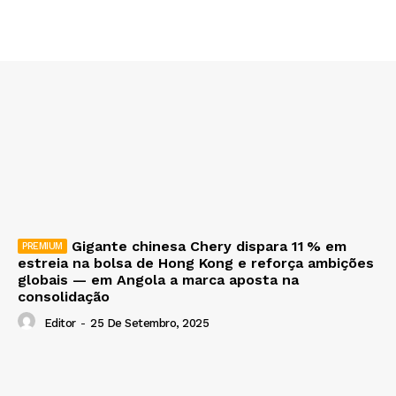
Gigante chinesa Chery dispara 11 % em
estreia na bolsa de Hong Kong e reforça ambições
globais — em Angola a marca aposta na
consolidação
Editor
-
25 De Setembro, 2025