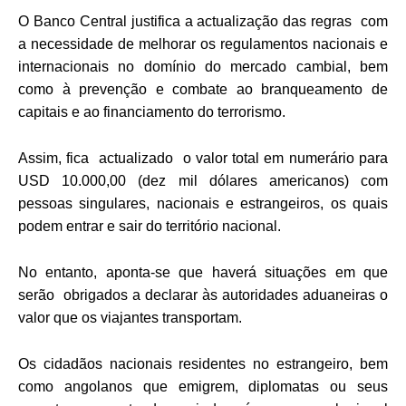
O Banco Central justifica a actualização das regras com
a necessidade de melhorar os regulamentos nacionais e
internacionais no domínio do mercado cambial, bem
como à prevenção e combate ao branqueamento de
capitais e ao financiamento do terrorismo.
Assim, fica actualizado o valor total em numerário para
USD 10.000,00 (dez mil dólares americanos) com
pessoas singulares, nacionais e estrangeiros, os quais
podem entrar e sair do território nacional.
No entanto, aponta-se que haverá situações em que
serão obrigados a declarar às autoridades aduaneiras o
valor que os viajantes transportam.
Os cidadãos nacionais residentes no estrangeiro, bem
como angolanos que emigrem, diplomatas ou seus