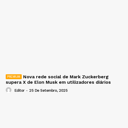
Nova rede social de Mark Zuckerberg
supera X de Elon Musk em utilizadores diários
Editor
-
25 De Setembro, 2025