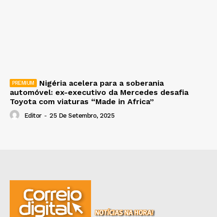
Nigéria acelera para a soberania
automóvel: ex-executivo da Mercedes desafia
Toyota com viaturas “Made in Africa”
Editor
-
25 De Setembro, 2025