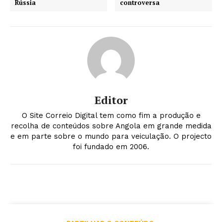
Rússia
controversa
Editor
O Site Correio Digital tem como fim a produção e
recolha de conteúdos sobre Angola em grande medida
e em parte sobre o mundo para veiculação. O projecto
foi fundado em 2006.