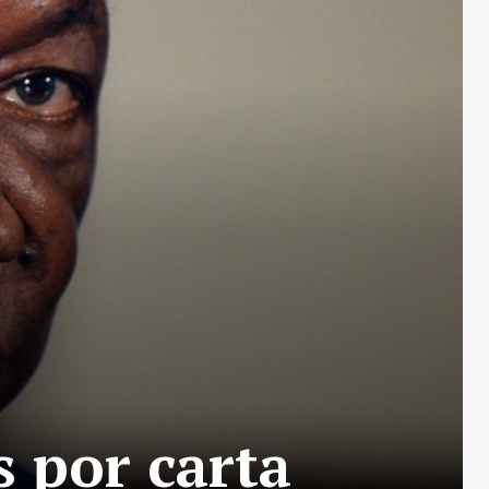
 por carta