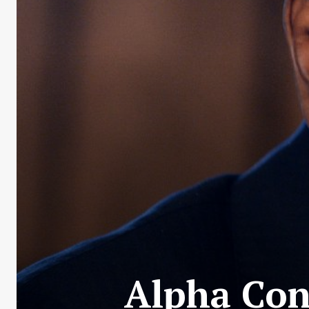
Alpha Con