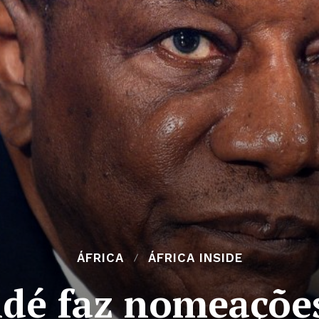
ÁFRICA
ÁFRICA INSIDE
dé faz nomeações