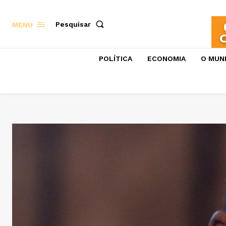
Pesquisar
MENU
POLÍTICA
ECONOMIA
O MUN