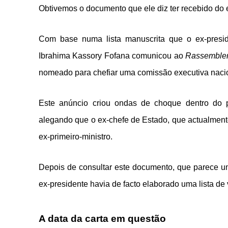
Obtivemos o documento que ele diz ter recebido do
Com base numa lista manuscrita que o ex-preside
Ibrahima Kassory Fofana comunicou ao
Rassemblem
nomeado para chefiar uma comissão executiva nacio
Este anúncio criou ondas de choque dentro do pa
alegando que o ex-chefe de Estado, que actualment
ex-primeiro-ministro.
Depois de consultar este documento, que parece um
ex-presidente havia de facto elaborado uma lista de 
A data da carta em questão