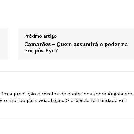
Próximo artigo
Camarões – Quem assumirá o poder na
era pós Byá?
o fim a produção e recolha de conteúdos sobre Angola em
e o mundo para veiculação. O projecto foi fundado em