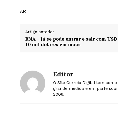
AR
Artigo anterior
BNA – Já se pode entrar e sair com USD
10 mil dólares em mãos
Editor
O Site Correio Digital tem com
grande medida e em parte sobr
2006.