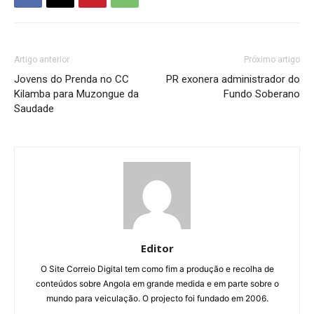
Artigo anterior
Próximo artigo
Jovens do Prenda no CC
PR exonera administrador do
Kilamba para Muzongue da
Fundo Soberano
Saudade
Editor
O Site Correio Digital tem como fim a produção e recolha de
conteúdos sobre Angola em grande medida e em parte sobre o
mundo para veiculação. O projecto foi fundado em 2006.