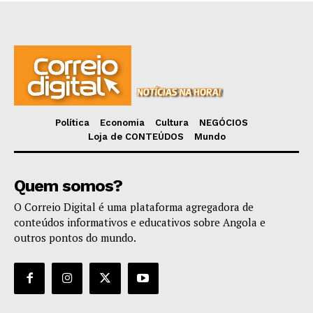
Política
Economia
Cultura
NEGÓCIOS
Loja de CONTEÚDOS
Mundo
Quem somos?
O Correio Digital é uma plataforma agregadora de
conteúdos informativos e educativos sobre Angola e
outros pontos do mundo.