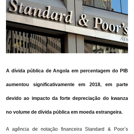
A dívida pública de Angola em percentagem do PIB
aumentou significativamente em 2018, em parte
devido ao impacto da forte depreciação do kwanza
no volume de dívida pública em moeda estrangeira.
A agência de notação financeira Standard & Poor’s