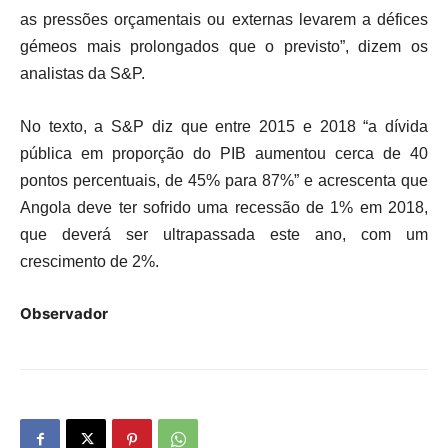
as pressões orçamentais ou externas levarem a défices
gémeos mais prolongados que o previsto”, dizem os
analistas da S&P.
No texto, a S&P diz que entre 2015 e 2018 “a dívida
pública em proporção do PIB aumentou cerca de 40
pontos percentuais, de 45% para 87%” e acrescenta que
Angola deve ter sofrido uma recessão de 1% em 2018,
que deverá ser ultrapassada este ano, com um
crescimento de 2%.
Observador