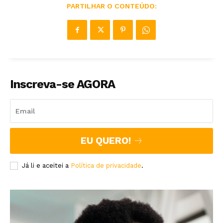
PARTILHAR O CONTEÚDO:
Inscreva-se AGORA
EU QUERO!
Já li e aceitei a
Política de privacidade
.