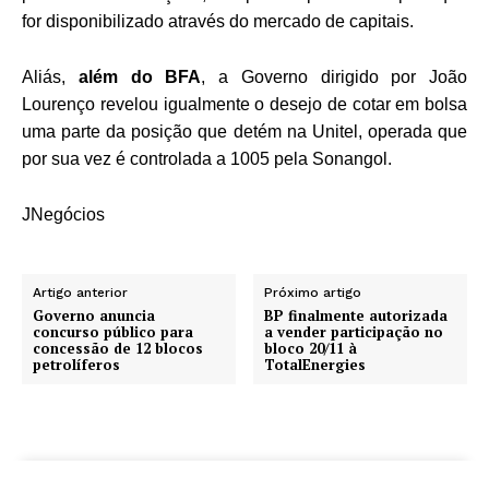
for disponibilizado através do mercado de capitais.
Aliás,
além do BFA
, a Governo dirigido por João
Lourenço revelou igualmente o desejo de cotar em bolsa
uma parte da posição que detém na Unitel, operada que
por sua vez é controlada a 1005 pela Sonangol.
JNegócios
Artigo anterior
Próximo artigo
Governo anuncia
BP finalmente autorizada
concurso público para
a vender participação no
concessão de 12 blocos
bloco 20/11 à
petrolíferos
TotalEnergies