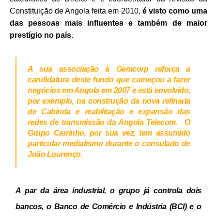
Constituição de Angola feita em 2010,
é visto como uma
das pessoas mais influentes e também de maior
prestígio no país.
A sua associação à Gemcorp reforça a
candidatura deste fundo que começou a fazer
negócios em Angola em 2007 e está envolvido,
por exemplo, na construção da nova refinaria
de Cabinda e reabilitação e expansão das
redes de transmissão da Angola Telecom. O
Grupo Carrinho, por sua vez, tem assumido
particular mediatismo durante o consulado de
João Lourenço.
A par da área industrial, o grupo já controla dois
bancos, o Banco de Comércio e Indústria (BCI) e o