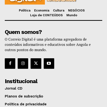
Política
Economia
Cultura
NEGÓCIOS
Loja de CONTEÚDOS
Mundo
Quem somos?
O Correio Digital é uma plataforma agregadora de
conteúdos informativos e educativos sobre Angola e
outros pontos do mundo.
Institucional
Jornal CD
Planos de subscrição
Política de privacidade