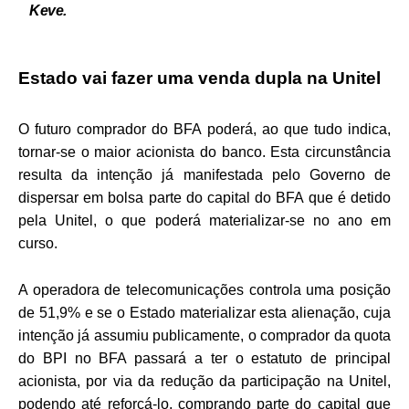
Keve.
Estado vai fazer uma venda dupla na Unitel
O futuro comprador do BFA poderá, ao que tudo indica,
tornar-se o maior acionista do banco. Esta circunstância
resulta da intenção já manifestada pelo Governo de
dispersar em bolsa parte do capital do BFA que é detido
pela Unitel, o que poderá materializar-se no ano em
curso.
A operadora de telecomunicações controla uma posição
de 51,9% e se o Estado materializar esta alienação, cuja
intenção já assumiu publicamente, o comprador da quota
do BPI no BFA passará a ter o estatuto de principal
acionista, por via da redução da participação na Unitel,
podendo até reforçá-lo, comprando parte do capital que