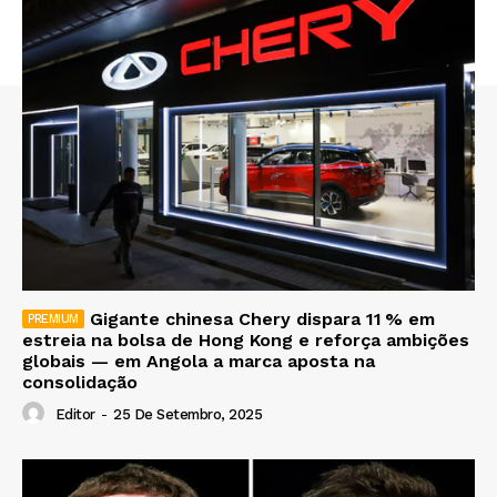
Gigante chinesa Chery dispara 11 % em
estreia na bolsa de Hong Kong e reforça ambições
globais — em Angola a marca aposta na
consolidação
Editor
-
25 De Setembro, 2025