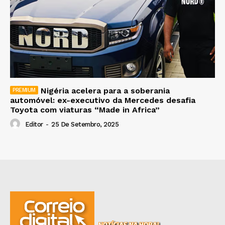
Nigéria acelera para a soberania
automóvel: ex-executivo da Mercedes desafia
Toyota com viaturas “Made in Africa”
Editor
-
25 De Setembro, 2025