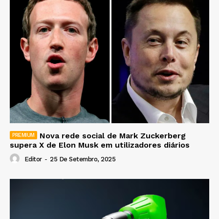
Nova rede social de Mark Zuckerberg
supera X de Elon Musk em utilizadores diários
Editor
-
25 De Setembro, 2025