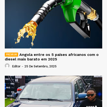
Angola entre os 5 países africanos com o
diesel mais barato em 2025
Editor
-
25 De Setembro, 2025