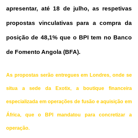
apresentar, até 18 de julho, as respetivas
propostas vinculativas para a compra da
posição de 48,1% que o BPI tem no Banco
de Fomento Angola (BFA).
As propostas serão entregues em Londres, onde se
situa a sede da Exotix, a boutique financeira
especializada em operações de fusão e aquisição em
África, que o BPI mandatou para concretizar a
operação.