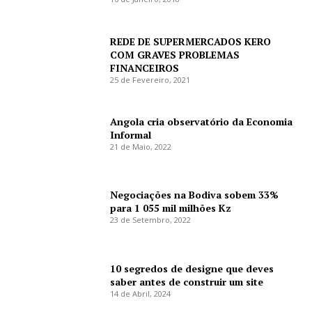
REDE DE SUPERMERCADOS KERO
COM GRAVES PROBLEMAS
FINANCEIROS
25 de Fevereiro, 2021
Angola cria observatório da Economia
Informal
21 de Maio, 2022
Negociações na Bodiva sobem 33%
para 1 055 mil milhões Kz
23 de Setembro, 2022
10 segredos de designe que deves
saber antes de construir um site
14 de Abril, 2024