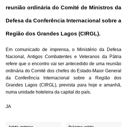
reunião ordinária do Comité de Ministros da
Defesa da Conferência Internacional sobre a
Região dos Grandes Lagos (CIRGL).
Em comunicado de imprensa, o Ministério da Defesa
Nacional, Antigos Combatentes e Veteranos da Pátria
refere que o encontro vai ser antecedido de uma reunião
ordinária do Comité dos chefes do Estado-Maior General
da Conferência Internacional sobre a Região dos
Grandes Lagos (CIRGL), prevista para hoje e amanhã,
numa unidade hoteleira da capital do país.
JA
Artigo anterior
Próximo artigo