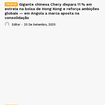
Gigante chinesa Chery dispara 11 % em
estreia na bolsa de Hong Kong e reforça ambições
globais — em Angola a marca aposta na
consolidação
Editor
-
25 De Setembro, 2025