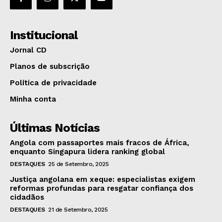
Institucional
Jornal CD
Planos de subscrição
Política de privacidade
Minha conta
Últimas Notícias
Angola com passaportes mais fracos de África,
enquanto Singapura lidera ranking global
DESTAQUES
25 de Setembro, 2025
Justiça angolana em xeque: especialistas exigem
reformas profundas para resgatar confiança dos
cidadãos
DESTAQUES
21 de Setembro, 2025