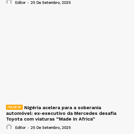
Editor
-
25 De Setembro, 2025
Nigéria acelera para a soberania
automóvel: ex-executivo da Mercedes desafia
Toyota com viaturas “Made in Africa”
Editor
-
25 De Setembro, 2025