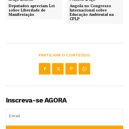
Deputados apreciam Lei
Angola no Congresso
sobre Liberdade de
Internacional sobre
Manifestação
Educação Ambiental na
CPLP
PARTILHAR O CONTEÚDO:
Inscreva-se AGORA