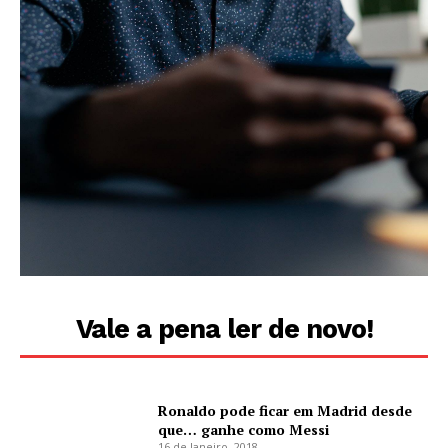
Vale a pena ler de novo!
Ronaldo pode ficar em Madrid desde
que… ganhe como Messi
16 de Janeiro, 2018