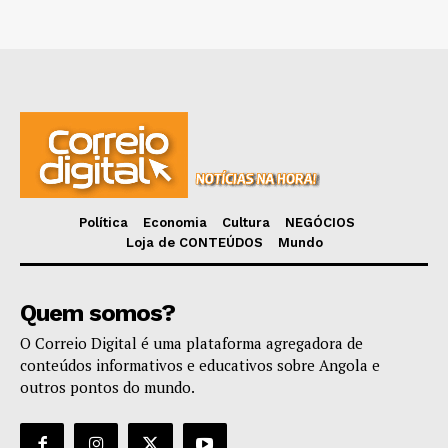
Política
Economia
Cultura
NEGÓCIOS
Loja de CONTEÚDOS
Mundo
Quem somos?
O Correio Digital é uma plataforma agregadora de
conteúdos informativos e educativos sobre Angola e
outros pontos do mundo.