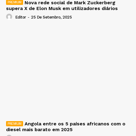
Nova rede social de Mark Zuckerberg
supera X de Elon Musk em utilizadores diários
Editor
-
25 De Setembro, 2025
Angola entre os 5 países africanos com o
diesel mais barato em 2025