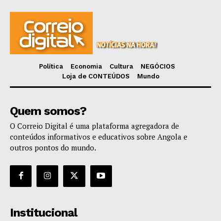
Política
Economia
Cultura
NEGÓCIOS
Loja de CONTEÚDOS
Mundo
Quem somos?
O Correio Digital é uma plataforma agregadora de
conteúdos informativos e educativos sobre Angola e
outros pontos do mundo.
Institucional