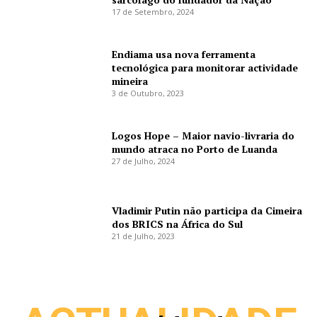
17 de Setembro, 2024
Endiama usa nova ferramenta
tecnológica para monitorar actividade
mineira
3 de Outubro, 2023
Logos Hope – Maior navio-livraria do
mundo atraca no Porto de Luanda
27 de Julho, 2024
Vladimir Putin não participa da Cimeira
dos BRICS na África do Sul
21 de Julho, 2023