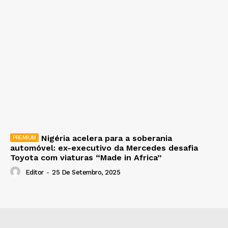
Nigéria acelera para a soberania
automóvel: ex-executivo da Mercedes desafia
Toyota com viaturas “Made in Africa”
Editor
-
25 De Setembro, 2025