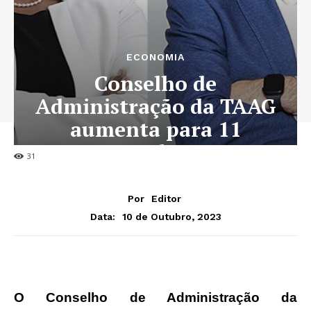
ECONOMIA
Conselho de
Administração da TAAG
aumenta para 11
membros
31
Por
Editor
10 de Outubro, 2023
Data:
O Conselho de Administração da