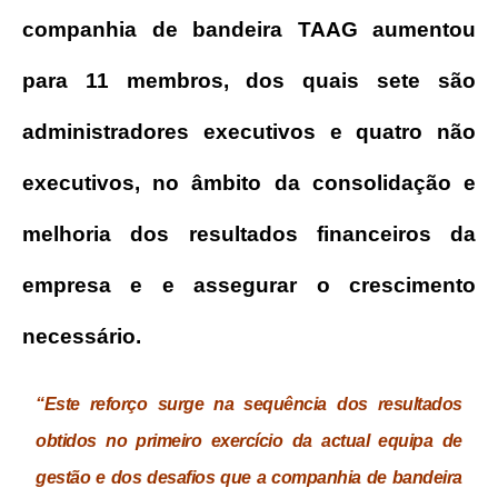
companhia de bandeira TAAG aumentou
para 11 membros, dos quais sete são
administradores executivos e quatro não
executivos, no âmbito da consolidação e
melhoria dos resultados financeiros da
empresa e e assegurar o crescimento
necessário.
“Este reforço surge na sequência dos resultados
obtidos no primeiro exercício da actual equipa de
gestão e dos desafios que a companhia de bandeira