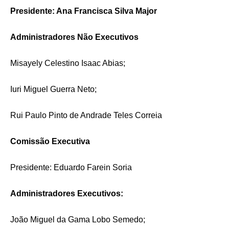
Presidente: Ana Francisca Silva Major
Administradores Não Executivos
Misayely Celestino Isaac Abias;
Iuri Miguel Guerra Neto;
Rui Paulo Pinto de Andrade Teles Correia
Comissão Executiva
Presidente: Eduardo Farein Soria
Administradores Executivos:
João Miguel da Gama Lobo Semedo;