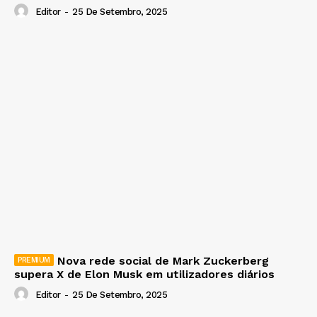
Editor
-
25 De Setembro, 2025
Nova rede social de Mark Zuckerberg
supera X de Elon Musk em utilizadores diários
Editor
-
25 De Setembro, 2025