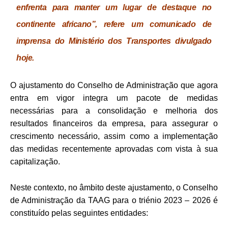
enfrenta para manter um lugar de destaque no
continente africano”, refere um comunicado de
imprensa do Ministério dos Transportes divulgado
hoje.
O ajustamento do Conselho de Administração que agora
entra em vigor integra um pacote de medidas
necessárias para a consolidação e melhoria dos
resultados financeiros da empresa, para assegurar o
crescimento necessário, assim como a implementação
das medidas recentemente aprovadas com vista à sua
capitalização.
Neste contexto, no âmbito deste ajustamento, o Conselho
de Administração da TAAG para o triénio 2023 – 2026 é
constituído pelas seguintes entidades: