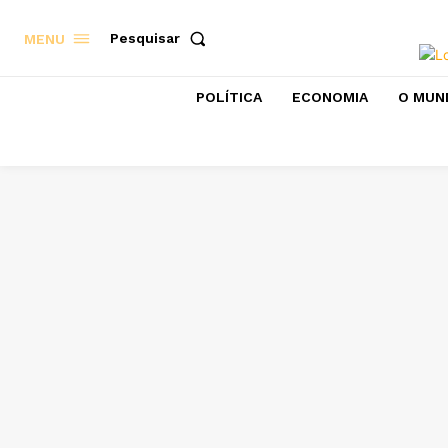
Pesquisar
MENU
POLÍTICA
ECONOMIA
O MUN