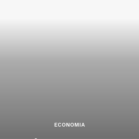
ECONOMIA