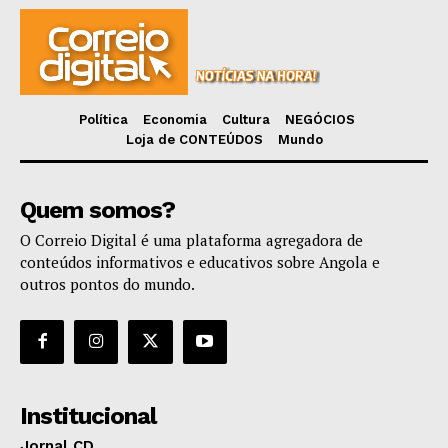
Política
Economia
Cultura
NEGÓCIOS
Loja de CONTEÚDOS
Mundo
Quem somos?
O Correio Digital é uma plataforma agregadora de
conteúdos informativos e educativos sobre Angola e
outros pontos do mundo.
Institucional
Jornal CD