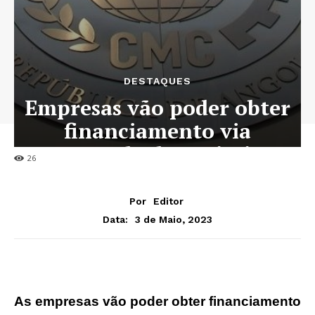
DESTAQUES
Empresas vão poder obter
financiamento via
mercado de capitais
26
Por
Editor
3 de Maio, 2023
Data:
As empresas vão poder obter financiamento