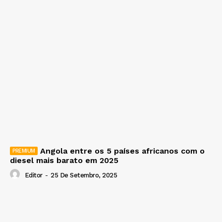
Angola entre os 5 países africanos com o
diesel mais barato em 2025
Editor
-
25 De Setembro, 2025