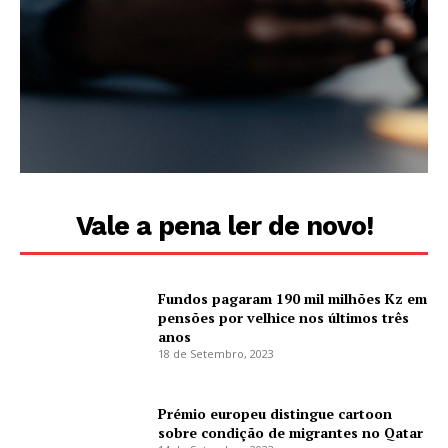
Vale a pena ler de novo!
Fundos pagaram 190 mil milhões Kz em
pensões por velhice nos últimos três
anos
18 de Setembro, 2023
Prémio europeu distingue cartoon
sobre condição de migrantes no Qatar