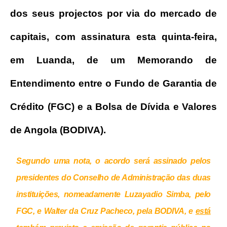
dos seus projectos por via do mercado de
capitais, com assinatura esta quinta-feira,
em Luanda, de um Memorando de
Entendimento entre o Fundo de Garantia de
Crédito (FGC) e a Bolsa de Dívida e Valores
de Angola (BODIVA).
Segundo uma nota, o acordo será assinado pelos
presidentes do Conselho de Administração das duas
instituições, nomeadamente Luzayadio Simba, pelo
FGC, e Walter da Cruz Pacheco, pela BODIVA, e
está