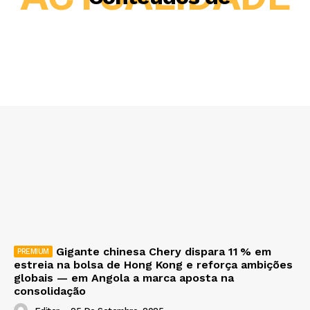
Gigante chinesa Chery dispara 11 % em
estreia na bolsa de Hong Kong e reforça ambições
globais — em Angola a marca aposta na
consolidação