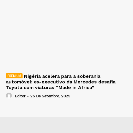
Nigéria acelera para a soberania
automóvel: ex-executivo da Mercedes desafia
Toyota com viaturas “Made in Africa”
Editor
-
25 De Setembro, 2025