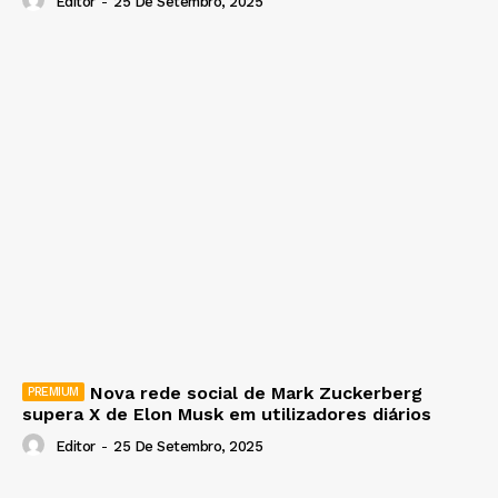
Editor
-
25 De Setembro, 2025
Nova rede social de Mark Zuckerberg
supera X de Elon Musk em utilizadores diários
Editor
-
25 De Setembro, 2025