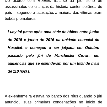
De acordo com
Reuters
trata-se da pior série de
assassinatos de crianças da história contemporânea do
país – segundo a acusação, a maioria das vítimas eram
bebês prematuros.
Lucy foi presa após uma série de óbitos entre junho
de 2015 e junho de 2016 na unidade neonatal do
Hospital, e começou a ser julgada em Outubro
passado pelo júri de Manchester Crown, em
audiências que se estenderam por um total de mais
de 110 horas.
A ex-enfermeira estava no banco dos réus quando o júri
anunciou suas primeiras condenações no início de