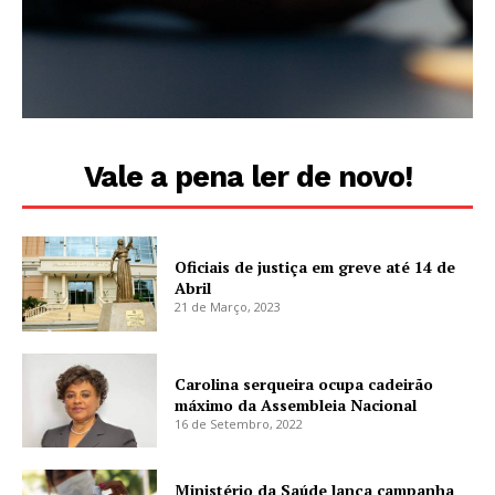
Vale a pena ler de novo!
Oficiais de justiça em greve até 14 de
Abril
21 de Março, 2023
Carolina serqueira ocupa cadeirão
máximo da Assembleia Nacional
16 de Setembro, 2022
Ministério da Saúde lança campanha