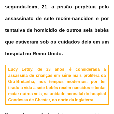
segunda-feira, 21, a prisão perpétua pelo
assassinato de sete recém-nascidos e por
tentativa de homicídio de outros seis bebês
que estiveram sob os cuidados dela em um
hospital no Reino Unido.
Lucy Letby, de 33 anos, é considerada a
assassina de crianças em série mais prolífera da
Grã-Bretanha, nos tempos modernos, por ter
tirado a vida a sete bebés recém-nascidos e tentar
matar outros seis, na unidade neonatal do hospital
Condessa de Chester, no norte da Inglaterra.