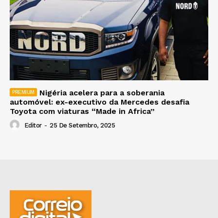
Nigéria acelera para a soberania
automóvel: ex-executivo da Mercedes desafia
Toyota com viaturas “Made in Africa”
Editor
-
25 De Setembro, 2025