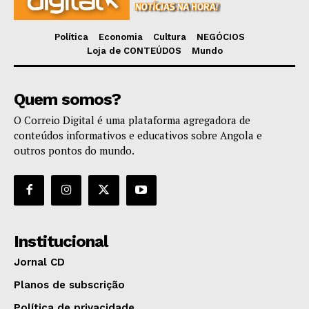
Política
Economia
Cultura
NEGÓCIOS
Loja de CONTEÚDOS
Mundo
Quem somos?
O Correio Digital é uma plataforma agregadora de
conteúdos informativos e educativos sobre Angola e
outros pontos do mundo.
Institucional
Jornal CD
Planos de subscrição
Política de privacidade