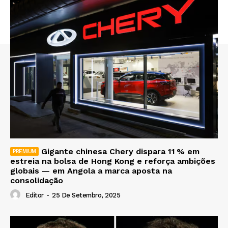
Gigante chinesa Chery dispara 11 % em
estreia na bolsa de Hong Kong e reforça ambições
globais — em Angola a marca aposta na
consolidação
Editor
-
25 De Setembro, 2025