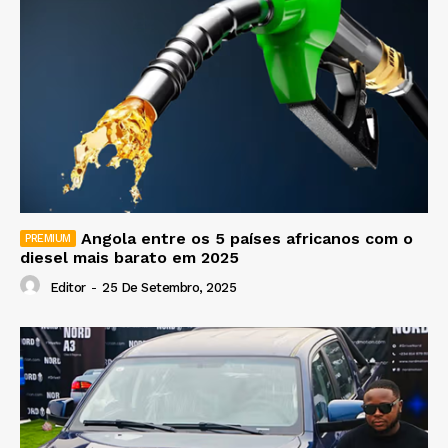
Angola entre os 5 países africanos com o
diesel mais barato em 2025
Editor
-
25 De Setembro, 2025