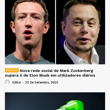
Nova rede social de Mark Zuckerberg
supera X de Elon Musk em utilizadores diários
Editor
-
25 De Setembro, 2025