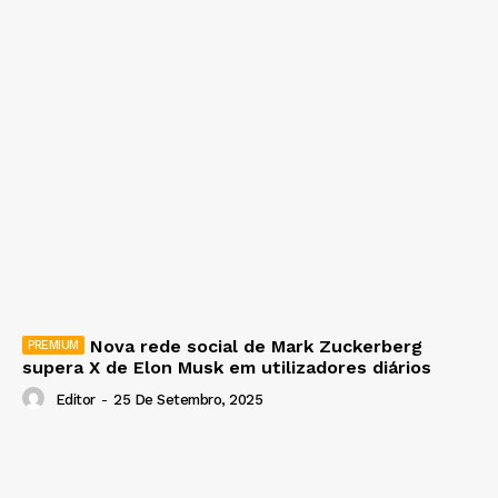
Nova rede social de Mark Zuckerberg
supera X de Elon Musk em utilizadores diários
Editor
-
25 De Setembro, 2025