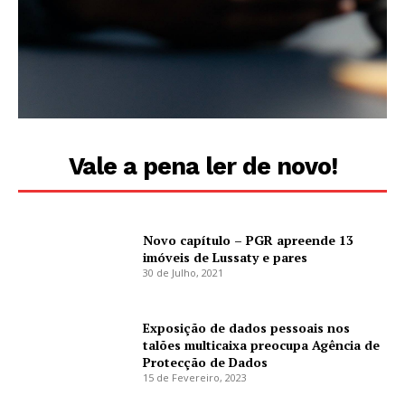
Vale a pena ler de novo!
Novo capítulo – PGR apreende 13
imóveis de Lussaty e pares
30 de Julho, 2021
Exposição de dados pessoais nos
talões multicaixa preocupa Agência de
Protecção de Dados
15 de Fevereiro, 2023