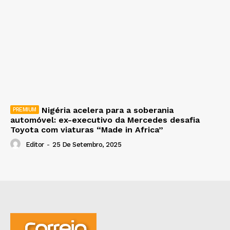
Nigéria acelera para a soberania
automóvel: ex-executivo da Mercedes desafia
Toyota com viaturas “Made in Africa”
Editor
-
25 De Setembro, 2025