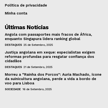
Política de privacidade
Minha conta
Últimas Notícias
Angola com passaportes mais fracos de África,
enquanto Singapura lidera ranking global
DESTAQUES
25 de Setembro, 2025
Justiça angolana em xeque: especialistas exigem
reformas profundas para resgatar confiança dos
cidadãos
DESTAQUES
21 de Setembro, 2025
Morreu a “Rainha dos Porcos”: Auria Machado, ícone
da suinicultura angolana, perde a vida a bordo de
voo para Lisboa
SOCIEDADE
16 de Setembro, 2025