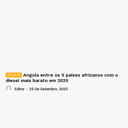
Angola entre os 5 países africanos com o
diesel mais barato em 2025
Editor
-
25 De Setembro, 2025