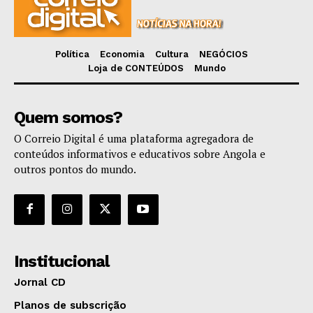
Política
Economia
Cultura
NEGÓCIOS
Loja de CONTEÚDOS
Mundo
Quem somos?
O Correio Digital é uma plataforma agregadora de
conteúdos informativos e educativos sobre Angola e
outros pontos do mundo.
Institucional
Jornal CD
Planos de subscrição