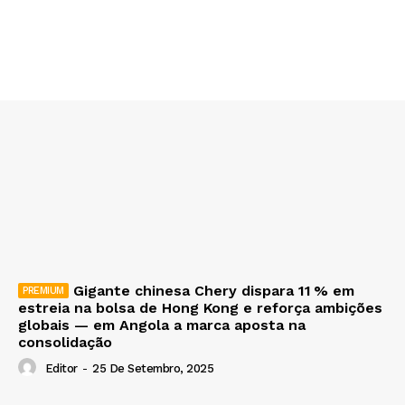
Gigante chinesa Chery dispara 11 % em
estreia na bolsa de Hong Kong e reforça ambições
globais — em Angola a marca aposta na
consolidação
Editor
-
25 De Setembro, 2025