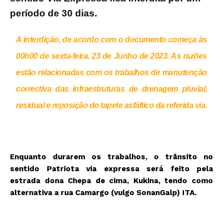
período de 30 dias.
A interdição, de acordo com o documento começa às
00h00 de sexta-feira, 23 de Junho de 2023. As razões
estão relacionadas com os trabalhos de manutenção
correctiva das infraestruturas de drenagem pluvial,
residual e reposição do tapete asfáltico da referida via.
Enquanto durarem os trabalhos, o trânsito no
sentido Patriota via expressa será feito pela
estrada dona Chepa de cima, Kukina, tendo como
alternativa a rua Camargo (vulgo SonanGalp) ITA.