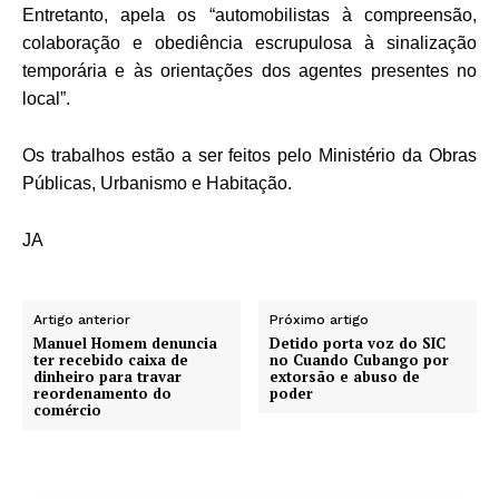
Entretanto, apela os “automobilistas à compreensão,
colaboração e obediência escrupulosa à sinalização
temporária e às orientações dos agentes presentes no
local”.
Os trabalhos estão a ser feitos pelo Ministério da Obras
Públicas, Urbanismo e Habitação.
JA
Artigo anterior
Próximo artigo
Manuel Homem denuncia
Detido porta voz do SIC
ter recebido caixa de
no Cuando Cubango por
dinheiro para travar
extorsão e abuso de
reordenamento do
poder
comércio