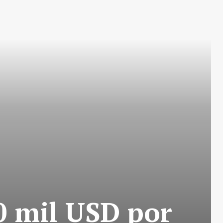
0 mil USD por