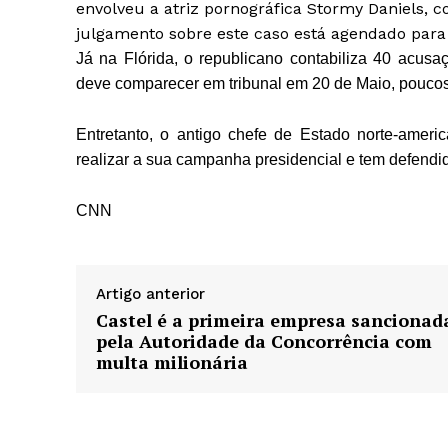
envolveu a atriz pornográfica Stormy Daniels, 
julgamento sobre este caso está agendado para
Já na Flórida, o republicano contabiliza 40 acus
deve comparecer em tribunal em 20 de Maio, poucos
Entretanto, o antigo chefe de Estado norte-amer
realizar a sua campanha presidencial e tem defendi
CNN
Artigo anterior
Castel é a primeira empresa sancionad
pela Autoridade da Concorrência com
multa milionária