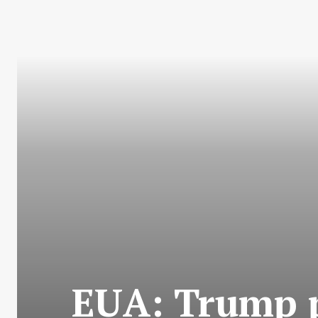
EUA: Trump p