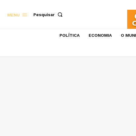
Pesquisar
MENU
POLÍTICA
ECONOMIA
O MUN