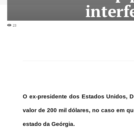
interf
23
O ex-presidente dos Estados Unidos, 
valor de 200 mil dólares, no caso em qu
estado da Geórgia.