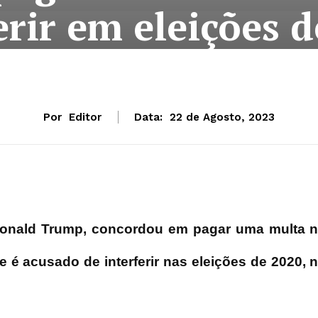
erir em eleições 
Por
Editor
Data:
22 de Agosto, 2023
Donald Trump, concordou em pagar uma multa 
e é acusado de interferir nas eleições de 2020, 