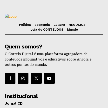
Política
Economia
Cultura
NEGÓCIOS
Loja de CONTEÚDOS
Mundo
Quem somos?
O Correio Digital é uma plataforma agregadora de
conteúdos informativos e educativos sobre Angola e
outros pontos do mundo.
Institucional
Jornal CD