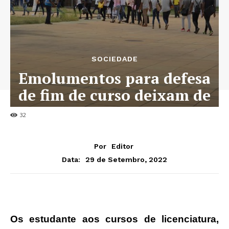
SOCIEDADE
Emolumentos para defesa
de fim de curso deixam de
ser pagos
32
Por
Editor
29 de Setembro, 2022
Data:
Os estudante aos cursos de licenciatura,