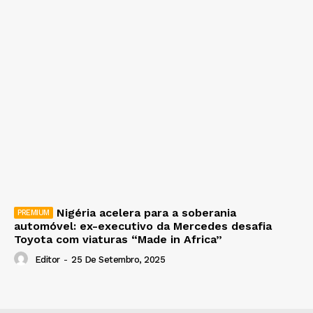
Nigéria acelera para a soberania
automóvel: ex-executivo da Mercedes desafia
Toyota com viaturas “Made in Africa”
Editor
-
25 De Setembro, 2025