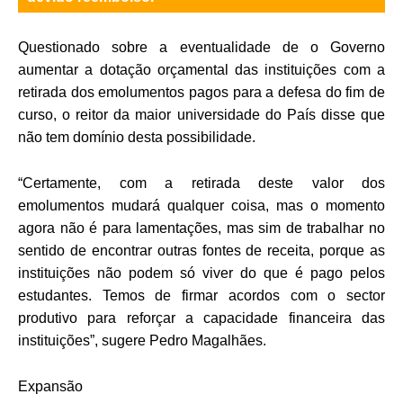
Questionado sobre a eventualidade de o Governo
aumentar a dotação orçamental das instituições com a
retirada dos emolumentos pagos para a defesa do fim de
curso, o reitor da maior universidade do País disse que
não tem domínio desta possibilidade.
“Certamente, com a retirada deste valor dos
emolumentos mudará qualquer coisa, mas o momento
agora não é para lamentações, mas sim de trabalhar no
sentido de encontrar outras fontes de receita, porque as
instituições não podem só viver do que é pago pelos
estudantes. Temos de firmar acordos com o sector
produtivo para reforçar a capacidade financeira das
instituições”, sugere Pedro Magalhães.
Expansão