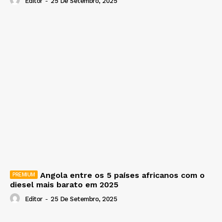
Editor
-
25 De Setembro, 2025
Angola entre os 5 países africanos com o
diesel mais barato em 2025
Editor
-
25 De Setembro, 2025