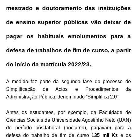
mestrado e doutoramento das instituições
de ensino superior públicas vão deixar de
pagar os habituais emolumentos para a
defesa de trabalhos de fim de curso, a partir
do início da matrícula 2022/23.
A medida faz parte da segunda fase do processo de
Simplificação de Actos e Procedimentos da
Administração Pública, denominado “Simplifica 2.0”.
Antes os estudantes, por exemplo, da Faculdade de
Ciências Sociais da Universidade Agostinho Neto (UAN)
do período pós-laboral (nocturno), pagavam para a
defesa do trabalho de fim de curso
135 mil Kz
e os