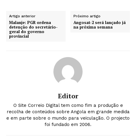
Artigo anterior
Próximo artigo
Malanje: PGR ordena
Angosat-2 será lançado já
detenção do secretário-
na próxima semana
geral do governo
provincial
Editor
O Site Correio Digital tem como fim a produção e
recolha de conteúdos sobre Angola em grande medida
e em parte sobre o mundo para veiculação. O projecto
foi fundado em 2006.