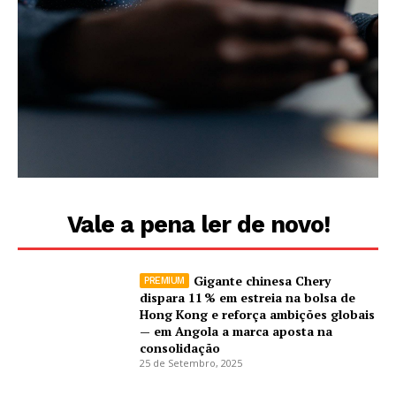
Vale a pena ler de novo!
Gigante chinesa Chery
dispara 11 % em estreia na bolsa de
Hong Kong e reforça ambições globais
— em Angola a marca aposta na
consolidação
25 de Setembro, 2025