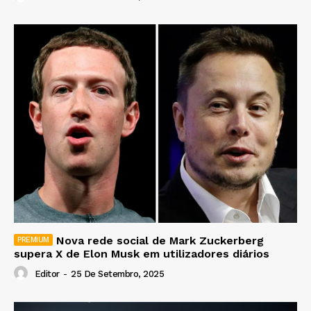
Nova rede social de Mark Zuckerberg
supera X de Elon Musk em utilizadores diários
Editor
-
25 De Setembro, 2025