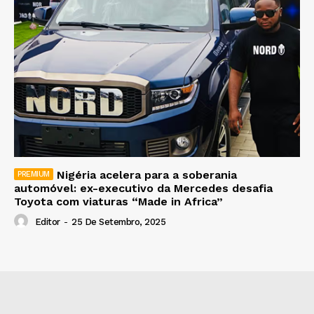
Nigéria acelera para a soberania
automóvel: ex-executivo da Mercedes desafia
Toyota com viaturas “Made in Africa”
Editor
-
25 De Setembro, 2025