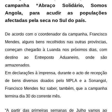
campanha “Abraço Solidário, Somos
Angola, para acudir as populações
afectadas pela seca no Sul do país.
De acordo com o coordenador da campanha, Francisco
Mendes, alguns bens recolhidos nas outras províncias,
começam chegarão à Luanda nos próximos dias, com
destino ao Entreposto Aduaneiro, onde são
armazenados.
Em declarações à imprensa, durante o acto de recepção
de bens diversos doados pelo MPLA e a Sonangol,
Francisco Mendes fez saber, também, que a campanha
termina dia 30 do corrente mês.
“A partir das primeiras semanas de Julho vamos ao