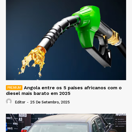
Angola entre os 5 países africanos com o
diesel mais barato em 2025
Editor
-
25 De Setembro, 2025