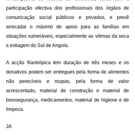
participação efectiva dos profissionais dos órgãos de
comunicação social públicos e privados, e prevê
arrecadar o máximo de apoio para as famílias em
situações vulneráveis, especialmente as vitimas da seca
e estiagem do Sul de Angola.
A acção filantrópica tem duração de três meses e os
donativos podem ser entregues pela forma de alimentos
não perecíveis e roupas, pela forma de valor
acrescentado, material de construção e material de
biossegurança, medicamentos, material de higiene e de
limpeza.
JA