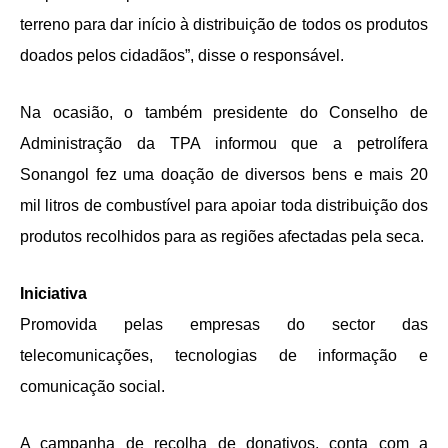
terreno para dar início à distribuição de todos os produtos
doados pelos cidadãos”, disse o responsável.
Na ocasião, o também presidente do Conselho de
Administração da TPA informou que a petrolífera
Sonangol fez uma doação de diversos bens e mais 20
mil litros de combustível para apoiar toda distribuição dos
produtos recolhidos para as regiões afectadas pela seca.
Iniciativa
Promovida pelas empresas do sector das
telecomunicações, tecnologias de informação e
comunicação social.
A campanha de recolha de donativos, conta com a