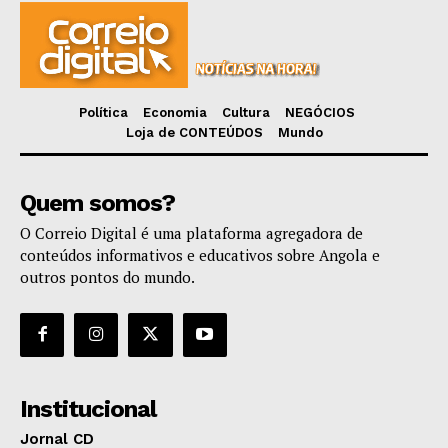
Política
Economia
Cultura
NEGÓCIOS
Loja de CONTEÚDOS
Mundo
Quem somos?
O Correio Digital é uma plataforma agregadora de
conteúdos informativos e educativos sobre Angola e
outros pontos do mundo.
Institucional
Jornal CD