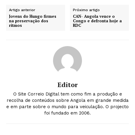
Artigo anterior
Próximo artigo
Jovens do Hungo firmes
CAN- Angola vence o
na preservação dos
Congo e defronta hoje a
ritmos
RDC
Editor
O Site Correio Digital tem como fim a produção e
recolha de conteúdos sobre Angola em grande medida
e em parte sobre o mundo para veiculação. O projecto
foi fundado em 2006.