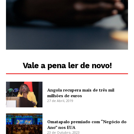
Vale a pena ler de novo!
Angola recupera mais de três mil
milhões de euros
27 de Abril, 2019
Omatapalo premiado com “Negócio do
Ano” nos EUA
23 de Outubro, 2023