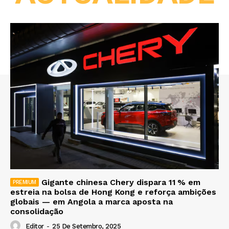
Gigante chinesa Chery dispara 11 % em
estreia na bolsa de Hong Kong e reforça ambições
globais — em Angola a marca aposta na
consolidação
Editor
-
25 De Setembro, 2025