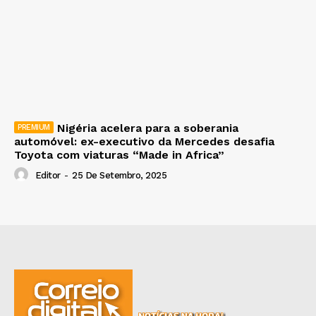
Nigéria acelera para a soberania
automóvel: ex-executivo da Mercedes desafia
Toyota com viaturas “Made in Africa”
Editor
-
25 De Setembro, 2025