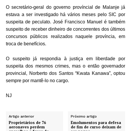
O secretário-geral do governo províncial de Malanje já
estava a ser investigado há vários meses pelo SIC por
suspeita de peculato. José Francisco Manuel é também
suspeito de receber dinheiro de concorrentes dos últimos
concursos públicos realizados naquele província, em
troca de benefícios.
O suspeito já respondia à justiça em liberdade por
suspeita dos mesmos crimes, mas o então governador
provincial, Norberto dos Santos “Kwata Kanawa”, optou
sempre por mantê-lo no cargo.
NJ
Artigo anterior
Próximo artigo
Proprietários de 76
Emolumentos para defesa
aeronaves perdem
de fim de curso deixam de