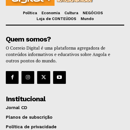
Política
Economia
Cultura
NEGÓCIOS
Loja de CONTEÚDOS
Mundo
Quem somos?
O Correio Digital é uma plataforma agregadora de
conteúdos informativos e educativos sobre Angola e
outros pontos do mundo.
Institucional
Jornal CD
Planos de subscrição
Política de privacidade