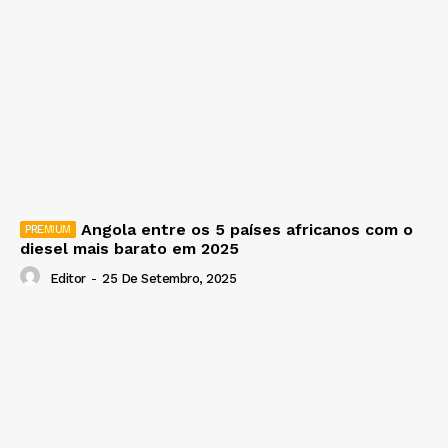
Angola entre os 5 países africanos com o
diesel mais barato em 2025
Editor
-
25 De Setembro, 2025