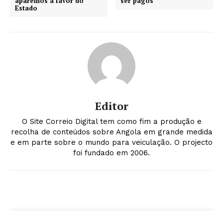
aparelhos a favor do
ser pagos
Estado
Editor
O Site Correio Digital tem como fim a produção e
recolha de conteúdos sobre Angola em grande medida
e em parte sobre o mundo para veiculação. O projecto
foi fundado em 2006.