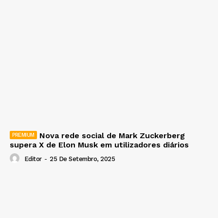
Nova rede social de Mark Zuckerberg
supera X de Elon Musk em utilizadores diários
Editor
-
25 De Setembro, 2025