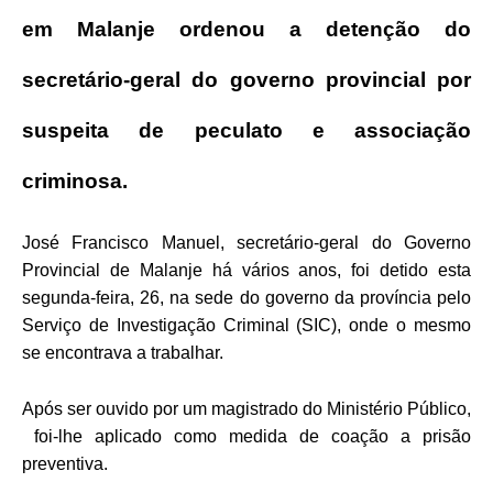
em Malanje ordenou a detenção do
secretário-geral do governo provincial por
suspeita de peculato e associação
criminosa.
José Francisco Manuel, secretário-geral do Governo
Provincial de Malanje há vários anos, foi detido esta
segunda-feira, 26, na sede do governo da província pelo
Serviço de Investigação Criminal (SIC), onde o mesmo
se encontrava a trabalhar.
Após ser ouvido por um magistrado do Ministério Público,
foi-lhe aplicado como medida de coação a prisão
preventiva.