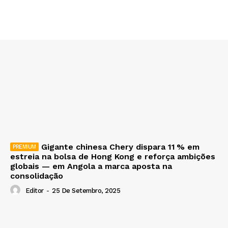
Gigante chinesa Chery dispara 11 % em
estreia na bolsa de Hong Kong e reforça ambições
globais — em Angola a marca aposta na
consolidação
Editor
-
25 De Setembro, 2025