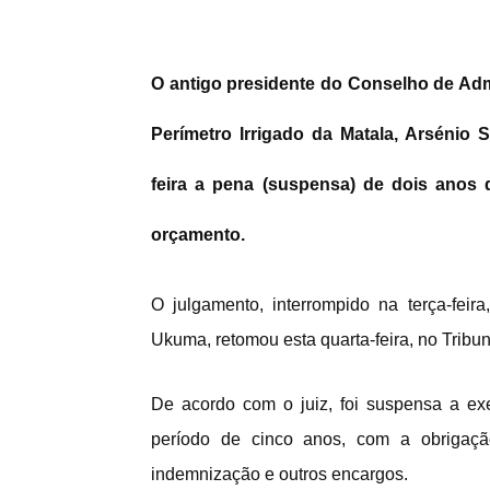
O antigo presidente do Conselho de Ad
Perímetro Irrigado da Matala, Arsénio 
feira a pena (suspensa) de dois anos 
orçamento.
O julgamento, interrompido na terça-feir
Ukuma, retomou esta quarta-feira, no Trib
De acordo com o juiz, foi suspensa a ex
período de cinco anos, com a obrigaçã
indemnização e outros encargos.