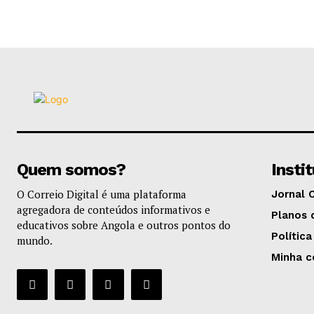
Quem somos?
Insti
O Correio Digital é uma plataforma
Jornal 
agregadora de conteúdos informativos e
Planos 
educativos sobre Angola e outros pontos do
Política
mundo.
Minha c