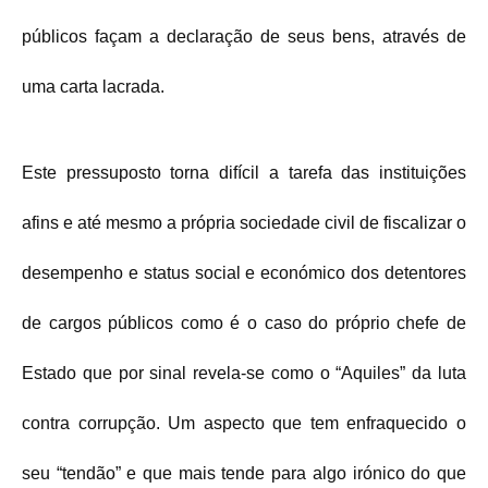
públicos façam a declaração de seus bens, através de
uma carta lacrada.
Este pressuposto torna difícil a tarefa das instituições
afins e até mesmo a própria sociedade civil de fiscalizar o
desempenho e status social e económico dos detentores
de cargos públicos como é o caso do próprio chefe de
Estado que por sinal revela-se como o “Aquiles” da luta
contra corrupção. Um aspecto que tem enfraquecido o
seu “tendão” e que mais tende para algo irónico do que