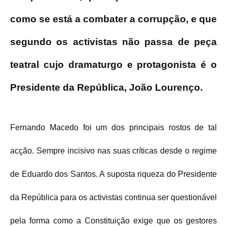
como se está a combater a corrupção, e que
segundo os activistas não passa de peça
teatral cujo dramaturgo e protagonista é o
Presidente da República, João Lourenço.
Fernando Macedo foi um dos principais rostos de tal
acção. Sempre incisivo nas suas críticas desde o regime
de Eduardo dos Santos. A suposta riqueza do Presidente
da República para os activistas continua ser questionável
pela forma como a Constituição exige que os gestores