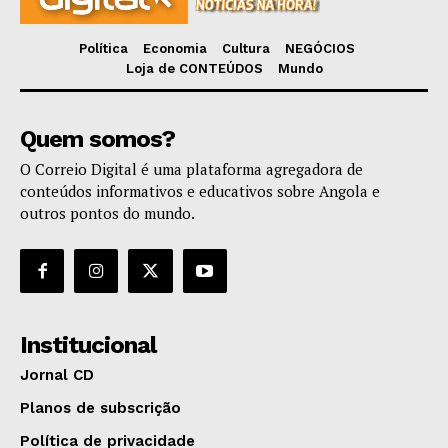
Política
Economia
Cultura
NEGÓCIOS
Loja de CONTEÚDOS
Mundo
Quem somos?
O Correio Digital é uma plataforma agregadora de
conteúdos informativos e educativos sobre Angola e
outros pontos do mundo.
Institucional
Jornal CD
Planos de subscrição
Política de privacidade