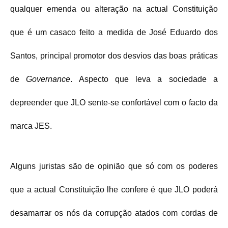
qualquer emenda ou alteração na actual Constituição
que é um casaco feito a medida de José Eduardo dos
Santos, principal promotor dos desvios das boas práticas
de
Governance
. Aspecto que leva a sociedade a
depreender que JLO sente-se confortável com o facto da
marca JES.
Alguns juristas são de opinião que só com os poderes
que a actual Constituição lhe confere é que JLO poderá
desamarrar os nós da corrupção atados com cordas de