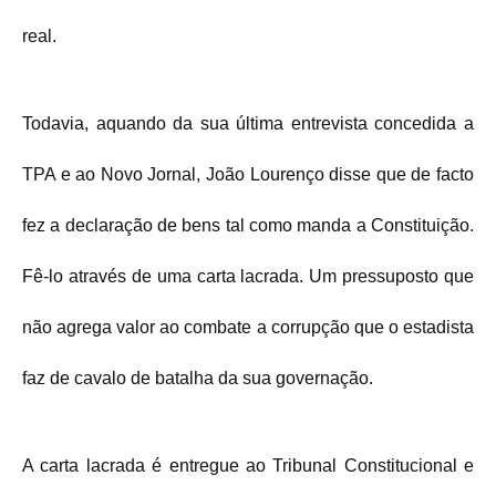
real.
Todavia, aquando da sua última entrevista concedida a
TPA e ao Novo Jornal, João Lourenço disse que de facto
fez a declaração de bens tal como manda a Constituição.
Fê-lo através de uma carta lacrada. Um pressuposto que
não agrega valor ao combate a corrupção que o estadista
faz de cavalo de batalha da sua governação.
A carta lacrada é entregue ao Tribunal Constitucional e