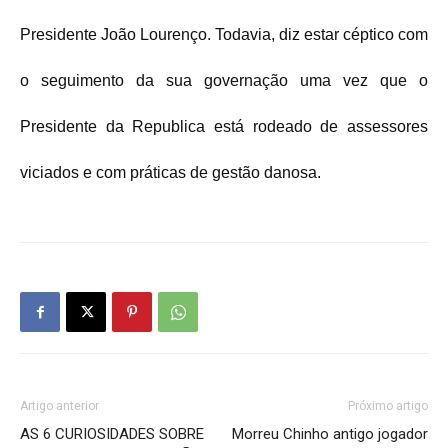
Presidente João Lourenço. Todavia, diz estar céptico com
o seguimento da sua governação uma vez que o
Presidente da Republica está rodeado de assessores
viciados e com práticas de gestão danosa.
Artigo anterior
Próximo artigo
AS 6 CURIOSIDADES SOBRE
Morreu Chinho antigo jogador