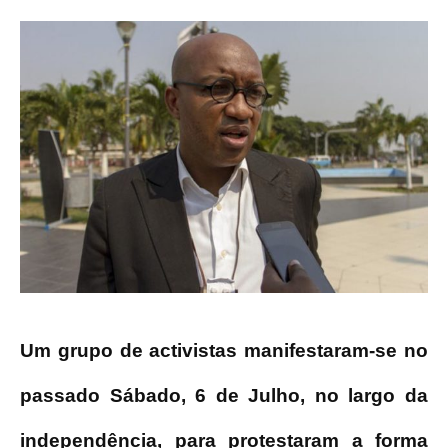
Um grupo de activistas manifestaram-se no
passado Sábado, 6 de Julho, no largo da
independência, para protestaram a forma