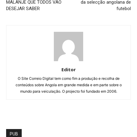
MALANJE QUE TODOS VÃO
da selecção angolana de
DESEJAR SABER
futebol
Editor
O Site Correio Digital tem como fim a produção e recolha de
conteúdos sobre Angola em grande medida e em parte sobre o
mundo para veiculação. O projecto foi fundado em 2006.
PUB