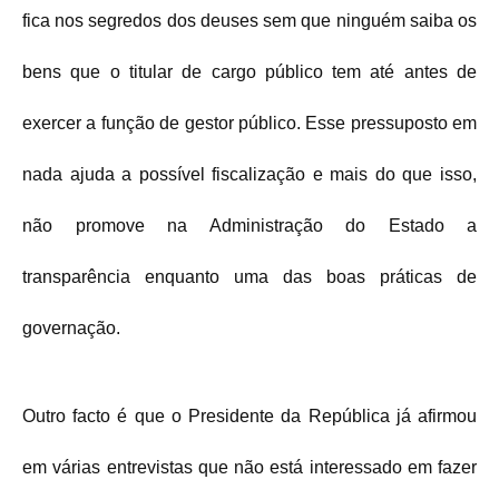
fica nos segredos dos deuses sem que ninguém saiba os
bens que o titular de cargo público tem até antes de
exercer a função de gestor público. Esse pressuposto em
nada ajuda a possível fiscalização e mais do que isso,
não promove na Administração do Estado a
transparência enquanto uma das boas práticas de
governação.
Outro facto é que o Presidente da República já afirmou
em várias entrevistas que não está interessado em fazer