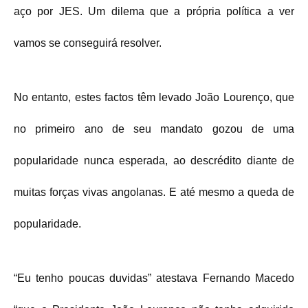
aço por JES. Um dilema que a própria política a ver
vamos se conseguirá resolver.
No entanto, estes factos têm levado João Lourenço, que
no primeiro ano de seu mandato gozou de uma
popularidade nunca esperada, ao descrédito diante de
muitas forças vivas angolanas. E até mesmo a queda de
popularidade.
“Eu tenho poucas duvidas” atestava Fernando Macedo