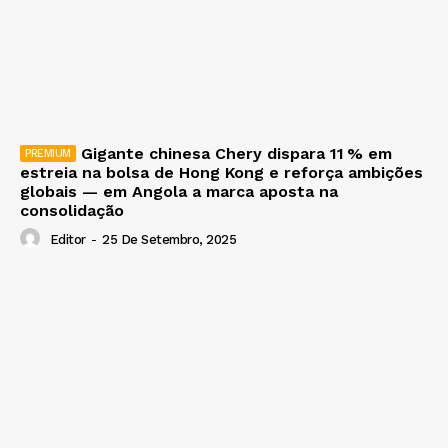
Gigante chinesa Chery dispara 11 % em
estreia na bolsa de Hong Kong e reforça ambições
globais — em Angola a marca aposta na
consolidação
Editor
-
25 De Setembro, 2025