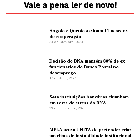
Vale a pena ler de novo!
Angola e Quénia assinam 11 acordos
de cooperação
23 de Outubro, 2023
Decisão do BNA mantém 80% de ex
funcionários do Banco Postal no
desemprego
17 de Abril, 2021
Sete instituições bancárias chumbam
em teste de stress do BNA
29 de Setembro, 2023
MPLA acusa UNITA de pretender criar
um clima de instabilidade institucional