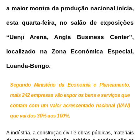
a maior montra da produção nacional inicia,
esta quarta-feira, no salão de exposições
“Uenji Arena, Angla Business Center”,
localizado na Zona Económica Especial,
Luanda-Bengo.
Segundo Ministério da Economia e Planeamento,
mais 242 empresas vão expor os bens e serviços que
contam com um valor acrescentado nacional (VAN)
que vai dos 30% aos 100%.
A indústria, a construção civil e obras públicas, materiais