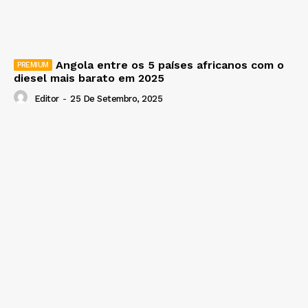
Angola entre os 5 países africanos com o
diesel mais barato em 2025
Editor
-
25 De Setembro, 2025