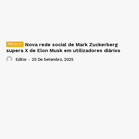
Nova rede social de Mark Zuckerberg
supera X de Elon Musk em utilizadores diários
Editor
-
25 De Setembro, 2025