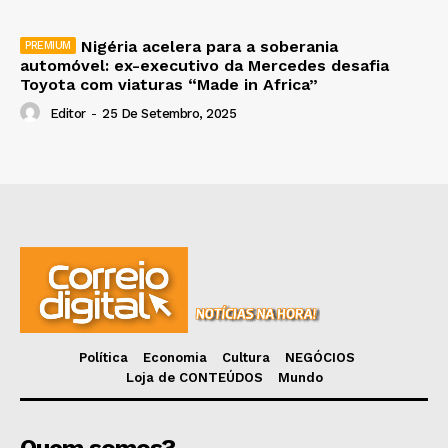
Nigéria acelera para a soberania
automóvel: ex-executivo da Mercedes desafia
Toyota com viaturas “Made in Africa”
Editor
-
25 De Setembro, 2025
Política
Economia
Cultura
NEGÓCIOS
Loja de CONTEÚDOS
Mundo
Quem somos?