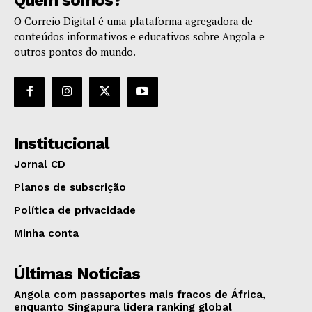
O Correio Digital é uma plataforma agregadora de
conteúdos informativos e educativos sobre Angola e
outros pontos do mundo.
Institucional
Jornal CD
Planos de subscrição
Política de privacidade
Minha conta
Últimas Notícias
Angola com passaportes mais fracos de África,
enquanto Singapura lidera ranking global