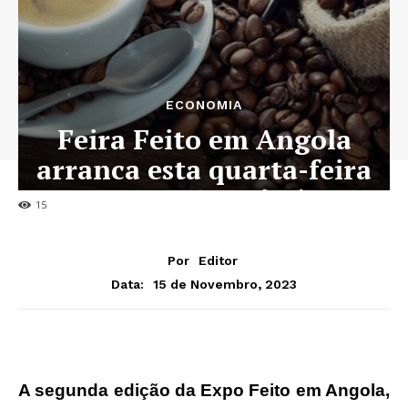
ECONOMIA
Feira Feito em Angola
arranca esta quarta-feira
na Zona Económica
15
Por
Editor
15 de Novembro, 2023
Data:
A segunda edição da Expo Feito em Angola,