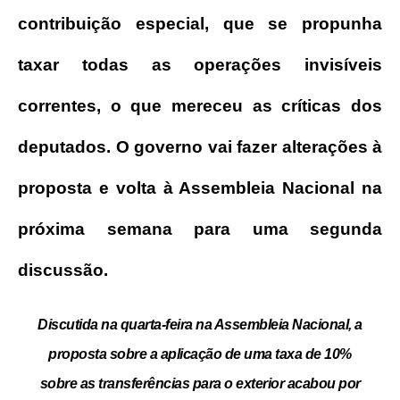
contribuição especial, que se propunha
taxar todas as operações invisíveis
correntes, o que mereceu as críticas dos
deputados. O governo vai fazer alterações à
proposta e volta à Assembleia Nacional na
próxima semana para uma segunda
discussão.
Discutida na quarta-feira na Assembleia Nacional, a
proposta sobre a aplicação de uma taxa de 10%
sobre as transferências para o exterior acabou por