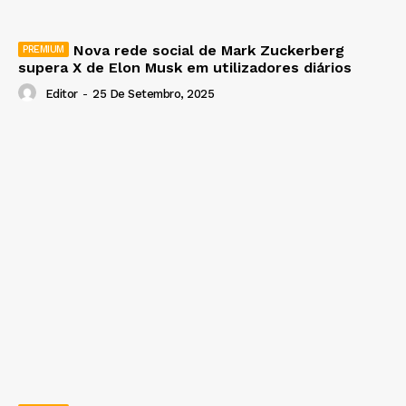
Nova rede social de Mark Zuckerberg
supera X de Elon Musk em utilizadores diários
Editor
-
25 De Setembro, 2025