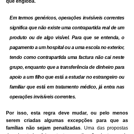
que engloba.
Em termos genéricos, operações invisíveis correntes
significa que não existe uma contrapartida real de um
produto ou de algo visível. Para que se entenda, o
pagamento a um hospital ou a uma escola no exterior,
tendo como contrapartida uma factura não cai neste
grupo, enquanto que a transferência de dinheiro para
apoio a um filho que está a estudar no estrangeiro ou
familiar que está em tratamento médico, já entra nas
operações invisíveis correntes.
Por isso, esta regra deve mudar, ou pelo menos
serem criadas algumas excepções para que as
famílias não sejam penalizadas
. Uma das propostas