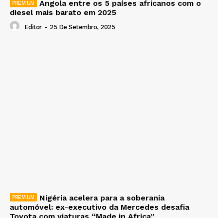
Angola entre os 5 países africanos com o
diesel mais barato em 2025
Editor
-
25 De Setembro, 2025
Nigéria acelera para a soberania
automóvel: ex-executivo da Mercedes desafia
Toyota com viaturas “Made in Africa”