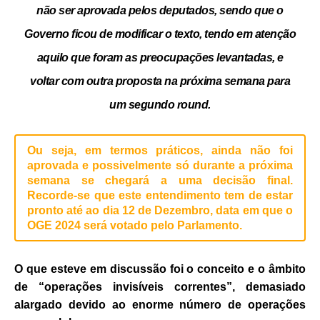
não ser aprovada pelos deputados, sendo que o
Governo ficou de modificar o texto, tendo em atenção
aquilo que foram as preocupações levantadas, e
voltar com outra proposta na próxima semana para
um segundo round.
Ou seja, em termos práticos, ainda não foi
aprovada e possivelmente só durante a próxima
semana se chegará a uma decisão final.
Recorde-se que este entendimento tem de estar
pronto até ao dia 12 de Dezembro, data em que o
OGE 2024 será votado pelo Parlamento.
O que esteve em discussão foi o conceito e o âmbito
de “operações invisíveis correntes”, demasiado
alargado devido ao enorme número de operações