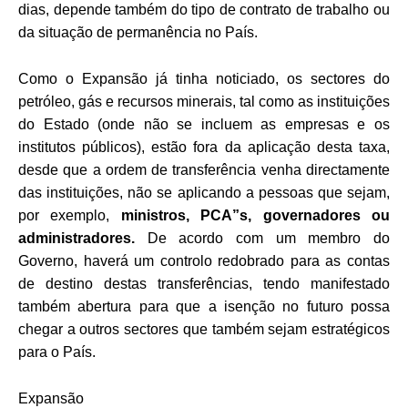
dias, depende também do tipo de contrato de trabalho ou
da situação de permanência no País.
Como o Expansão já tinha noticiado, os sectores do
petróleo, gás e recursos minerais, tal como as instituições
do Estado (onde não se incluem as empresas e os
institutos públicos), estão fora da aplicação desta taxa,
desde que a ordem de transferência venha directamente
das instituições, não se aplicando a pessoas que sejam,
por exemplo,
ministros, PCA”s, governadores ou
administradores.
De acordo com um membro do
Governo, haverá um controlo redobrado para as contas
de destino destas transferências, tendo manifestado
também abertura para que a isenção no futuro possa
chegar a outros sectores que também sejam estratégicos
para o País.
Expansão