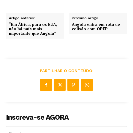
Artigo anterior
Próximo artigo
“Em África, para os EUA,
Angola entra em rota de
não há país mais
colisão com OPEP+
importante que Angola”
PARTILHAR O CONTEÚDO:
Inscreva-se AGORA