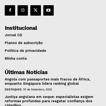
Institucional
Jornal CD
Planos de subscrição
Política de privacidade
Minha conta
Últimas Notícias
Angola com passaportes mais fracos de África,
enquanto Singapura lidera ranking global
DESTAQUES
25 de Setembro, 2025
Justiça angolana em xeque: especialistas exigem
reformas profundas para resgatar confiança dos
cidadãos