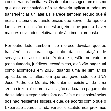
consideradas familiares. Os deputados sugeriram mesmo
que esta contribuição não se deveria aplicar a todas as
transferências unilateriais. Parece também seguro que é
nesta matéria das transferências que servem de apoio a
familiares que estão no estrangeiro, que poderá haver
maiores novidades relativamente à primeira proposta.
Por outro lado, também não merece dúvidas que as
transferências para pagamento da contratação de
serviços de assistência técnica e gestão no exterior
(consultadoria, jurídicos, económicos, etc.) vão pagar, tal
como aconteceu em 2016, quando uma lei similar foi
aplicada, numa altura em que era governador do BNA
José Pedro de Morais. No entanto, existe ainda uma
“zona cinzenta” sobre a aplicação da taxa ao pagamento
de salários a expatriados fora do País e às transferências
dos não residentes fiscais, e que, de acordo com o que o
Expansão apurou, ainda vai ser discutido nos próximos