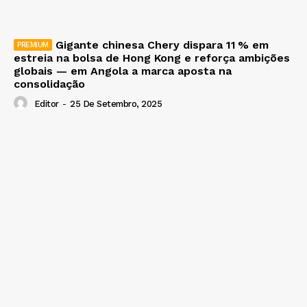
Gigante chinesa Chery dispara 11 % em
estreia na bolsa de Hong Kong e reforça ambições
globais — em Angola a marca aposta na
consolidação
Editor
-
25 De Setembro, 2025