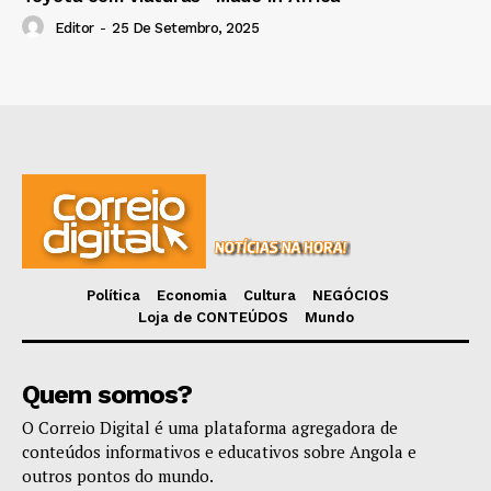
Editor
-
25 De Setembro, 2025
Política
Economia
Cultura
NEGÓCIOS
Loja de CONTEÚDOS
Mundo
Quem somos?
O Correio Digital é uma plataforma agregadora de
conteúdos informativos e educativos sobre Angola e
outros pontos do mundo.