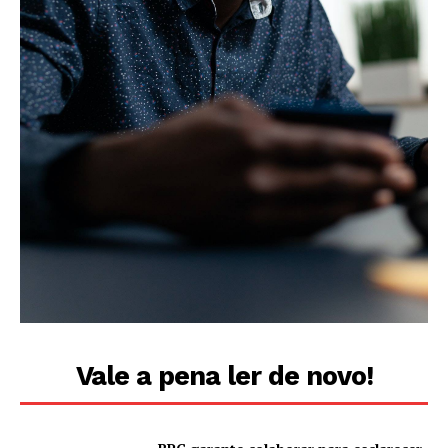
Vale a pena ler de novo!