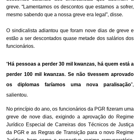
greve. “Lamentamos os descontos que estamos a sofrer,
mesmo sabendo que a nossa greve era legal”, disse.
O sindicalista adiantou que foram nove dias de greve e
estão a ser descontados quase metade dos salários dos
funcionários.
“
Há pessoas a perder 30 mil kwanzas, há quem está a
perder 100 mil kwanzas. Se não tivessem aprovado
os diplomas faríamos uma nova paralisação
”,
salientou.
No princípio do ano, os funcionários da PGR fizeram uma
greve de nove dias, exigindo a aprovação do Regime
Jurídico Especial de Carreiras dos Técnicos de Justiça
da PGR e as Regras de Transição para o novo Regime