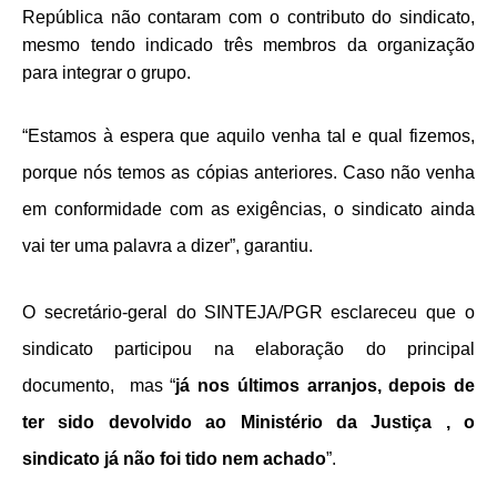
República não contaram com o contributo do sindicato,
mesmo tendo indicado três membros da organização
para integrar o grupo.
“Estamos à espera que aquilo venha tal e qual fizemos,
porque nós temos as cópias anteriores. Caso não venha
em conformidade com as exigências, o sindicato ainda
vai ter uma palavra a dizer”, garantiu.
O secretário-geral do SINTEJA/PGR esclareceu que o
sindicato participou na elaboração do principal
documento, mas “
já nos últimos arranjos, depois de
ter sido devolvido ao Ministério da Justiça , o
sindicato já não foi tido nem achado
”.