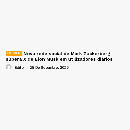
Nova rede social de Mark Zuckerberg
supera X de Elon Musk em utilizadores diários
Editor
-
25 De Setembro, 2025