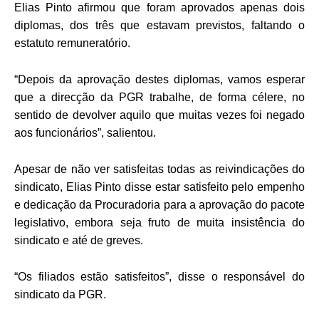
Elias Pinto afirmou que foram aprovados apenas dois
diplomas, dos três que estavam previstos, faltando o
estatuto remuneratório.
“Depois da aprovação destes diplomas, vamos esperar
que a direcção da PGR trabalhe, de forma célere, no
sentido de devolver aquilo que muitas vezes foi negado
aos funcionários”, salientou.
Apesar de não ver satisfeitas todas as reivindicações do
sindicato, Elias Pinto disse estar satisfeito pelo empenho
e dedicação da Procuradoria para a aprovação do pacote
legislativo, embora seja fruto de muita insistência do
sindicato e até de greves.
“Os filiados estão satisfeitos”, disse o responsável do
sindicato da PGR.