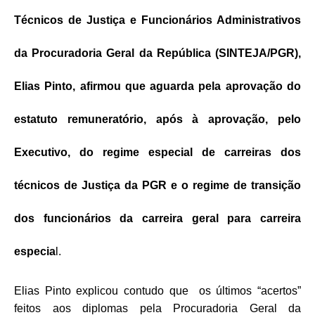
Técnicos de Justiça e Funcionários Administrativos
da Procuradoria Geral da República (SINTEJA/PGR),
Elias Pinto, afirmou que aguarda pela aprovação do
estatuto remuneratório, após à aprovação, pelo
Executivo, do regime especial de carreiras dos
técnicos de Justiça da PGR e o regime de transição
dos funcionários da carreira geral para carreira
especia
l.
Elias Pinto explicou contudo que os últimos “acertos”
feitos aos diplomas pela Procuradoria Geral da