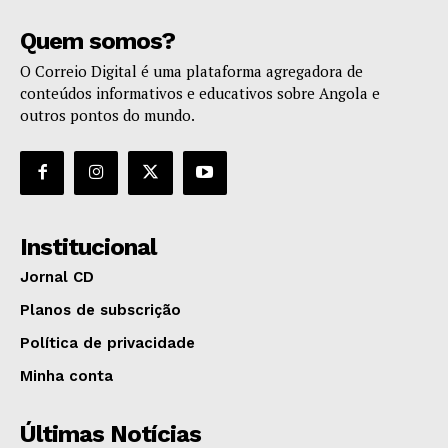
Quem somos?
O Correio Digital é uma plataforma agregadora de
conteúdos informativos e educativos sobre Angola e
outros pontos do mundo.
Institucional
Jornal CD
Planos de subscrição
Política de privacidade
Minha conta
Últimas Notícias