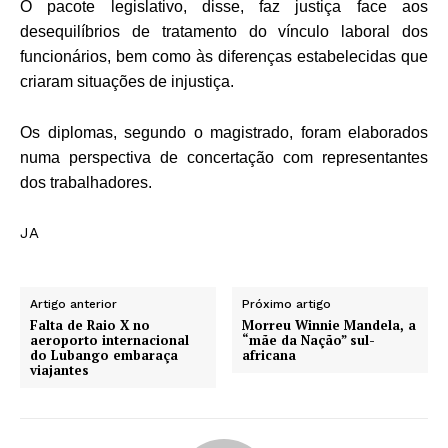
O pacote legislativo, disse, faz justiça face aos
desequilíbrios de tratamento do vínculo laboral dos
funcionários, bem como às diferenças estabelecidas que
criaram situações de injustiça.
Os diplomas, segundo o magistrado, foram elaborados
numa perspectiva de concertação com representantes
dos trabalhadores.
JA
Artigo anterior
Próximo artigo
Falta de Raio X no
Morreu Winnie Mandela, a
aeroporto internacional
“mãe da Nação” sul-
do Lubango embaraça
africana
viajantes