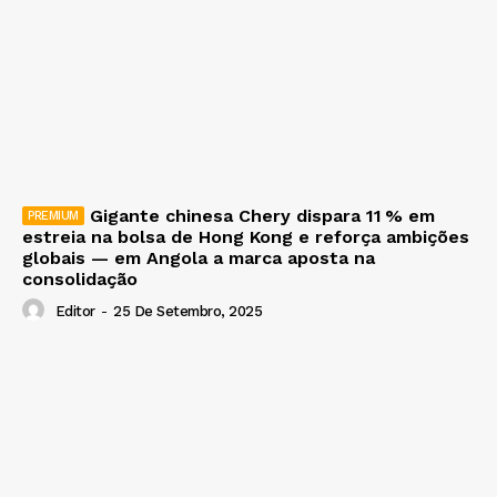
Gigante chinesa Chery dispara 11 % em
estreia na bolsa de Hong Kong e reforça ambições
globais — em Angola a marca aposta na
consolidação
Editor
-
25 De Setembro, 2025