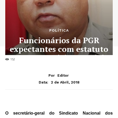
POLÍTICA
Funcionários da PGR
expectantes com estatuto
remuneratório especial
1521
Por
Editor
2 de Abril, 2018
Data:
O secretário-geral do Sindicato Nacional dos