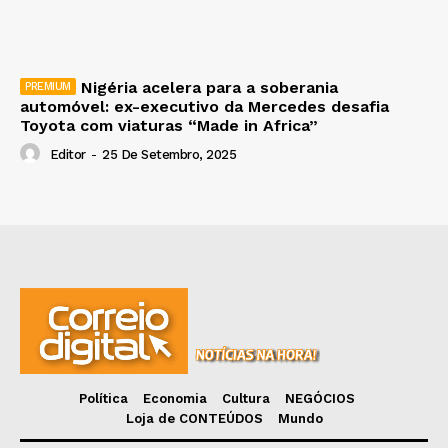
Nigéria acelera para a soberania
automóvel: ex-executivo da Mercedes desafia
Toyota com viaturas “Made in Africa”
Editor
-
25 De Setembro, 2025
Política
Economia
Cultura
NEGÓCIOS
Loja de CONTEÚDOS
Mundo