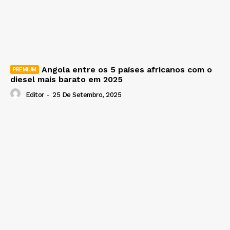
Angola entre os 5 países africanos com o
diesel mais barato em 2025
Editor
-
25 De Setembro, 2025