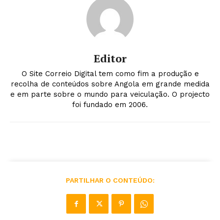
Editor
O Site Correio Digital tem como fim a produção e
recolha de conteúdos sobre Angola em grande medida
e em parte sobre o mundo para veiculação. O projecto
foi fundado em 2006.
PARTILHAR O CONTEÚDO: