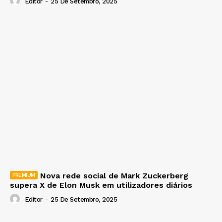
Editor
-
25 De Setembro, 2025
Nova rede social de Mark Zuckerberg
supera X de Elon Musk em utilizadores diários
Editor
-
25 De Setembro, 2025