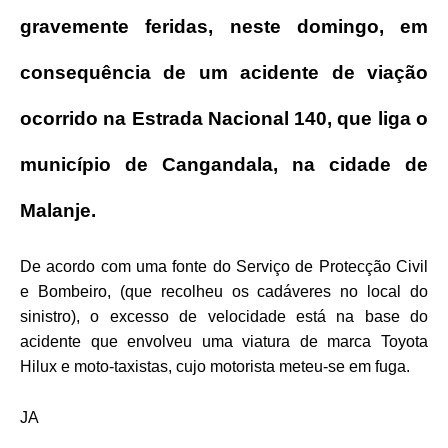
gravemente feridas, neste domingo, em
consequência de um acidente de viação
ocorrido na Estrada Nacional 140, que liga o
município de Cangandala, na cidade de
Malanje.
De acordo com uma fonte do Serviço de Protecção Civil
e Bombeiro, (que recolheu os cadáveres no local do
sinistro), o excesso de velocidade está na base do
acidente que envolveu uma viatura de marca Toyota
Hilux e moto-taxistas, cujo motorista meteu-se em fuga.
JA