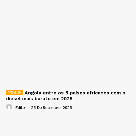
Angola entre os 5 países africanos com o
diesel mais barato em 2025
Editor
-
25 De Setembro, 2025