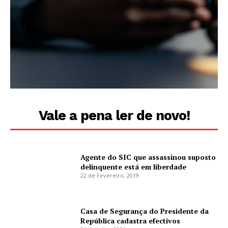
Vale a pena ler de novo!
Agente do SIC que assassinou suposto
delinquente está em liberdade
22 de Fevereiro, 2019
Casa de Segurança do Presidente da
República cadastra efectivos