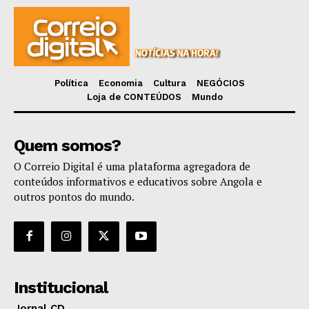
Política
Economia
Cultura
NEGÓCIOS
Loja de CONTEÚDOS
Mundo
Quem somos?
O Correio Digital é uma plataforma agregadora de
conteúdos informativos e educativos sobre Angola e
outros pontos do mundo.
Institucional
Jornal CD