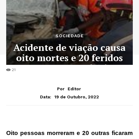
SOCIEDADE
Acidente de viação causa
oito mortes e 20 feridos
graves em Malanje
21
Por
Editor
19 de Outubro, 2022
Data:
Oito pessoas morreram e 20 outras ficaram