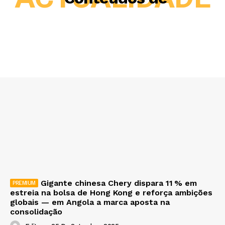
Gigante chinesa Chery dispara 11 % em
estreia na bolsa de Hong Kong e reforça ambições
globais — em Angola a marca aposta na
consolidação