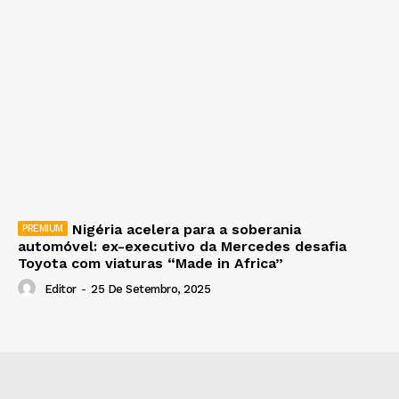
Nigéria acelera para a soberania
automóvel: ex-executivo da Mercedes desafia
Toyota com viaturas “Made in Africa”
Editor
-
25 De Setembro, 2025