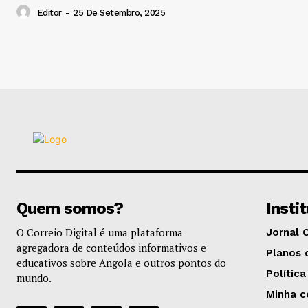
Editor
-
25 De Setembro, 2025
Quem somos?
Insti
O Correio Digital é uma plataforma
Jornal 
agregadora de conteúdos informativos e
Planos 
educativos sobre Angola e outros pontos do
Política
mundo.
Minha c