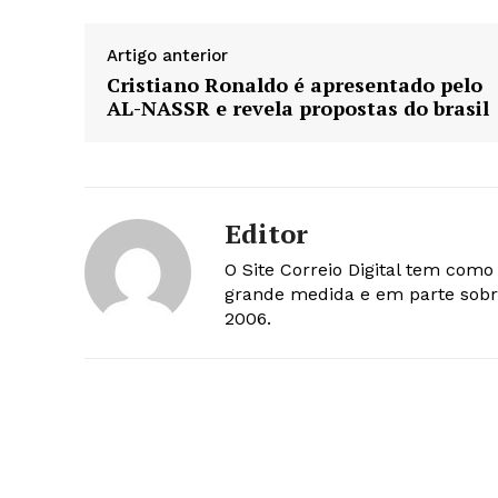
Artigo anterior
Cristiano Ronaldo é apresentado pelo
AL-NASSR e revela propostas do brasil
Editor
O Site Correio Digital tem com
grande medida e em parte sobr
2006.