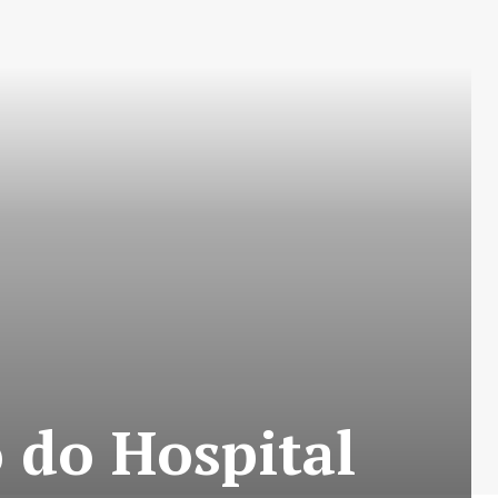
 do Hospital