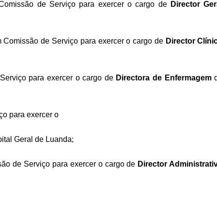
omissão de Serviço para exercer o cargo de
Director Ger
 Comissão de Serviço para exercer o cargo de
Director Clíni
rviço para exercer o cargo de
Directora de Enfermagem
o para exercer o
ital Geral de Luanda;
o de Serviço para exercer o cargo de
Director Administrati