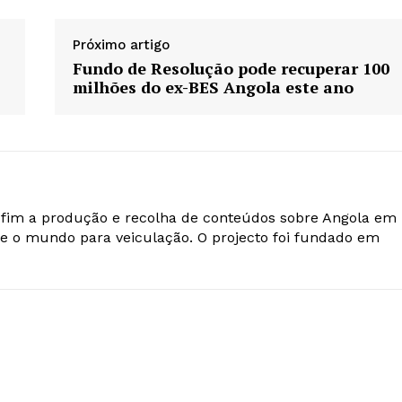
Próximo artigo
Fundo de Resolução pode recuperar 100
milhões do ex-BES Angola este ano
o fim a produção e recolha de conteúdos sobre Angola em
e o mundo para veiculação. O projecto foi fundado em