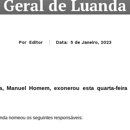
Geral de Luanda
Por
Editor
Data:
5 de Janeiro, 2023
, Manuel Homem, exonerou esta quarta-feira
anda nomeou os seguintes responsáveis: