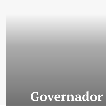
Governador 