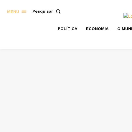
Pesquisar
MENU
POLÍTICA
ECONOMIA
O MUN