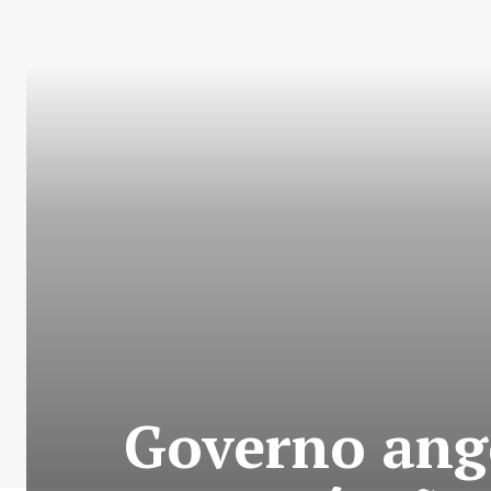
Governo ang