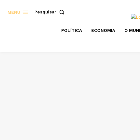
Pesquisar
MENU
POLÍTICA
ECONOMIA
O MUN