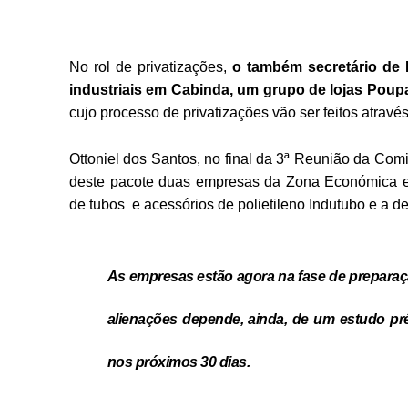
No rol de privatizações,
o também secretário de 
industriais em Cabinda, um grupo de lojas Poup
cujo processo de privatizações vão ser feitos atrav
Ottoniel dos Santos, no final da 3ª Reunião da Com
deste pacote duas empresas da Zona Económica e
de tubos e acessórios de polietileno Indutubo e a 
As empresas estão agora na fase de preparaç
alienações depende, ainda, de um estudo pr
nos próximos 30 dias.