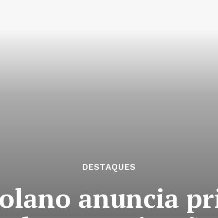
DESTAQUES
olano anuncia pri