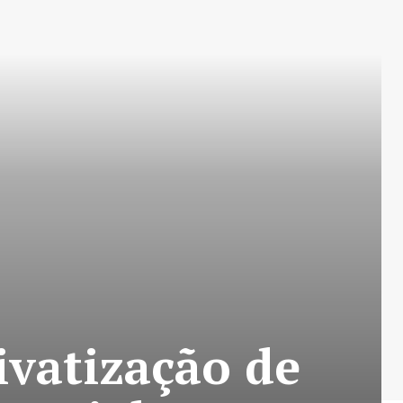
vatização de