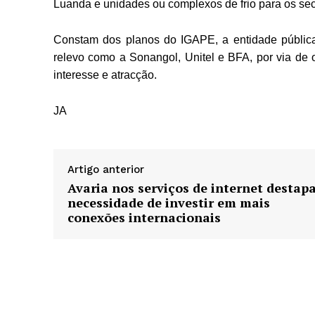
Luanda e unidades ou complexos de frio para os se
Constam dos planos do IGAPE, a entidade pública
relevo como a Sonangol, Unitel e BFA, por via de 
interesse e atracção.
JA
Artigo anterior
Avaria nos serviços de internet destap
necessidade de investir em mais
conexões internacionais