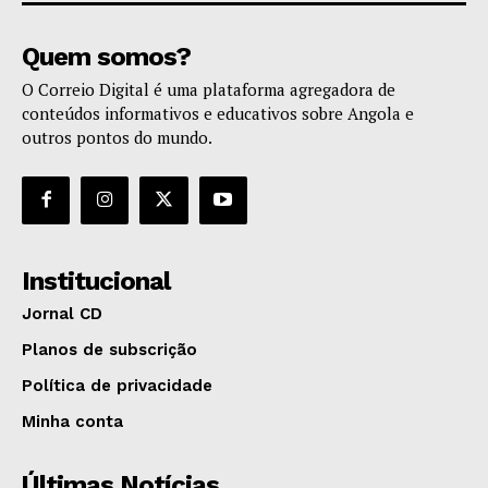
Quem somos?
O Correio Digital é uma plataforma agregadora de
conteúdos informativos e educativos sobre Angola e
outros pontos do mundo.
Institucional
Jornal CD
Planos de subscrição
Política de privacidade
Minha conta
Últimas Notícias