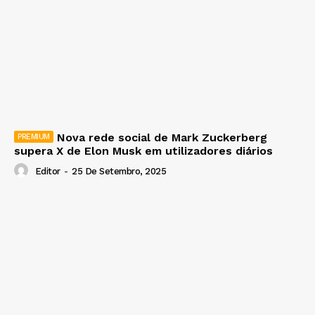
Nova rede social de Mark Zuckerberg
supera X de Elon Musk em utilizadores diários
Editor
-
25 De Setembro, 2025