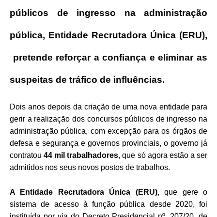
públicos de ingresso na administração
pública, Entidade Recrutadora Única (ERU),
pretende reforçar a confiança e eliminar as
suspeitas de tráfico de influências.
Dois anos depois da criação de uma nova entidade para
gerir a realização dos concursos públicos de ingresso na
administração pública, com excepção para os órgãos de
defesa e segurança e governos provinciais, o governo já
contratou
44 mil trabalhadores
, que só agora estão a ser
admitidos nos seus novos postos de trabalhos.
A Entidade Recrutadora Única (ERU)
, que gere o
sistema de acesso à função pública desde 2020, foi
instituída por via do Decreto Presidencial nº. 207/20, de