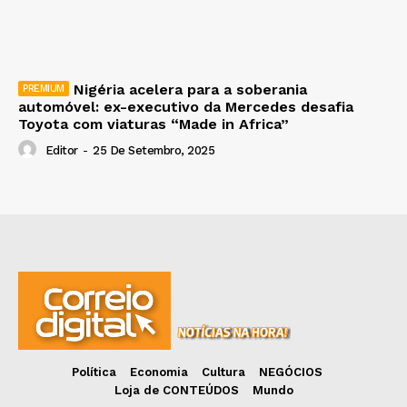
Nigéria acelera para a soberania
automóvel: ex-executivo da Mercedes desafia
Toyota com viaturas “Made in Africa”
Editor
-
25 De Setembro, 2025
Política
Economia
Cultura
NEGÓCIOS
Loja de CONTEÚDOS
Mundo