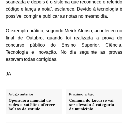
scaneada e depois é o sistema que reconhece o referido
código e lança a nota”, esclarece. Devido à tecnologia é
possível corrigir e publicar as notas no mesmo dia.
O exemplo prático, segundo Meick Afonso, aconteceu no
final de Outubro, quando foi realizada a prova do
concurso público do Ensino Superior, Ciência,
Tecnologia e Inovação. No dia seguinte as provas
estavam todas corrigidas.
JA
Artigo anterior
Próximo artigo
Operadora mundial de
Comuna do Lucusse vai
redes e satélites oferece
ser elevado à categoria
bolsas de estudo
de município