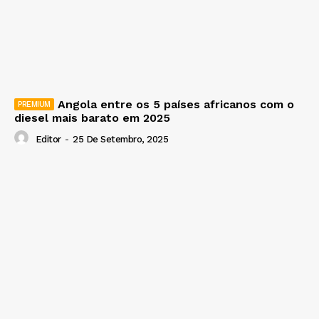
Angola entre os 5 países africanos com o
diesel mais barato em 2025
Editor
-
25 De Setembro, 2025