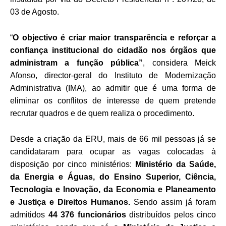
03 de Agosto.
“
O objectivo é criar maior transparência e reforçar a
confiança institucional do cidadão nos órgãos que
administram a função pública”
, considera Meick
Afonso, director-geral do Instituto de Modernização
Administrativa (IMA), ao admitir que é uma forma de
eliminar os conflitos de interesse de quem pretende
recrutar quadros e de quem realiza o procedimento.
Desde a criação da ERU, mais de 66 mil pessoas já se
candidataram para ocupar as vagas colocadas à
disposição por cinco ministérios:
Ministério da Saúde,
da Energia e Águas, do Ensino Superior, Ciência,
Tecnologia e Inovação, da Economia e Planeamento
e Justiça e Direitos Humanos.
Sendo assim já foram
admitidos
44 376 funcionários
distribuídos pelos cinco