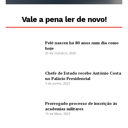
Vale a pena ler de novo!
Pelé nasceu há 80 anos num dia como
hoje
23 de Outubro, 2020
Chefe de Estado recebe António Costa
no Palácio Presidencial
5 de Junho, 2023
Prorrogado processo de inscrição às
academias militares
15 de Maio, 2023