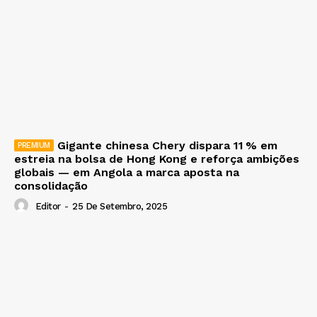
Gigante chinesa Chery dispara 11 % em
estreia na bolsa de Hong Kong e reforça ambições
globais — em Angola a marca aposta na
consolidação
Editor
-
25 De Setembro, 2025