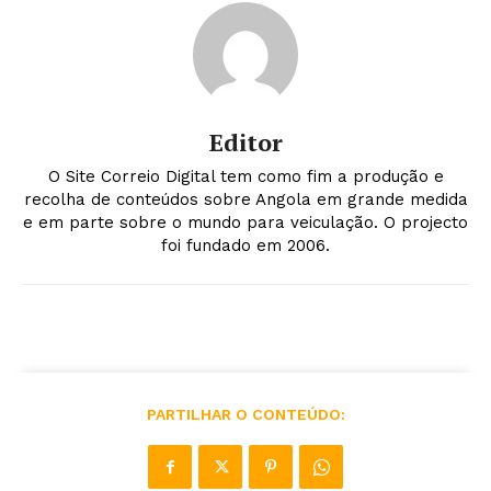
Editor
O Site Correio Digital tem como fim a produção e
recolha de conteúdos sobre Angola em grande medida
e em parte sobre o mundo para veiculação. O projecto
foi fundado em 2006.
PARTILHAR O CONTEÚDO: