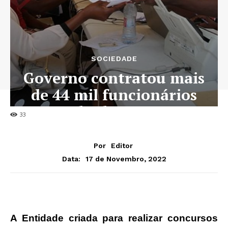
SOCIEDADE
Governo contratou mais
de 44 mil funcionários
desde 2020
33
Por
Editor
17 de Novembro, 2022
Data:
A Entidade criada para realizar concursos