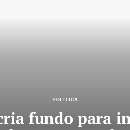
POLÍTICA
ria fundo para i