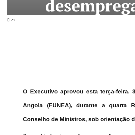
desemprega
23
O Executivo aprovou esta terça-feira,
Angola (FUNEA), durante a quarta 
Conselho de Ministros, sob orientação 