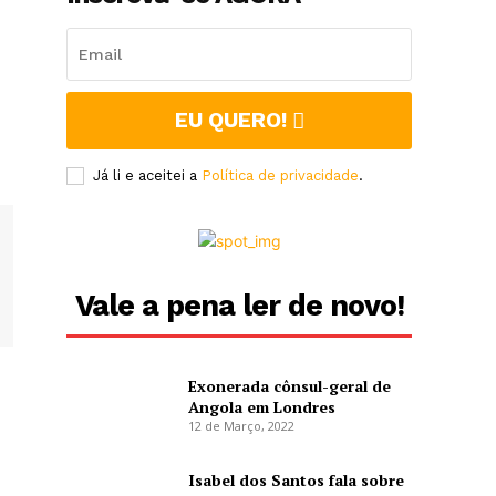
EU QUERO!
Já li e aceitei a
Política de privacidade
.
Vale a pena ler de novo!
Exonerada cônsul-geral de
Angola em Londres
12 de Março, 2022
Isabel dos Santos fala sobre