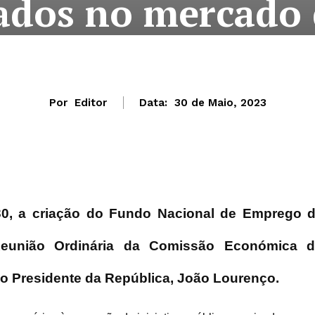
dos no mercado 
Por
Editor
Data:
30 de Maio, 2023
 30, a criação do Fundo Nacional de Emprego 
Reunião Ordinária da Comissão Económica 
do Presidente da República, João Lourenço.