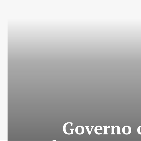
Governo c