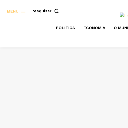
Pesquisar
MENU
POLÍTICA
ECONOMIA
O MUN