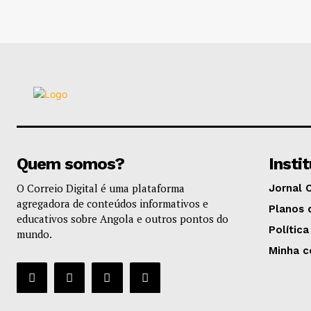
Quem somos?
Insti
O Correio Digital é uma plataforma
Jornal 
agregadora de conteúdos informativos e
Planos 
educativos sobre Angola e outros pontos do
Política
mundo.
Minha c