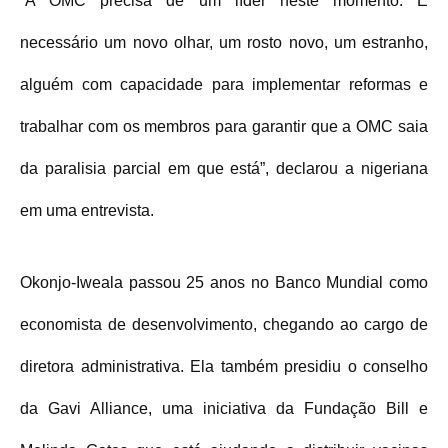
“A OMC precisa de um líder neste momento. É
necessário um novo olhar, um rosto novo, um estranho,
alguém com capacidade para implementar reformas e
trabalhar com os membros para garantir que a OMC saia
da paralisia parcial em que está”, declarou a nigeriana
em uma entrevista.
Okonjo-Iweala passou 25 anos no Banco Mundial como
economista de desenvolvimento, chegando ao cargo de
diretora administrativa. Ela também presidiu o conselho
da Gavi Alliance, uma iniciativa da Fundação Bill e