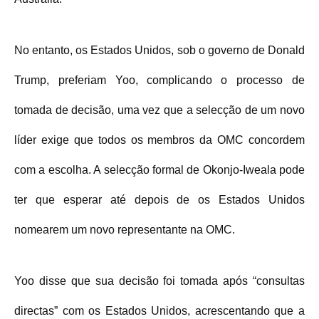
No entanto, os Estados Unidos, sob o governo de Donald
Trump, preferiam Yoo, complicando o processo de
tomada de decisão, uma vez que a selecção de um novo
líder exige que todos os membros da OMC concordem
com a escolha. A selecção formal de Okonjo-Iweala pode
ter que esperar até depois de os Estados Unidos
nomearem um novo representante na OMC.
Yoo disse que sua decisão foi tomada após “consultas
directas” com os Estados Unidos, acrescentando que a