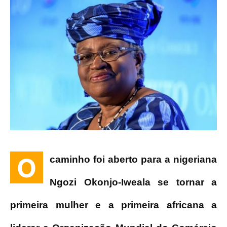
O
caminho foi aberto para a nigeriana
Ngozi Okonjo-Iweala se tornar a
primeira mulher e a primeira africana a