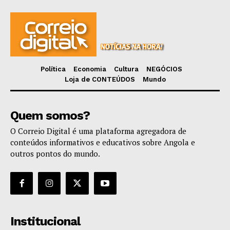
Política
Economia
Cultura
NEGÓCIOS
Loja de CONTEÚDOS
Mundo
Quem somos?
O Correio Digital é uma plataforma agregadora de
conteúdos informativos e educativos sobre Angola e
outros pontos do mundo.
Institucional