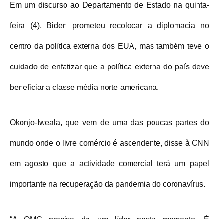
Em um discurso ao Departamento de Estado na quinta-
feira (4), Biden prometeu recolocar a diplomacia no
centro da política externa dos EUA, mas também teve o
cuidado de enfatizar que a política externa do país deve
beneficiar a classe média norte-americana.
Okonjo-Iweala, que vem de uma das poucas partes do
mundo onde o livre comércio é ascendente, disse à CNN
em agosto que a actividade comercial terá um papel
importante na recuperação da pandemia do coronavírus.