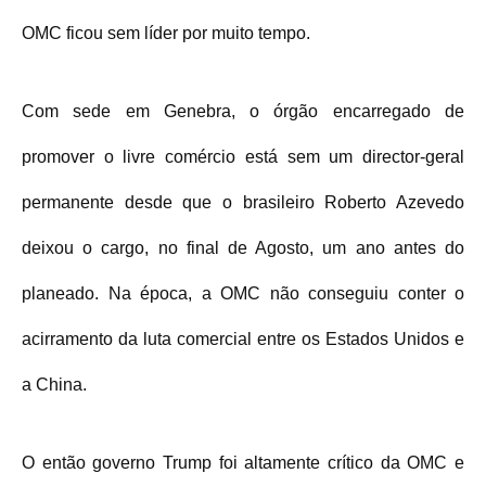
OMC ficou sem líder por muito tempo.
Com sede em Genebra, o órgão encarregado de
promover o livre comércio está sem um director-geral
permanente desde que o brasileiro Roberto Azevedo
deixou o cargo, no final de Agosto, um ano antes do
planeado. Na época, a OMC não conseguiu conter o
acirramento da luta comercial entre os Estados Unidos e
a China.
O então governo Trump foi altamente crítico da OMC e