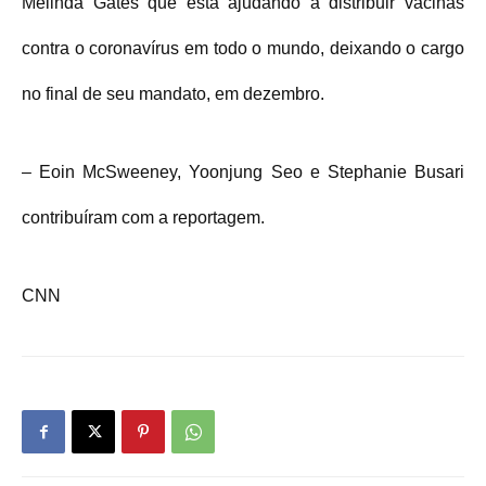
Melinda Gates que está ajudando a distribuir vacinas
contra o coronavírus em todo o mundo, deixando o cargo
no final de seu mandato, em dezembro.
– Eoin McSweeney, Yoonjung Seo e Stephanie Busari
contribuíram com a reportagem.
CNN