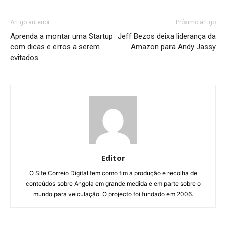
Artigo anterior
Próximo artigo
Aprenda a montar uma Startup
Jeff Bezos deixa liderança da
com dicas e erros a serem
Amazon para Andy Jassy
evitados
Editor
O Site Correio Digital tem como fim a produção e recolha de
conteúdos sobre Angola em grande medida e em parte sobre o
mundo para veiculação. O projecto foi fundado em 2006.