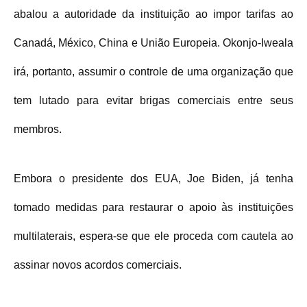
abalou a autoridade da instituição ao impor tarifas ao
Canadá, México, China e União Europeia. Okonjo-Iweala
irá, portanto, assumir o controle de uma organização que
tem lutado para evitar brigas comerciais entre seus
membros.
Embora o presidente dos EUA, Joe Biden, já tenha
tomado medidas para restaurar o apoio às instituições
multilaterais, espera-se que ele proceda com cautela ao
assinar novos acordos comerciais.