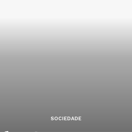
SOCIEDADE