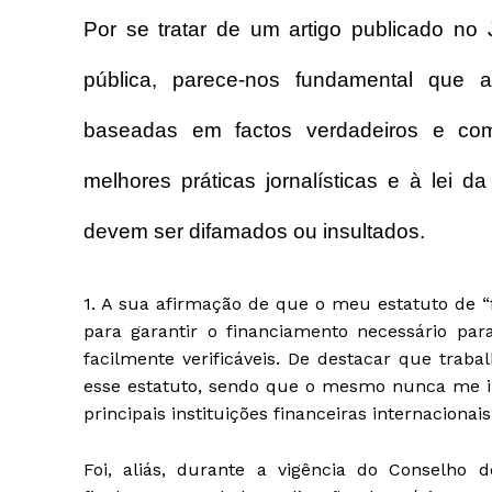
Por se tratar de um artigo publicado no
pública, parece-nos fundamental que a
baseadas em factos verdadeiros e co
melhores práticas jornalísticas e à lei
devem ser difamados ou insultados.
1. A sua afirmação de que o meu estatuto de “
para garantir o financiamento necessário par
facilmente verificáveis. De destacar que traba
esse estatuto, sendo que o mesmo nunca me i
principais instituições financeiras internacionais
Foi, aliás, durante a vigência do Conselho 