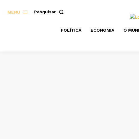
Pesquisar
MENU
POLÍTICA
ECONOMIA
O MUN