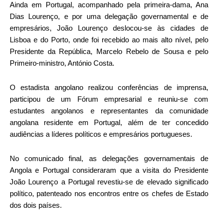
Ainda em Portugal, acompanhado pela primeira-dama, Ana
Dias Lourenço, e por uma delegação governamental e de
empresários, João Lourenço deslocou-se às cidades de
Lisboa e do Porto, onde foi recebido ao mais alto nível, pelo
Presidente da República, Marcelo Rebelo de Sousa e pelo
Primeiro-ministro, António Costa.
O estadista angolano realizou conferências de imprensa,
participou de um Fórum empresarial e reuniu-se com
estudantes angolanos e representantes da comunidade
angolana residente em Portugal, além de ter concedido
audiências a líderes políticos e empresários portugueses.
No comunicado final, as delegações governamentais de
Angola e Portugal consideraram que a visita do Presidente
João Lourenço a Portugal revestiu-se de elevado significado
político, patenteado nos encontros entre os chefes de Estado
dos dois países.