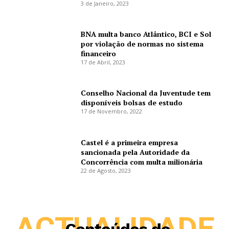
3 de Janeiro, 2023
BNA multa banco Atlântico, BCI e Sol
por violação de normas no sistema
financeiro
17 de Abril, 2023
Conselho Nacional da Juventude tem
disponíveis bolsas de estudo
17 de Novembro, 2022
Castel é a primeira empresa
sancionada pela Autoridade da
Concorrência com multa milionária
22 de Agosto, 2023
ACTUALIDADE