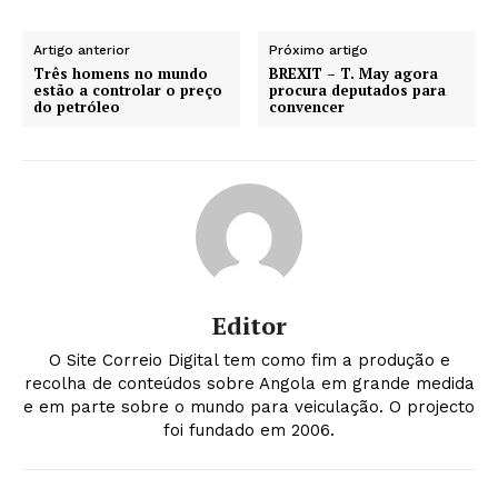
Artigo anterior
Próximo artigo
Três homens no mundo
BREXIT – T. May agora
estão a controlar o preço
procura deputados para
do petróleo
convencer
Editor
O Site Correio Digital tem como fim a produção e
recolha de conteúdos sobre Angola em grande medida
e em parte sobre o mundo para veiculação. O projecto
foi fundado em 2006.