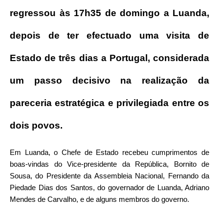
regressou às 17h35 de domingo a Luanda,
depois de ter efectuado uma visita de
Estado de três dias a Portugal, considerada
um passo decisivo na realização da
pareceria estratégica e privilegiada entre os
dois povos.
Em Luanda, o Chefe de Estado recebeu cumprimentos de
boas-vindas do Vice-presidente da República, Bornito de
Sousa, do Presidente da Assembleia Nacional, Fernando da
Piedade Dias dos Santos, do governador de Luanda, Adriano
Mendes de Carvalho, e de alguns membros do governo.