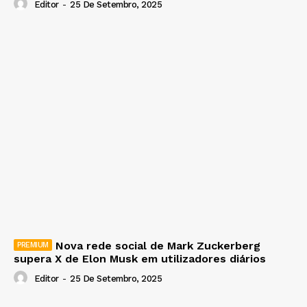
Editor
-
25 De Setembro, 2025
Nova rede social de Mark Zuckerberg
supera X de Elon Musk em utilizadores diários
Editor
-
25 De Setembro, 2025