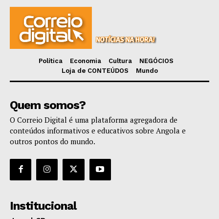
Política
Economia
Cultura
NEGÓCIOS
Loja de CONTEÚDOS
Mundo
Quem somos?
O Correio Digital é uma plataforma agregadora de
conteúdos informativos e educativos sobre Angola e
outros pontos do mundo.
Institucional