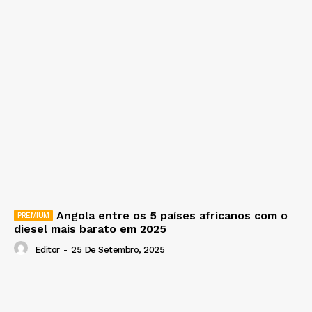
Angola entre os 5 países africanos com o
diesel mais barato em 2025
Editor
-
25 De Setembro, 2025