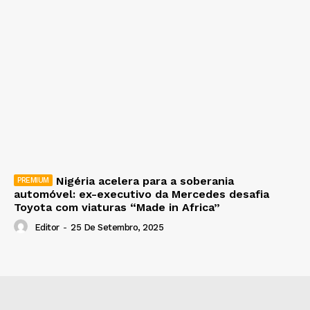
Nigéria acelera para a soberania
automóvel: ex-executivo da Mercedes desafia
Toyota com viaturas “Made in Africa”
Editor
-
25 De Setembro, 2025