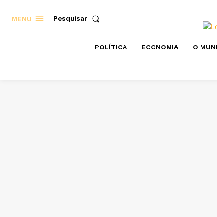
Pesquisar
MENU
POLÍTICA
ECONOMIA
O MUN