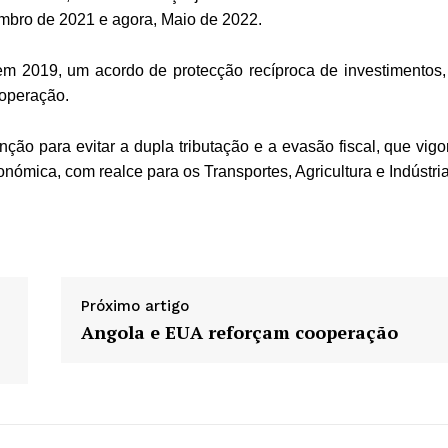
bro de 2021 e agora, Maio de 2022.
m 2019, um acordo de protecção recíproca de investimentos,
ooperação.
ção para evitar a dupla tributação e a evasão fiscal, que vigo
mica, com realce para os Transportes, Agricultura e Indústria
Próximo artigo
Angola e EUA reforçam cooperação