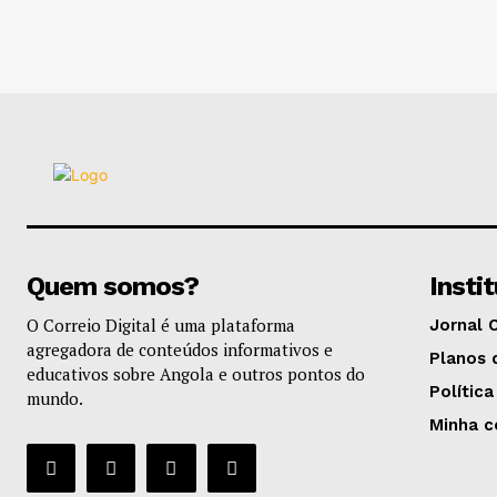
Quem somos?
Insti
O Correio Digital é uma plataforma
Jornal 
agregadora de conteúdos informativos e
Planos 
educativos sobre Angola e outros pontos do
Política
mundo.
Minha c