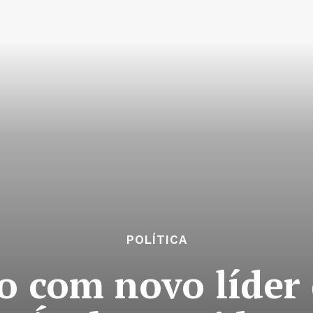
POLÍTICA
o com novo líder