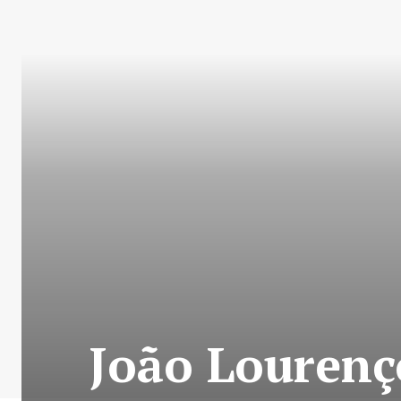
João Lourenç