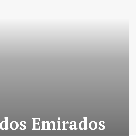
 dos Emirados