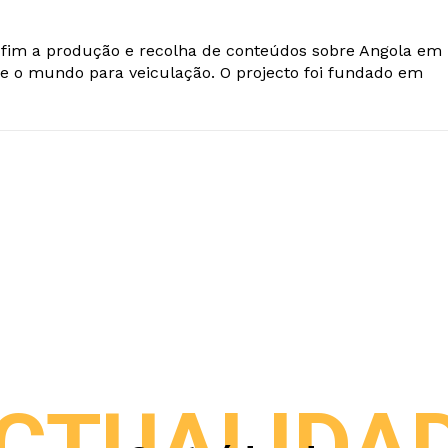
o fim a produção e recolha de conteúdos sobre Angola em
e o mundo para veiculação. O projecto foi fundado em
CTUALIDA