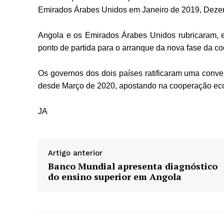
Emirados Árabes Unidos em Janeiro de 2019, Dezem
Angola e os Emirados Árabes Unidos rubricaram, e
ponto de partida para o arranque da nova fase da c
Os governos dos dois países ratificaram uma conven
desde Março de 2020, apostando na cooperação econó
JA
Artigo anterior
Banco Mundial apresenta diagnóstico
do ensino superior em Angola